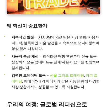
왜 혁신이 중요한가
지속적인 발전
– XT.COM의 R&D 팀은 시장 변화, 사용자
피드백, 블록체인 기술 발전을 지속적으로 모니터링하여
항상 앞서 나갑니다.
사용자 중심 개선
– 최적화된 매칭 엔진부터 신규 토큰
상장까지 모든 업데이트는 실제 사용자 요구를 반영하여
설계됩니다.
강력한 트레이딩 도구
–
선물 그리드 트레이딩
,
카피 트
레이딩
, 최대 125배 레버리지와 같은 기능을 통해 다양한
시장 상황에서도 성공할 수 있도록 지원합니다.
우리의 여정: 글로벌 리더십으로