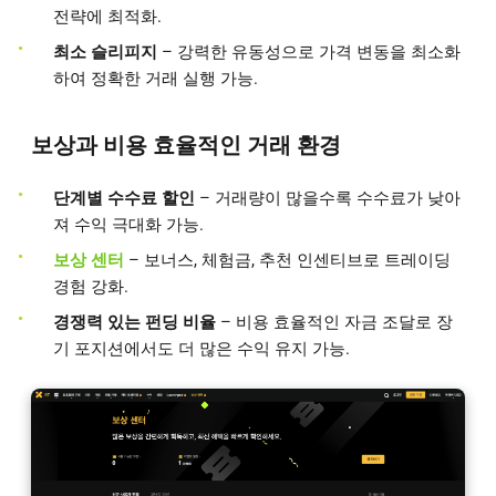
전략에 최적화.
최소 슬리피지
– 강력한 유동성으로 가격 변동을 최소화
하여 정확한 거래 실행 가능.
보상과 비용 효율적인 거래 환경
단계별 수수료 할인
– 거래량이 많을수록 수수료가 낮아
져 수익 극대화 가능.
보상 센터
– 보너스, 체험금, 추천 인센티브로 트레이딩
경험 강화.
경쟁력 있는 펀딩 비율
– 비용 효율적인 자금 조달로 장
기 포지션에서도 더 많은 수익 유지 가능.