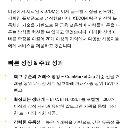
비전에서 시작된 XT.COM은 이제 글로벌 시장을 선도하는
강력한 플랫폼으로 성장했습니다. XT.COM 팀은 안전한 블
록체인 기술을 기반으로 한 금융 포용성이 사람들이 돈을 다
루는 방식을 혁신할 수 있다고 믿었습니다. 이러한 신념이
빠른 확장을 이끌어 20개 이상의 지역에서 다양한 사용자들
에게 서비스를 제공하고 있습니다.
빠른 성장 & 주요 성과
최고 수준의 거래소 랭킹
– CoinMarketCap 기준 선물 거
래량 상위 5위, 전 세계 암호화폐 거래소 중 상위 16위 내
랭크.
확장되는 생태계
– BTC, ETH, USDT를 포함한 1,000개
이상의 상장 자산과 유망한 알트코인 지원을 통해 다양
한 트레이딩 기회 제공.
강력한 유동성
– 높은 거래량을 기반으로 깊은 유동성 풀