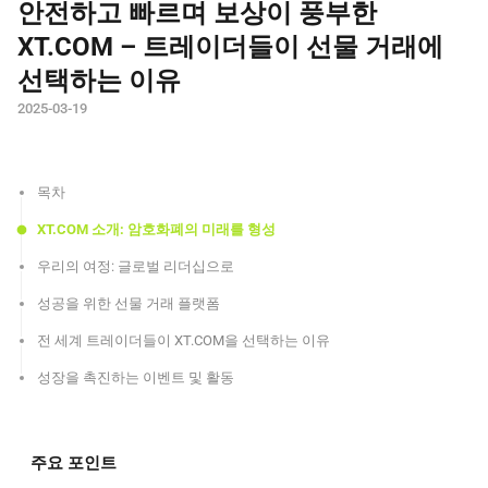
안전하고 빠르며 보상이 풍부한
XT.COM – 트레이더들이 선물 거래에
선택하는 이유
2025-03-19
목차
XT.COM 소개: 암호화폐의 미래를 형성
우리의 여정: 글로벌 리더십으로
성공을 위한 선물 거래 플랫폼
전 세계 트레이더들이 XT.COM을 선택하는 이유
성장을 촉진하는 이벤트 및 활동
주요 포인트