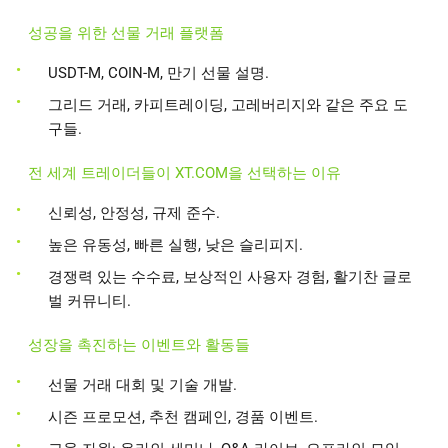
성공을 위한 선물 거래 플랫폼
USDT-M, COIN-M, 만기 선물 설명.
그리드 거래, 카피트레이딩, 고레버리지와 같은 주요 도
구들.
전 세계 트레이더들이 XT.COM을 선택하는 이유
신뢰성, 안정성, 규제 준수.
높은 유동성, 빠른 실행, 낮은 슬리피지.
경쟁력 있는 수수료, 보상적인 사용자 경험, 활기찬 글로
벌 커뮤니티.
성장을 촉진하는 이벤트와 활동들
선물 거래 대회 및 기술 개발.
시즌 프로모션, 추천 캠페인, 경품 이벤트.