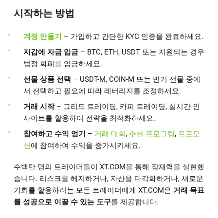
시작하는 방법
계정 만들기
– 가입하고 간단한 KYC 인증을 완료하세요.
지갑에 자금 입금
– BTC, ETH, USDT 또는 지원되는 경우
법정 화폐를 입금하세요.
선물 상품 선택
– USDT-M, COIN-M 또는 만기 선물 중에
서 선택하고 필요에 따라 레버리지를 조정하세요.
거래 시작
– 그리드 트레이딩, 카피 트레이딩, 실시간 인
사이트를 활용하여 전략을 최적화하세요.
참여하고 수익 얻기
–
거래 대회
,
추천 프로그램
,
프로모
션
에 참여하여 수익을 증가시키세요.
수백만 명의 트레이더들이 XT.COM을 통해 잠재력을 실현했
습니다. 리스크를 헤지하거나, 자산을 다각화하거나, 새로운
기회를 활용하려는 모든 트레이더에게 XT.COM은
거래 목표
를 성공으로 이끌 수 있는 도구
를 제공합니다.