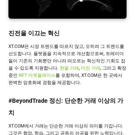
진전을 이끄는 혁신
XT.COM은 시장 트렌드를 따르지 않고, 오히려 그 트렌드를
선도합니다. 플랫폼을 지속적으로 개선함으로써, 트레이더
들이 기존의 기회뿐만 아니라 떠오르는 혁신적인 기회도 잡
을 수 있도록 지원합니다.
현물 거래
,
마진 거래
, 그리고 확장
중인
NFT 마켓플레이스
를 포함하여, XT.COM은 한 곳에서
완벽한 암호화폐 경험을 제공합니다.
#BeyondTrade 정신: 단순한 거래 이상의 가
치
XT.COM에서 거래는 단순한 거래 이상의 의미를 가집니다.
그것은 협업, 학습, 그리고 공동의 성공을 위한 노력입니다.