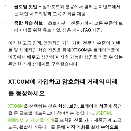
글로벌 밋업
– 싱가포르와 홍콩에서 열리는 이벤트에서
는 대면 네트워킹과 교육 기회를 제공.
종합 학습 허브
– 초보자부터 전문가까지 모든 수준의 트
레이더를 위한 튜토리얼, 심층 기사, FAQ 제공.
이러한 고급 경쟁, 안정적인 거래 기회, 전문가 수준의 이벤
트 및 체계적인 학습 자원을 통해 XT.COM은 트레이더들이
이곳에서 배우고 성장하며 지속 가능한 성공을 거둘 수 있는
완전한 거래 생태계를 구축했습니다.
XT.COM에 가입하고 암호화폐 거래의 미래
를 형성하세요
XT.COM
을 선택하는 것은
혁신, 보안, 트레이더 성공
에 중점
을 둔 글로벌 네트워크에 참여하는 것입니다.
USDT-M
,
COIN-M
,
만기 선물 거래
를 포함한 선물 거래 제품군과 고급
도구, 활발한 커뮤니티를 통해
시장 기회를 실제 수익으로