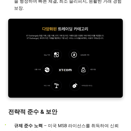
을 형성하여 빠른 체결, 최소 슬리피지, 원활한 거래 경험
보장.
전략적 준수 & 보안
규제 준수 노력
– 미국 MSB 라이선스를 취득하여 신뢰