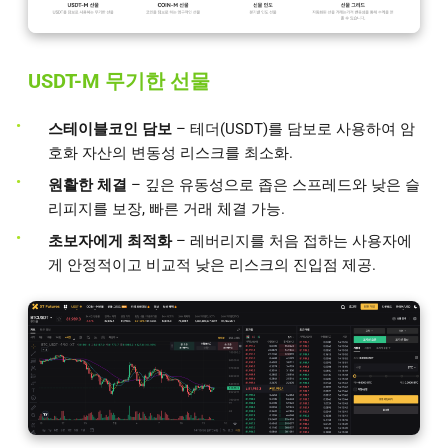
USDT-M 무기한 선물
스테이블코인 담보
– 테더(USDT)를 담보로 사용하여 암
호화 자산의 변동성 리스크를 최소화.
원활한 체결
– 깊은 유동성으로 좁은 스프레드와 낮은 슬
리피지를 보장, 빠른 거래 체결 가능.
초보자에게 최적화
– 레버리지를 처음 접하는 사용자에
게 안정적이고 비교적 낮은 리스크의 진입점 제공.