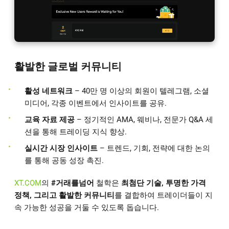
활발한 글로벌 커뮤니티
활성 네트워크
– 40만 명 이상의 회원이 텔레그램, 소셜
미디어, 각종 이벤트에서 인사이트를 공유.
교육 자료 제공
– 정기적인 AMA, 웨비나, 전문가 Q&A 세
션을 통해 트레이딩 지식 향상.
실시간 시장 인사이트
– 트렌드, 기회, 전략에 대한 논의
를 통해 공동 성장 촉진.
XT.COM
의
#거래를넘어
철학은
최첨단 기술, 투명한 가격
정책, 그리고 활발한 커뮤니티
를 결합하여 트레이더들이 지
속 가능한 성공을 거둘 수 있도록 돕습니다.