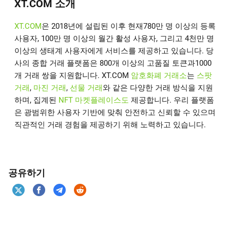
XT.COM 소개
XT.COM
은 2018년에 설립된 이후 현재780만 명 이상의 등록
사용자, 100만 명 이상의 월간 활성 사용자, 그리고 4천만 명
이상의 생태계 사용자에게 서비스를 제공하고 있습니다. 당
사의 종합 거래 플랫폼은 800개 이상의 고품질 토큰과1000
개 거래 쌍을 지원합니다. XT.COM
암호화폐 거래소
는
스팟
거래
,
마진 거래
,
선물 거래
와 같은 다양한 거래 방식을 지원
하며, 집계된
NFT 마켓플레이스도
제공합니다. 우리 플랫폼
은 광범위한 사용자 기반에 맞춰 안전하고 신뢰할 수 있으며
직관적인 거래 경험을 제공하기 위해 노력하고 있습니다.
공유하기