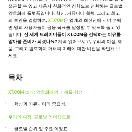
접근할 수 있고 사용자 친화적인 경험으로 전환하는 글로벌
암호화폐 플랫폼입니다. 혁신, 커뮤니티 협력, 그리고 최고
의 보안을 결합하여,
XT.COM
은 업계의 최전선에 서며 수백
만 명의 사용자들이 금융 목표를 달성할 수 있도록 돕고 있
습니다.
전 세계 트레이더들이 XT.COM을 선택하는 이유를
알아볼 준비가 되셨나요?
계속 읽어보시고, 우리의 여정, 제
품, 그리고 암호화폐 거래의 미래에 대한 비전을 확인해 보
세요.
목차
XT.COM 소개: 암호화폐의 미래를 형성
혁신과 커뮤니티의 중요성.
우리의 여정: 글로벌 리더십으로
글로벌 순위 및 주요 이정표.