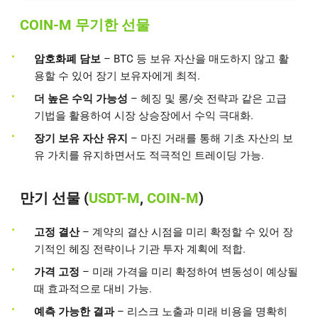
COIN-M 무기한 선물
암호화폐 담보
– BTC 등 보유 자산을 매도하지 않고 활
용할 수 있어 장기 보유자에게 최적.
더 높은 수익 가능성
– 헤징 및 롱/숏 전략과 같은 고급
기법을 활용하여 시장 상승장에서 수익 극대화.
장기 보유 자산 유지
– 마진 거래를 통해 기초 자산의 보
유 가치를 유지하면서도 적극적인 트레이딩 가능.
만기 선물 (
USDT-M
,
COIN-M
)
고정 결산
– 계약의 결산 시점을 미리 확정할 수 있어 장
기적인 헤징 전략이나 기관 투자 계획에 적합.
가격 고정
– 미래 가격을 미리 확정하여 변동성이 예상될
때 효과적으로 대비 가능.
예측 가능한 결과
– 리스크 노출과 미래 비용을 명확히