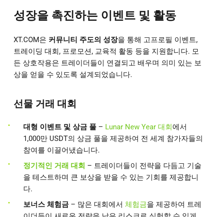
성장을 촉진하는 이벤트 및 활동
XT.COM은
커뮤니티 주도의 성장
을 통해 고프로필 이벤트,
트레이딩 대회, 프로모션, 교육적 활동 등을 지원합니다. 모
든 상호작용은 트레이더들이 연결되고 배우며 의미 있는 보
상을 얻을 수 있도록 설계되었습니다.
선물 거래 대회
대형 이벤트 및 상금 풀
–
Lunar New Year 대회
에서
1,000만 USDT의 상금 풀을 제공하여 전 세계 참가자들의
참여를 이끌어냈습니다.
정기적인 거래 대회
– 트레이더들이 전략을 다듬고 기술
을 테스트하며 큰 보상을 받을 수 있는 기회를 제공합니
다.
보너스 체험금
– 많은 대회에서
체험금
을 제공하여 트레
이더들이 새로운 전략을 낮은 리스크로 실험할 수 있게