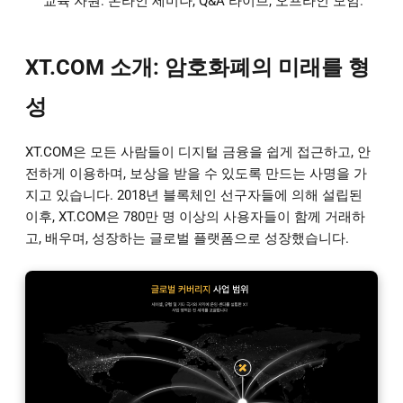
교육 자원: 온라인 세미나, Q&A 라이브, 오프라인 모임.
XT.COM 소개: 암호화폐의 미래를 형
성
XT.COM은 모든 사람들이 디지털 금융을 쉽게 접근하고, 안
전하게 이용하며, 보상을 받을 수 있도록 만드는 사명을 가
지고 있습니다. 2018년 블록체인 선구자들에 의해 설립된
이후, XT.COM은 780만 명 이상의 사용자들이 함께 거래하
고, 배우며, 성장하는 글로벌 플랫폼으로 성장했습니다.