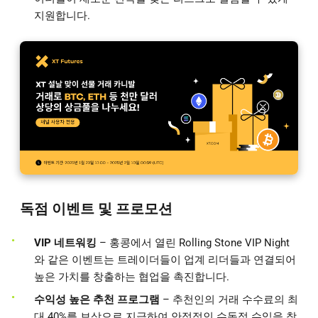
지원합니다.
독점 이벤트 및 프로모션
VIP 네트워킹
– 홍콩에서 열린 Rolling Stone VIP Night
와 같은 이벤트는 트레이더들이 업계 리더들과 연결되어
높은 가치를 창출하는 협업을 촉진합니다.
수익성 높은 추천 프로그램
– 추천인의 거래 수수료의 최
대 40%를 보상으로 지급하여 안정적인 수동적 수익을 창