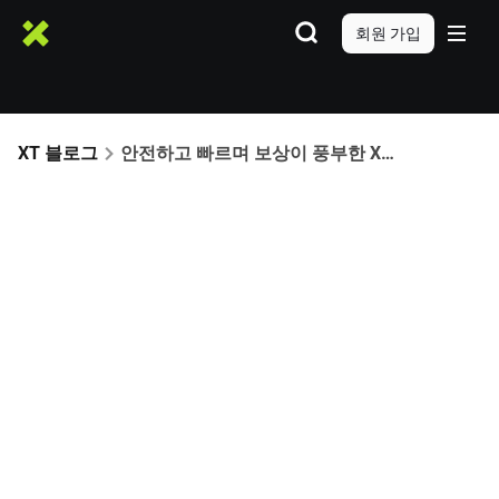
회원 가입
XT 블로그
안전하고 빠르며 보상이 풍부한 XT.COM – 트레이더들이 선물 거래에 선택하는 이유