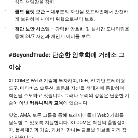
성과 책임감을 강화.
콜드 월렛 보관
– 대부분의 자산을 오프라인에서 안전하
게 보관하여 사이버 위협으로부터 보호.
첨단 보안 시스템
– 강력한 암호화 및 실시간 모니터링을
통해 24/7 자산과 개인 데이터를 보호.
#
BeyondTrade
: 단순한 암호화폐 거래소 그
이상
XT.COM은 Web3 기술에 투자하며, DeFi, AI 기반 트레이딩
도구, 메타버스 솔루션, 토큰화 자산을 생태계에 통합하여
혁신을 주도하고 있습니다. 그러나 우리의 강점은 단순한 기
술이 아닌
커뮤니티와 교육
에 있습니다.
밋업, AMA, 토론 그룹을 통해 트레이더들이 Web3 기회를
탐색할 수 있도록 지원합니다. XT.COM은 혁신의 출발점이
자, 블록체인과 기술, 기회가 만나는 글로벌 허브로 자리 잡
고 있습니다.