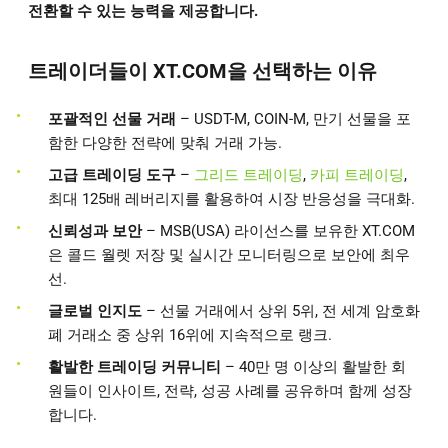
전환할 수 있는 능력을 제공합니다.
트레이더들이 XT.COM을 선택하는 이유
포괄적인 선물 거래
– USDT-M, COIN-M, 만기 선물을 포
함한 다양한 전략에 맞춰 거래 가능.
고급 트레이딩 도구
–
그리드 트레이딩
,
카피 트레이딩
,
최대 125배 레버리지를 활용하여 시장 반응성을 극대화.
신뢰성과 보안
– MSB(USA) 라이선스를 보유한 XT.COM
은 콜드 월렛 저장 및 실시간 모니터링으로 보안에 최우
선.
글로벌 인지도
– 선물 거래에서 상위 5위, 전 세계 암호화
폐 거래소 중 상위 16위에 지속적으로 랭크.
활발한 트레이딩 커뮤니티
– 40만 명 이상의 활발한 회
원들이 인사이트, 전략, 성공 사례를 공유하며 함께 성장
합니다.