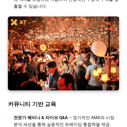
출할 수 있습니다.
커뮤니티 기반 교육
전문가 웨비나 & 라이브 Q&A
– 정기적인 AMA와 시장
분석 세션을 통해 실용적인 트레이딩 통찰력을 제공.