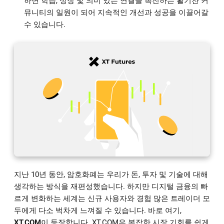
하면 학습, 성장 및 의미 있는 연결을 촉진하는 활기찬 커
뮤니티의 일원이 되어 지속적인 개선과 성공을 이끌어갈
수 있습니다.
지난 10년 동안, 암호화폐는 우리가 돈, 투자 및 기술에 대해
생각하는 방식을 재편성했습니다. 하지만 디지털 금융의 빠
르게 변화하는 세계는 신규 사용자와 경험 많은 트레이더 모
두에게 다소 벅차게 느껴질 수 있습니다. 바로 여기,
XT.COM
이 등장합니다. XT.COM은 복잡한 시장 기회를 쉽게