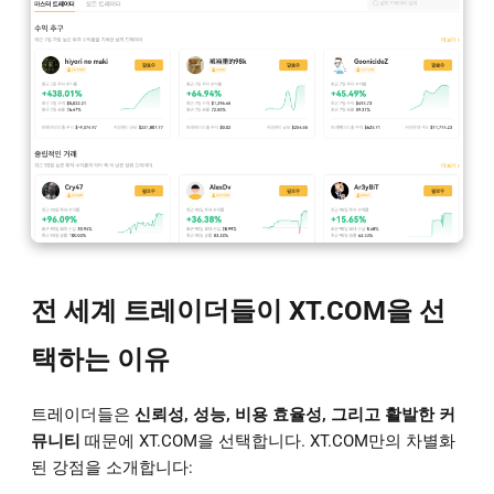
전 세계 트레이더들이 XT.COM을 선
택하는 이유
트레이더들은
신뢰성, 성능, 비용 효율성, 그리고 활발한 커
뮤니티
때문에 XT.COM을 선택합니다. XT.COM만의 차별화
된 강점을 소개합니다: