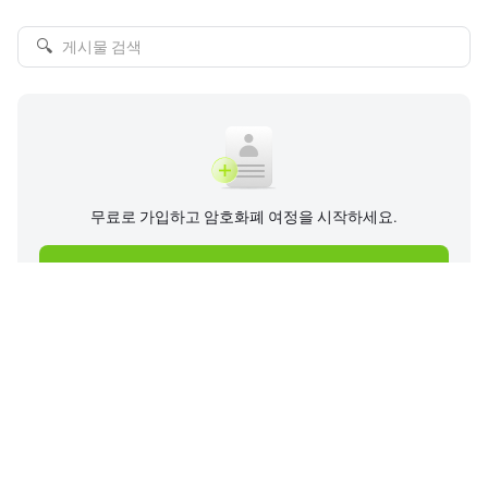
🔍
무료로 가입하고 암호화폐 여정을 시작하세요.
지금 가입하기