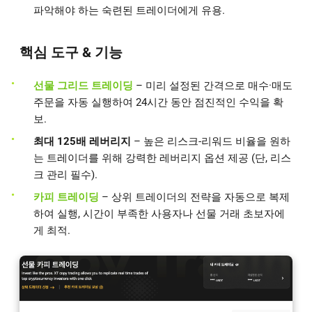
파악해야 하는 숙련된 트레이더에게 유용.
핵심 도구 & 기능
선물 그리드 트레이딩
– 미리 설정된 간격으로 매수·매도
주문을 자동 실행하여 24시간 동안 점진적인 수익을 확
보.
최대 125배 레버리지
– 높은 리스크-리워드 비율을 원하
는 트레이더를 위해 강력한 레버리지 옵션 제공 (단, 리스
크 관리 필수).
카피 트레이딩
– 상위 트레이더의 전략을 자동으로 복제
하여 실행, 시간이 부족한 사용자나 선물 거래 초보자에
게 최적.