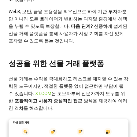
Web3, 보안, 금융 포용성을 최우선으로 하여 기관 투자자뿐
만 아니라 모든 트레이더가 변화하는 디지털 환경에서 혜택
을 누릴 수 있도록 보장합니다.
다음 단계?
신중하게 설계된
선물 거래 플랫폼을 통해 사용자가 시장 기회를 자신 있게
포착할 수 있도록 돕는 것입니다.
성공을 위한 선물 거래 플랫폼
선물 거래는 수익을 극대화하고 리스크를 헤지할 수 있는 강
력한 도구이지만, 적절한 플랫폼 없이 접근하면 부담이 될
수 있습니다.
XT.COM
은 초보자부터 전문가까지 모두를 위
한
포괄적이고 사용자 중심적인 접근 방식
을 제공하여 이러
한 격차를 해소합니다.