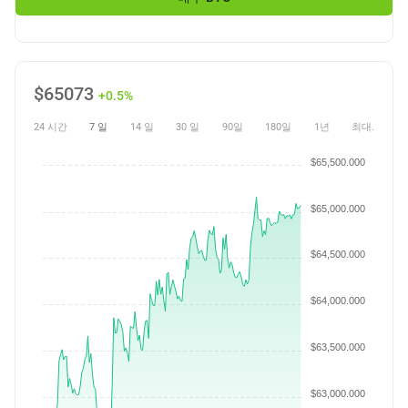
$
65073
+0.5%
24 시간
7 일
14 일
30 일
90일
180일
1년
최대.
$65,500.000
$65,000.000
$64,500.000
$64,000.000
$63,500.000
$63,000.000