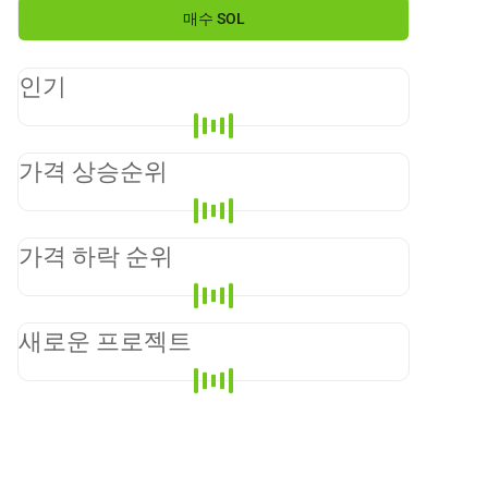
매수
SOL
인기
가격 상승순위
가격 하락 순위
새로운 프로젝트