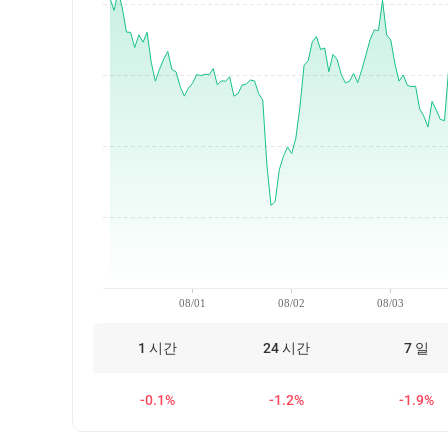
08/01
08/02
08/03
1 시간
24 시간
7 일
-0.1%
-1.2%
-1.9%