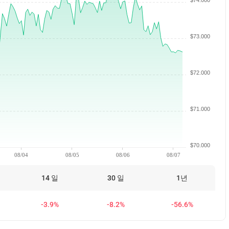
$74.000
$73.000
$72.000
$71.000
$70.000
08/04
08/05
08/06
08/07
14 일
30 일
1년
-3.9%
-8.2%
-56.6%