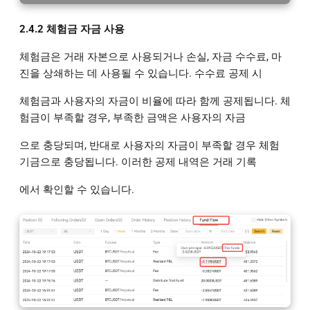
2.4.2 체험금 자금 사용
체험금은 거래 자본으로 사용되거나 손실, 자금 수수료, 마
진을 상쇄하는 데 사용될 수 있습니다. 수수료 공제 시
체험금과 사용자의 자금이 비율에 따라 함께 공제됩니다. 체
험금이 부족할 경우, 부족한 금액은 사용자의 자금
으로 충당되며, 반대로 사용자의 자금이 부족할 경우 체험
기금으로 충당됩니다. 이러한 공제 내역은 거래 기록
에서 확인할 수 있습니다.