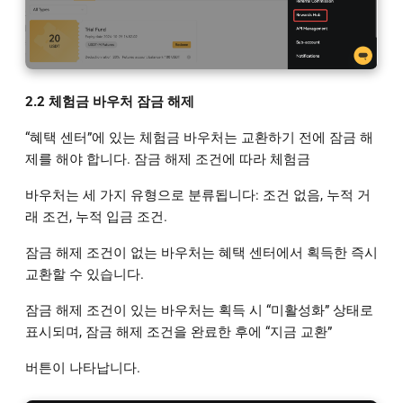
2.2 체험금 바우처 잠금 해제
“혜택 센터”에 있는 체험금 바우처는 교환하기 전에 잠금 해
제를 해야 합니다. 잠금 해제 조건에 따라 체험금
바우처는 세 가지 유형으로 분류됩니다: 조건 없음, 누적 거
래 조건, 누적 입금 조건.
잠금 해제 조건이 없는 바우처는 혜택 센터에서 획득한 즉시
교환할 수 있습니다.
잠금 해제 조건이 있는 바우처는 획득 시 “미활성화” 상태로
표시되며, 잠금 해제 조건을 완료한 후에 “지금 교환”
버튼이 나타납니다.