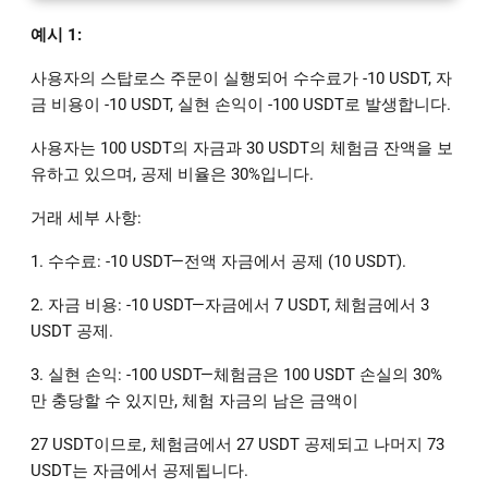
예시 1:
사용자의 스탑로스 주문이 실행되어 수수료가 -10 USDT, 자
금 비용이 -10 USDT, 실현 손익이 -100 USDT로 발생합니다.
사용자는 100 USDT의 자금과 30 USDT의 체험금 잔액을 보
유하고 있으며, 공제 비율은 30%입니다.
거래 세부 사항:
1. 수수료: -10 USDT—전액 자금에서 공제 (10 USDT).
2. 자금 비용: -10 USDT—자금에서 7 USDT, 체험금에서 3
USDT 공제.
3. 실현 손익: -100 USDT—체험금은 100 USDT 손실의 30%
만 충당할 수 있지만, 체험 자금의 남은 금액이
27 USDT이므로, 체험금에서 27 USDT 공제되고 나머지 73
USDT는 자금에서 공제됩니다.