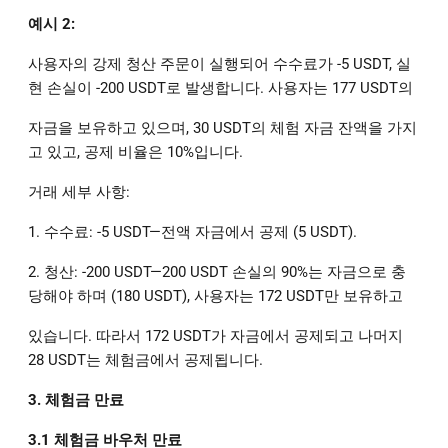
예시 2:
사용자의 강제 청산 주문이 실행되어 수수료가 -5 USDT, 실
현 손실이 -200 USDT로 발생합니다. 사용자는 177 USDT의
자금을 보유하고 있으며, 30 USDT의 체험 자금 잔액을 가지
고 있고, 공제 비율은 10%입니다.
거래 세부 사항:
1. 수수료: -5 USDT—전액 자금에서 공제 (5 USDT).
2. 청산: -200 USDT—200 USDT 손실의 90%는 자금으로 충
당해야 하며 (180 USDT), 사용자는 172 USDT만 보유하고
있습니다. 따라서 172 USDT가 자금에서 공제되고 나머지
28 USDT는 체험금에서 공제됩니다.
3. 체험금 만료
3.1 체험금 바우처 만료