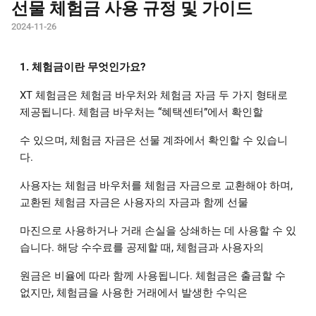
선물 체험금 사용 규정 및 가이드
2024-11-26
1. 체험금이란 무엇인가요?
XT 체험금은 체험금 바우처와 체험금 자금 두 가지 형태로
제공됩니다. 체험금 바우처는 “혜택센터”에서 확인할
수 있으며, 체험금 자금은 선물 계좌에서 확인할 수 있습니
다.
사용자는 체험금 바우처를 체험금 자금으로 교환해야 하며,
교환된 체험금 자금은 사용자의 자금과 함께 선물
마진으로 사용하거나 거래 손실을 상쇄하는 데 사용할 수 있
습니다. 해당 수수료를 공제할 때, 체험금과 사용자의
원금은 비율에 따라 함께 사용됩니다. 체험금은 출금할 수
없지만, 체험금을 사용한 거래에서 발생한 수익은