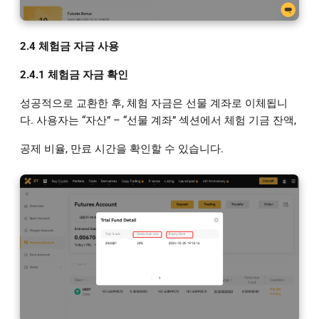
2.4 체험금 자금 사용
2.4.1 체험금 자금 확인
성공적으로 교환한 후, 체험 자금은 선물 계좌로 이체됩니
다. 사용자는 “자산” – “선물 계좌” 섹션에서 체험 기금 잔액,
공제 비율, 만료 시간을 확인할 수 있습니다.