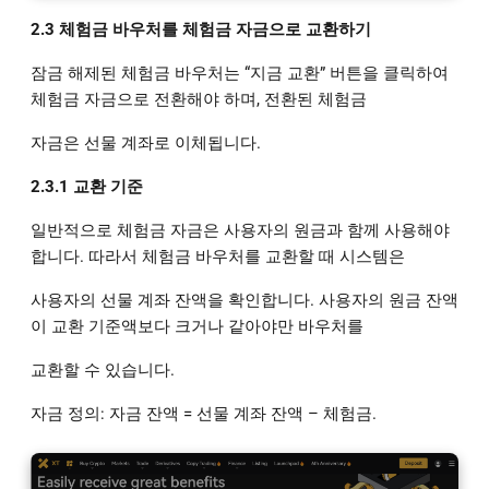
2.3 체험금 바우처를 체험금 자금으로 교환하기
잠금 해제된 체험금 바우처는 “지금 교환” 버튼을 클릭하여
체험금 자금으로 전환해야 하며, 전환된 체험금
자금은 선물 계좌로 이체됩니다.
2.3.1 교환 기준
일반적으로 체험금 자금은 사용자의 원금과 함께 사용해야
합니다. 따라서 체험금 바우처를 교환할 때 시스템은
사용자의 선물 계좌 잔액을 확인합니다. 사용자의 원금 잔액
이 교환 기준액보다 크거나 같아야만 바우처를
교환할 수 있습니다.
자금 정의: 자금 잔액 = 선물 계좌 잔액 – 체험금.