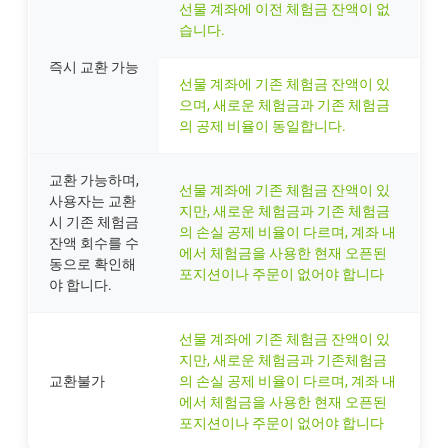
선물 계좌에 이전 체험금 잔액이 없
습니다.
즉시 교환 가능
선물 계좌에 기존 체험금 잔액이 있
으며, 새로운 체험금과 기존 체험금
의 공제 비율이 동일합니다.
교환 가능하며,
선물 계좌에 기존 체험금 잔액이 있
사용자는 교환
지만, 새로운 체험금과 기존 체험금
시 기존 체험금
의 손실 공제 비율이 다르며, 계좌 내
잔액 회수를 수
에서 체험금을 사용한 현재 오픈된
동으로 확인해
포지션이나 주문이 없어야 합니다
야 합니다.
선물 계좌에 기존 체험금 잔액이 있
지만, 새로운 체험금과 기존체험금
교환불가
의 손실 공제 비율이 다르며, 계좌 내
에서 체험금을 사용한 현재 오픈된
포지션이나 주문이 없어야 합니다