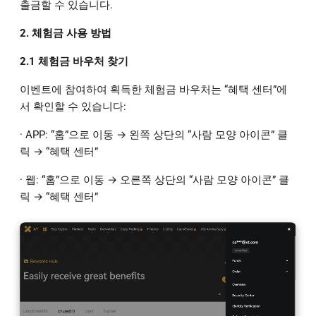
출금할 수 있습니다.
2. 체험금 사용 방법
2.1 체험금 바우처 찾기
이벤트에 참여하여 획득한 체험금 바우처는 “혜택 센터”에
서 확인할 수 있습니다:
· APP: “홈”으로 이동 → 왼쪽 상단의 “사람 모양 아이콘” 클
릭 → “혜택 센터”
· 웹: “홈”으로 이동 → 오른쪽 상단의 “사람 모양 아이콘” 클
릭 → “혜택 센터”