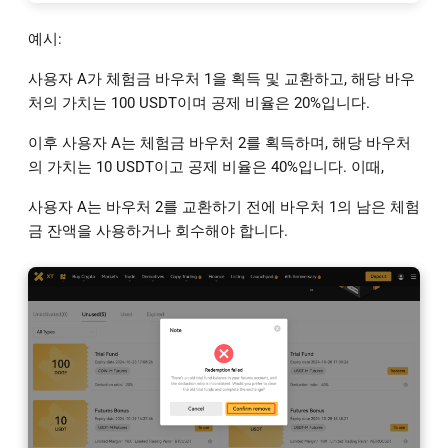
예시:
사용자 A가 체험금 바우처 1을 획득 및 교환하고, 해당 바우
처의 가치는 100 USDT이며 공제 비율은 20%입니다.
이후 사용자 A는 체험금 바우처 2를 획득하며, 해당 바우처
의 가치는 10 USDT이고 공제 비율은 40%입니다. 이때,
사용자 A는 바우처 2를 교환하기 전에 바우처 1의 남은 체험
금 잔액을 사용하거나 회수해야 합니다.