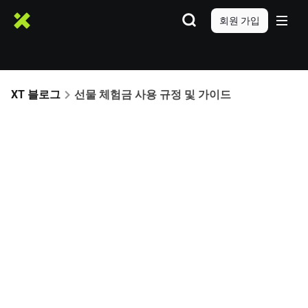
회원 가입
XT 블로그
선물 체험금 사용 규정 및 가이드