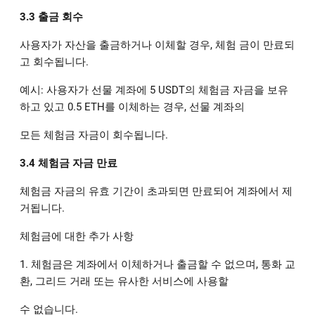
3.3 출금 회수
사용자가 자산을 출금하거나 이체할 경우, 체험 금이 만료되
고 회수됩니다.
예시: 사용자가 선물 계좌에 5 USDT의 체험금 자금을 보유
하고 있고 0.5 ETH를 이체하는 경우, 선물 계좌의
모든 체험금 자금이 회수됩니다.
3.4 체험금 자금 만료
체험금 자금의 유효 기간이 초과되면 만료되어 계좌에서 제
거됩니다.
체험금에 대한 추가 사항
1. 체험금은 계좌에서 이체하거나 출금할 수 없으며, 통화 교
환, 그리드 거래 또는 유사한 서비스에 사용할
수 없습니다.