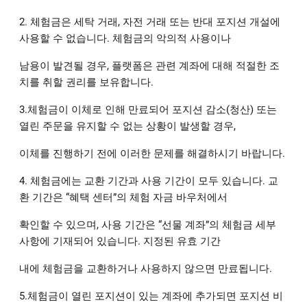
2. 체험금은 세탁 거래, 자전 거래 또는 반대 포지션 개설에
사용할 수 없습니다. 체험금의 악의적 사용이나
남용이 발견될 경우, 플랫폼은 관련 계좌에 대해 적절한 조
치를 취할 권리를 보유합니다.
3.체험금이 이체로 인해 만료되어 포지션 감소(청산) 또는
열린 주문을 유지할 수 없는 상황이 발생할 경우,
이체를 진행하기 전에 이러한 문제를 해결하시기 바랍니다.
4. 체험금에는 교환 기간과 사용 기간이 모두 있습니다. 교
환 기간은 “혜택 센터”의 체험 자금 바우처에서
확인할 수 있으며, 사용 기간은 “선물 계좌”의 체험금 세부
사항에 기재되어 있습니다. 지정된 유효 기간
내에 체험금을 교환하거나 사용하지 않으면 만료됩니다.
5.체험금이 열린 포지션이 있는 계좌에 추가되면 포지션 비