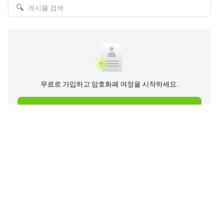
🔍
무료로 가입하고 암호화폐 여정을 시작하세요.
지금 가입하기
회사