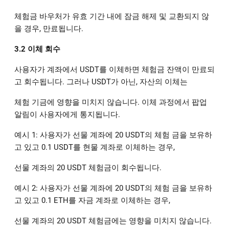
체험금 바우처가 유효 기간 내에 잠금 해제 및 교환되지 않
을 경우, 만료됩니다.
3.2 이체 회수
사용자가 계좌에서 USDT를 이체하면 체험금 잔액이 만료되
고 회수됩니다. 그러나 USDT가 아닌, 자산의 이체는
체험 기금에 영향을 미치지 않습니다. 이체 과정에서 팝업
알림이 사용자에게 통지됩니다.
예시 1: 사용자가 선물 계좌에 20 USDT의 체험 금을 보유하
고 있고 0.1 USDT를 현물 계좌로 이체하는 경우,
선물 계좌의 20 USDT 체험금이 회수됩니다.
예시 2: 사용자가 선물 계좌에 20 USDT의 체험 금을 보유하
고 있고 0.1 ETH를 자금 계좌로 이체하는 경우,
선물 계좌의 20 USDT 체험금에는 영향을 미치지 않습니다.