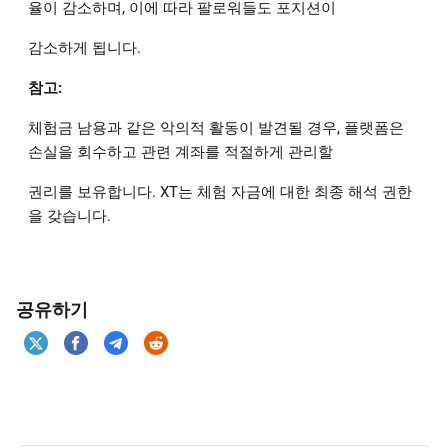
율이 감소하며, 이에 따라 팔로워들도 포지션이
감소하게 됩니다.
참고:
체험금 남용과 같은 악의적 활동이 발견될 경우, 플랫폼은
손실을 회수하고 관련 계좌를 적절하게 관리할
권리를 보유합니다. XT는 체험 자금에 대한 최종 해석 권한
을 갖습니다.
공유하기