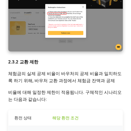
2.3.2 교환 제한
체험금의 실제 공제 비율이 바우처의 공제 비율과 일치하도
록 하기 위해, 바우처 교환 과정에서 체험금 잔액과 공제
비율에 대해 일정한 제한이 적용됩니다. 구체적인 시나리오
는 다음과 같습니다:
환전 상태
해당 환전 조건