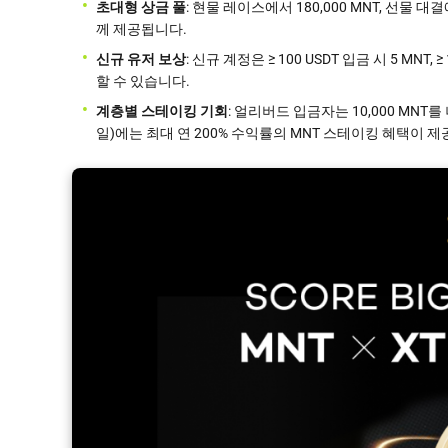
초대형 상금 풀
: 현물 레이스에서 180,000 MNT, 선물 
께 제공됩니다.
신규 유저 보상
: 신규 계정은 ≥ 100 USDT 입금 시 5 MNT,
할 수 있습니다.
계층별 스테이킹 기회
: 얼리버드 입금자는 10,000 MNT
일)에는 최대 연 200% 수익률의 MNT 스테이킹 혜택이 