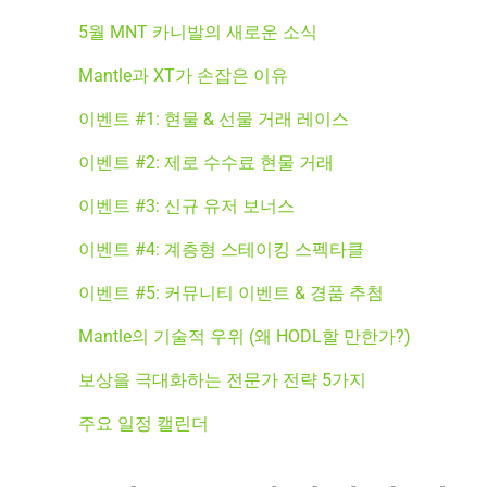
5월 MNT 카니발의 새로운 소식
Mantle과 XT가 손잡은 이유
이벤트 #1: 현물 & 선물 거래 레이스
이벤트 #2: 제로 수수료 현물 거래
이벤트 #3: 신규 유저 보너스
이벤트 #4: 계층형 스테이킹 스펙타클
이벤트 #5: 커뮤니티 이벤트 & 경품 추첨
Mantle의 기술적 우위 (왜 HODL할 만한가?)
보상을 극대화하는 전문가 전략 5가지
주요 일정 캘린더