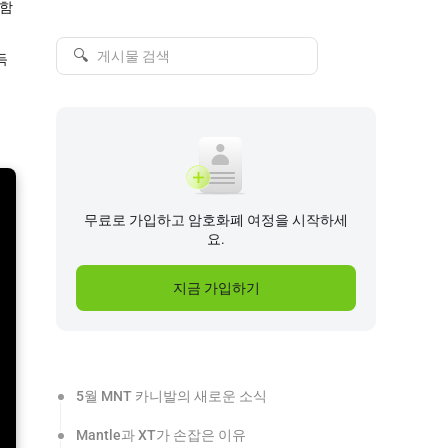
 함
🔍
득
무료로 가입하고 암호화폐 여정을 시작하세
요.
지금 가입하기
5월 MNT 카니발의 새로운 소식
Mantle과 XT가 손잡은 이유