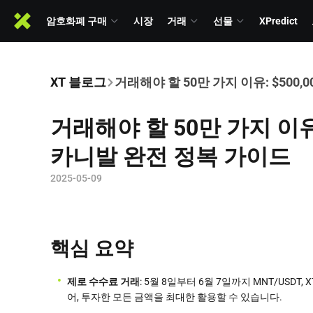
암호화폐 구매
시장
거래
선물
XPredict
XT 블로그
거래해야 할 50만 가지 이유: $500,0
거래해야 할 50만 가지 이유: $
카니발 완전 정복 가이드
2025-05-09
핵심 요약
제로 수수료 거래
: 5월 8일부터 6월 7일까지 MNT/USDT
어, 투자한 모든 금액을 최대한 활용할 수 있습니다.