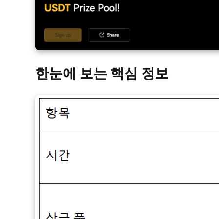
한눈에 보는 핵심 정보