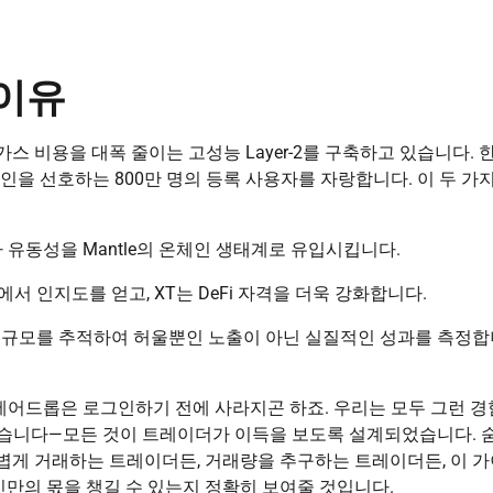
 이유
 비용을 대폭 줄이는 고성능 Layer-2를 구축하고 있습니다. 
인을 선호하는 800만 명의 등록 사용자를 자랑합니다. 이 두 가
 유동성을 Mantle의 온체인 생태계로 유입시킵니다.
이에서 인지도를 얻고, XT는 DeFi 자격을 더욱 강화합니다.
니티 규모를 추적하여 허울뿐인 노출이 아닌 실질적인 성과를 측정
에어드롭은 로그인하기 전에 사라지곤 하죠. 우리는 모두 그런 경
습니다—모든 것이 트레이더가 이득을 보도록 설계되었습니다. 
가볍게 거래하는 트레이더든, 거래량을 추구하는 트레이더든, 이 
신만의 몫을 챙길 수 있는지 정확히 보여줄 것입니다.