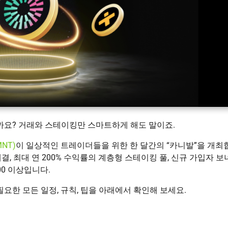
까요? 거래와 스테이킹만 스마트하게 해도 말이죠.
MNT)
이 일상적인 트레이더들을 위한 한 달간의 “카니발”을 개최
결, 최대 연 200% 수익률의 계층형 스테이킹 풀, 신규 가입자 보
00 이상입니다.
요한 모든 일정, 규칙, 팁을 아래에서 확인해 보세요.