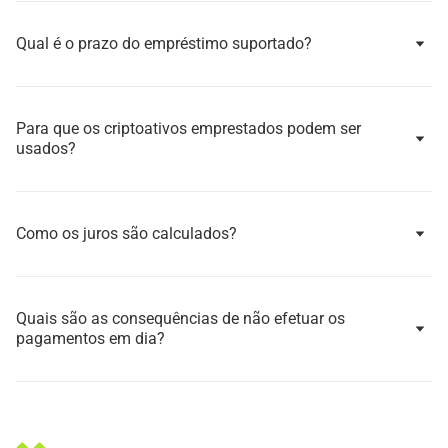
Qual é o prazo do empréstimo suportado?
Para que os criptoativos emprestados podem ser
usados?
Como os juros são calculados?
Quais são as consequências de não efetuar os
pagamentos em dia?