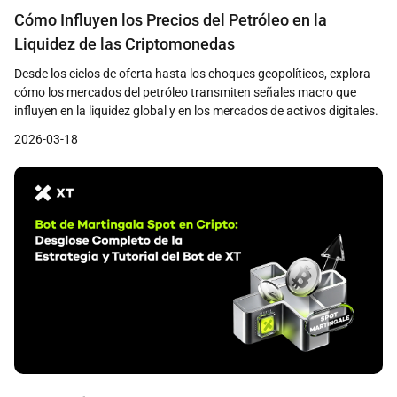
Cómo Influyen los Precios del Petróleo en la
Liquidez de las Criptomonedas
Desde los ciclos de oferta hasta los choques geopolíticos, explora
cómo los mercados del petróleo transmiten señales macro que
influyen en la liquidez global y en los mercados de activos digitales.
2026-03-18