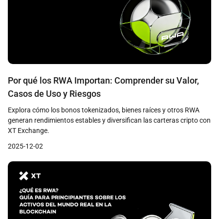
Por qué los RWA Importan: Comprender su Valor,
Casos de Uso y Riesgos
Explora cómo los bonos tokenizados, bienes raíces y otros RWA
generan rendimientos estables y diversifican las carteras cripto con
XT Exchange.
2025-12-02