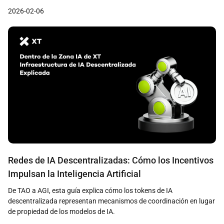
de XT.
2026-02-06
Redes de IA Descentralizadas: Cómo los Incentivos
Impulsan la Inteligencia Artificial
De TAO a AGI, esta guía explica cómo los tokens de IA
descentralizada representan mecanismos de coordinación en lugar
de propiedad de los modelos de IA.