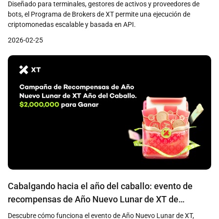
Diseñado para terminales, gestores de activos y proveedores de
bots, el Programa de Brokers de XT permite una ejecución de
criptomonedas escalable y basada en API.
2026-02-25
Cabalgando hacia el año del caballo: evento de
recompensas de Año Nuevo Lunar de XT de
$2,000,000
Descubre cómo funciona el evento de Año Nuevo Lunar de XT,