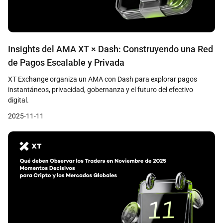
Insights del AMA XT × Dash: Construyendo una Red
de Pagos Escalable y Privada
XT Exchange organiza un AMA con Dash para explorar pagos
instantáneos, privacidad, gobernanza y el futuro del efectivo
digital.
2025-11-11