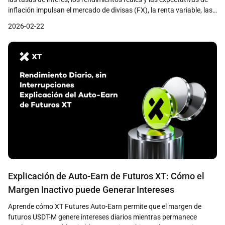
inflación impulsan el mercado de divisas (FX), la renta variable, las
criptomonedas y los activos del mundo real (RWA).
2026-02-22
Explicación de Auto-Earn de Futuros XT: Cómo el
Margen Inactivo puede Generar Intereses
Aprende cómo XT Futures Auto-Earn permite que el margen de
futuros USDT-M genere intereses diarios mientras permanece