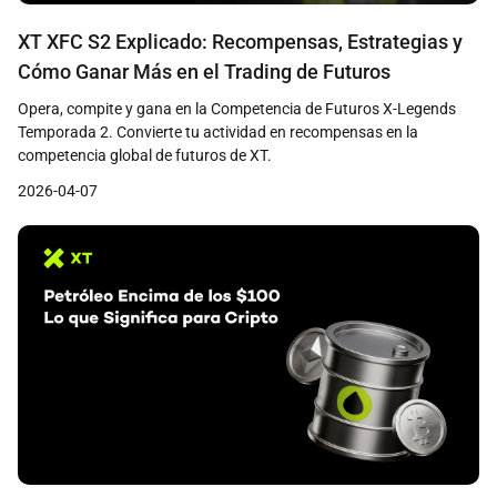
XT XFC S2 Explicado: Recompensas, Estrategias y
Cómo Ganar Más en el Trading de Futuros
Opera, compite y gana en la Competencia de Futuros X-Legends
Temporada 2. Convierte tu actividad en recompensas en la
competencia global de futuros de XT.
2026-04-07