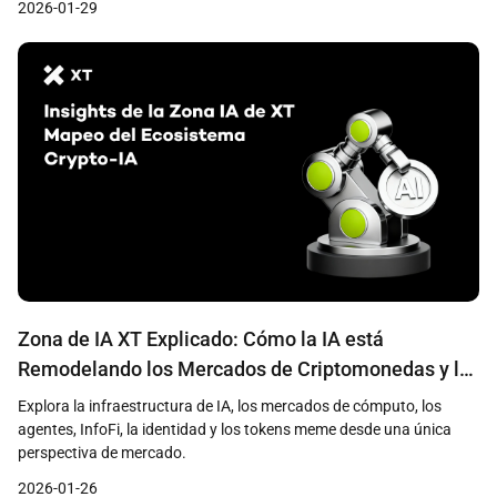
2026-01-29
Zona de IA XT Explicado: Cómo la IA está
Remodelando los Mercados de Criptomonedas y la
Creación de Valor
Explora la infraestructura de IA, los mercados de cómputo, los
agentes, InfoFi, la identidad y los tokens meme desde una única
perspectiva de mercado.
2026-01-26