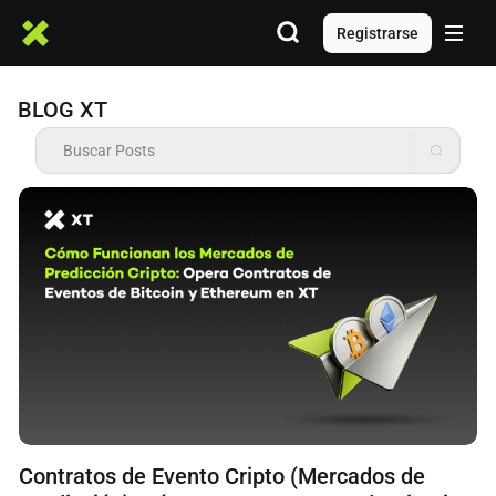
Registrarse
BLOG XT
Contratos de Evento Cripto (Mercados de