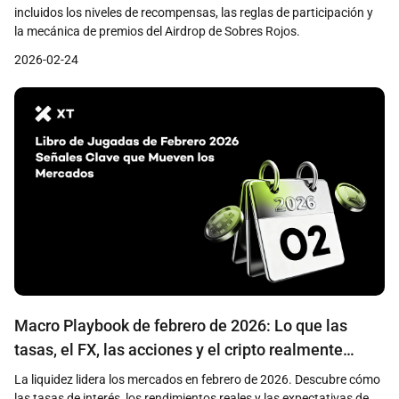
incluidos los niveles de recompensas, las reglas de participación y
la mecánica de premios del Airdrop de Sobres Rojos.
2026-02-24
Macro Playbook de febrero de 2026: Lo que las
tasas, el FX, las acciones y el cripto realmente
están descontando
La liquidez lidera los mercados en febrero de 2026. Descubre cómo
las tasas de interés, los rendimientos reales y las expectativas de