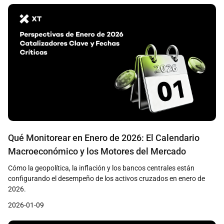
Qué Monitorear en Enero de 2026: El Calendario
Macroeconómico y los Motores del Mercado
Cómo la geopolítica, la inflación y los bancos centrales están
configurando el desempeño de los activos cruzados en enero de
2026.
2026-01-09