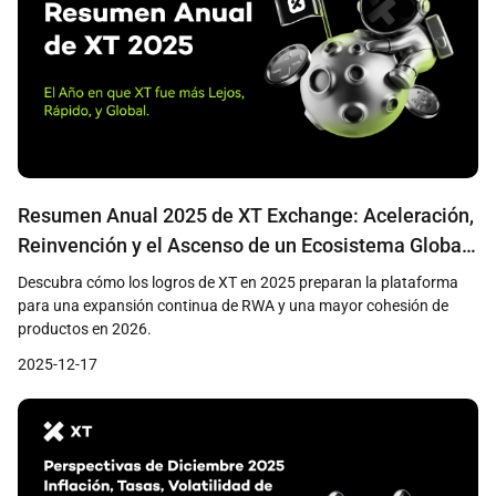
Resumen Anual 2025 de XT Exchange: Aceleración,
Reinvención y el Ascenso de un Ecosistema Global
Unificado
Descubra cómo los logros de XT en 2025 preparan la plataforma
para una expansión continua de RWA y una mayor cohesión de
productos en 2026.
2025-12-17