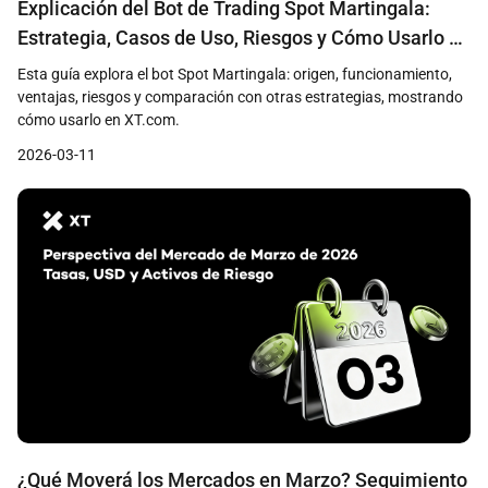
Explicación del Bot de Trading Spot Martingala:
Estrategia, Casos de Uso, Riesgos y Cómo Usarlo en
XT
Esta guía explora el bot Spot Martingala: origen, funcionamiento,
ventajas, riesgos y comparación con otras estrategias, mostrando
cómo usarlo en XT.com.
2026-03-11
¿Qué Moverá los Mercados en Marzo? Seguimiento