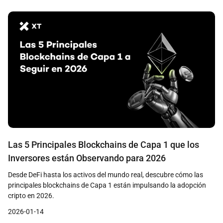
Las 5 Principales Blockchains de Capa 1 que los
Inversores están Observando para 2026
Desde DeFi hasta los activos del mundo real, descubre cómo las
principales blockchains de Capa 1 están impulsando la adopción
cripto en 2026.
2026-01-14