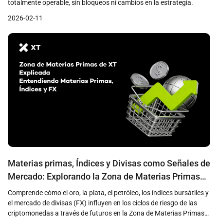
totalmente operable, sin bloqueos ni cambios en la estrategia.
2026-02-11
Materias primas, Índices y Divisas como Señales de
Mercado: Explorando la Zona de Materias Primas
de XT
Comprende cómo el oro, la plata, el petróleo, los índices bursátiles y
el mercado de divisas (FX) influyen en los ciclos de riesgo de las
criptomonedas a través de futuros en la Zona de Materias Primas