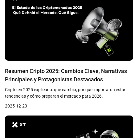
Resumen Cripto 2025: Cambios Clave, Narrativas
Principales y Protagonistas Destacados
Cripto en 2025 explicado: qué cambió, por qué importaron estas
tendencias y cómo preparan el mercado para 2026.
2025-12-23