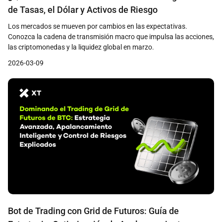
de Tasas, el Dólar y Activos de Riesgo
Los mercados se mueven por cambios en las expectativas.
Conozca la cadena de transmisión macro que impulsa las acciones,
las criptomonedas y la liquidez global en marzo.
2026-03-09
Bot de Trading con Grid de Futuros: Guía de