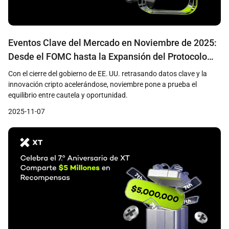
Eventos Clave del Mercado en Noviembre de 2025:
Desde el FOMC hasta la Expansión del Protocolo
x402
Con el cierre del gobierno de EE. UU. retrasando datos clave y la
innovación cripto acelerándose, noviembre pone a prueba el
equilibrio entre cautela y oportunidad.
2025-11-07