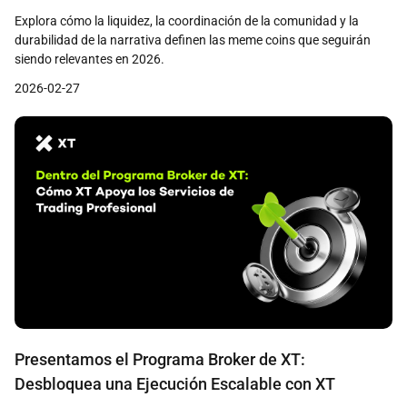
por la comunidad
Explora cómo la liquidez, la coordinación de la comunidad y la
durabilidad de la narrativa definen las meme coins que seguirán
siendo relevantes en 2026.
2026-02-27
Presentamos el Programa Broker de XT:
Desbloquea una Ejecución Escalable con XT