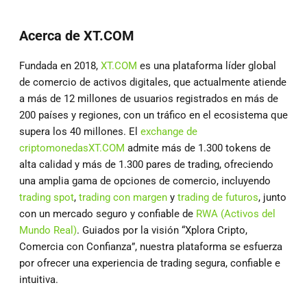
Acerca de XT.COM
Fundada en 2018,
XT.COM
es una plataforma líder global
de comercio de activos digitales, que actualmente atiende
a más de 12 millones de usuarios registrados en más de
200 países y regiones, con un tráfico en el ecosistema que
supera los 40 millones. El
exchange de
criptomonedas
XT.COM
admite más de 1.300 tokens de
alta calidad y más de 1.300 pares de trading, ofreciendo
una amplia gama de opciones de comercio, incluyendo
trading spot
,
trading con margen
y
trading de futuros
, junto
con un mercado seguro y confiable de
RWA (Activos del
Mundo Real)
. Guiados por la visión “Xplora Cripto,
Comercia con Confianza”, nuestra plataforma se esfuerza
por ofrecer una experiencia de trading segura, confiable e
intuitiva.