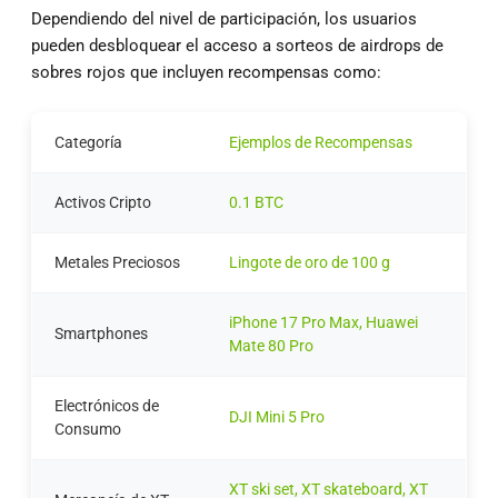
Dependiendo del nivel de participación, los usuarios
pueden desbloquear el acceso a sorteos de airdrops de
sobres rojos que incluyen recompensas como:
Categoría
Ejemplos de Recompensas
Activos Cripto
0.1 BTC
Metales Preciosos
Lingote de oro de 100 g
iPhone 17 Pro Max, Huawei
Smartphones
Mate 80 Pro
Electrónicos de
DJI Mini 5 Pro
Consumo
XT ski set, XT skateboard, XT