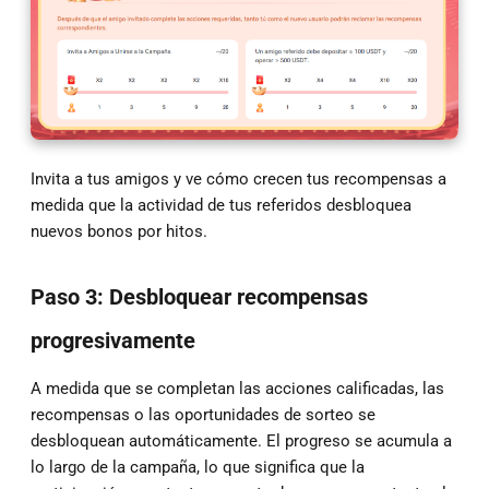
Invita a tus amigos y ve cómo crecen tus recompensas a
medida que la actividad de tus referidos desbloquea
nuevos bonos por hitos.
Paso 3: Desbloquear recompensas
progresivamente
A medida que se completan las acciones calificadas, las
recompensas o las oportunidades de sorteo se
desbloquean automáticamente. El progreso se acumula a
lo largo de la campaña, lo que significa que la