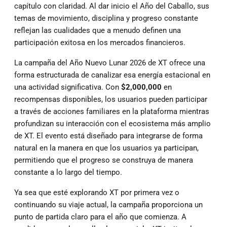
capítulo con claridad. Al dar inicio el Año del Caballo, sus
temas de movimiento, disciplina y progreso constante
reflejan las cualidades que a menudo definen una
participación exitosa en los mercados financieros.
La campaña del Año Nuevo Lunar 2026 de XT ofrece una
forma estructurada de canalizar esa energía estacional en
una actividad significativa. Con
$2,000,000
en
recompensas disponibles, los usuarios pueden participar
a través de acciones familiares en la plataforma mientras
profundizan su interacción con el ecosistema más amplio
de XT. El evento está diseñado para integrarse de forma
natural en la manera en que los usuarios ya participan,
permitiendo que el progreso se construya de manera
constante a lo largo del tiempo.
Ya sea que esté explorando XT por primera vez o
continuando su viaje actual, la campaña proporciona un
punto de partida claro para el año que comienza. A