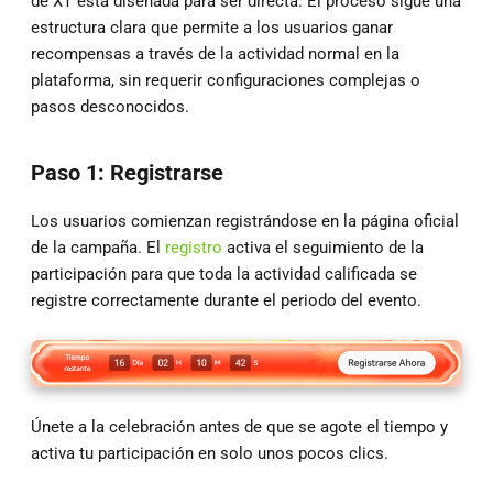
de XT está diseñada para ser directa. El proceso sigue una
estructura clara que permite a los usuarios ganar
recompensas a través de la actividad normal en la
plataforma, sin requerir configuraciones complejas o
pasos desconocidos.
Paso 1: Registrarse
Los usuarios comienzan registrándose en la página oficial
de la campaña. El
registro
activa el seguimiento de la
participación para que toda la actividad calificada se
registre correctamente durante el periodo del evento.
Únete a la celebración antes de que se agote el tiempo y
activa tu participación en solo unos pocos clics.