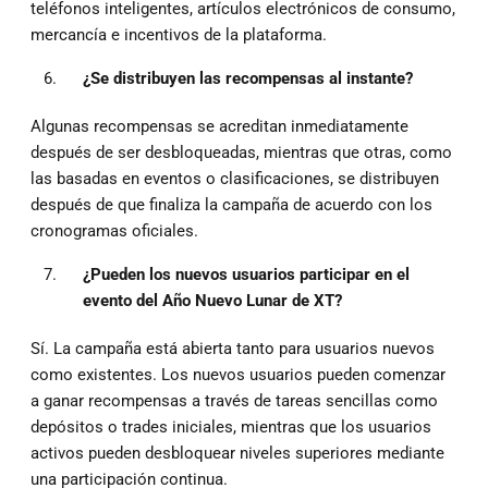
teléfonos inteligentes, artículos electrónicos de consumo,
mercancía e incentivos de la plataforma.
¿Se distribuyen las recompensas al instante?
Algunas recompensas se acreditan inmediatamente
después de ser desbloqueadas, mientras que otras, como
las basadas en eventos o clasificaciones, se distribuyen
después de que finaliza la campaña de acuerdo con los
cronogramas oficiales.
¿Pueden los nuevos usuarios participar en el
evento del Año Nuevo Lunar de XT?
Sí. La campaña está abierta tanto para usuarios nuevos
como existentes. Los nuevos usuarios pueden comenzar
a ganar recompensas a través de tareas sencillas como
depósitos o trades iniciales, mientras que los usuarios
activos pueden desbloquear niveles superiores mediante
una participación continua.