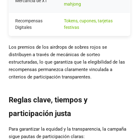
Mercancía de XT
mahjong
Recompensas
Tokens, cupones, tarjetas
Digitales
festivas
Los premios de los airdrops de sobres rojos se
distribuyen a través de mecánicas de sorteo
estructuradas, lo que garantiza que la elegibilidad de las
recompensas permanezca claramente vinculada a
criterios de participación transparentes.
Reglas clave, tiempos y
participación justa
Para garantizar la equidad y la transparencia, la campaña
sigue pautas de participación claras: