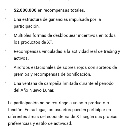
$2,000,000
en recompensas totales.
Una estructura de ganancias impulsada por la
participación.
Múltiples formas de desbloquear incentivos en todos
los productos de XT.
Recompensas vinculadas a la actividad real de trading y
activos.
Airdrops estacionales de sobres rojos con sorteos de
premios y recompensas de bonificación.
Una ventana de campaña limitada durante el periodo
del Año Nuevo Lunar.
La participación no se restringe a un solo producto o
función. En su lugar, los usuarios pueden participar en
diferentes áreas del ecosistema de XT según sus propias
preferencias y estilo de actividad.