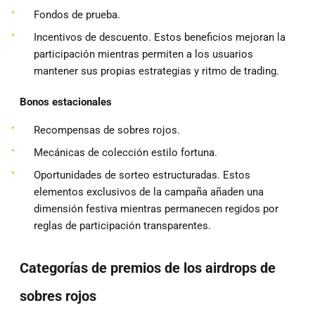
Fondos de prueba.
Incentivos de descuento. Estos beneficios mejoran la
participación mientras permiten a los usuarios
mantener sus propias estrategias y ritmo de trading.
Bonos estacionales
Recompensas de sobres rojos.
Mecánicas de colección estilo fortuna.
Oportunidades de sorteo estructuradas. Estos
elementos exclusivos de la campaña añaden una
dimensión festiva mientras permanecen regidos por
reglas de participación transparentes.
Categorías de premios de los airdrops de
sobres rojos