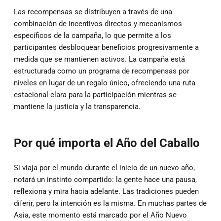
Las recompensas se distribuyen a través de una
combinación de incentivos directos y mecanismos
específicos de la campaña, lo que permite a los
participantes desbloquear beneficios progresivamente a
medida que se mantienen activos. La campaña está
estructurada como un programa de recompensas por
niveles en lugar de un regalo único, ofreciendo una ruta
estacional clara para la participación mientras se
mantiene la justicia y la transparencia.
Por qué importa el Año del Caballo
Si viaja por el mundo durante el inicio de un nuevo año,
notará un instinto compartido: la gente hace una pausa,
reflexiona y mira hacia adelante. Las tradiciones pueden
diferir, pero la intención es la misma. En muchas partes de
Asia, este momento está marcado por el Año Nuevo