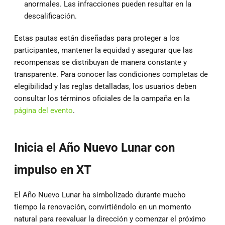
anormales. Las infracciones pueden resultar en la
descalificación.
Estas pautas están diseñadas para proteger a los
participantes, mantener la equidad y asegurar que las
recompensas se distribuyan de manera constante y
transparente. Para conocer las condiciones completas de
elegibilidad y las reglas detalladas, los usuarios deben
consultar los términos oficiales de la campaña en la
página del evento
.
Inicia el Año Nuevo Lunar con
impulso en XT
El Año Nuevo Lunar ha simbolizado durante mucho
tiempo la renovación, convirtiéndolo en un momento
natural para reevaluar la dirección y comenzar el próximo