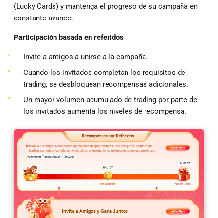
(Lucky Cards) y mantenga el progreso de su campaña en
constante avance.
Participación basada en referidos
Invite a amigos a unirse a la campaña.
Cuando los invitados completan los requisitos de
trading, se desbloquean recompensas adicionales.
Un mayor volumen acumulado de trading por parte de
los invitados aumenta los niveles de recompensa.