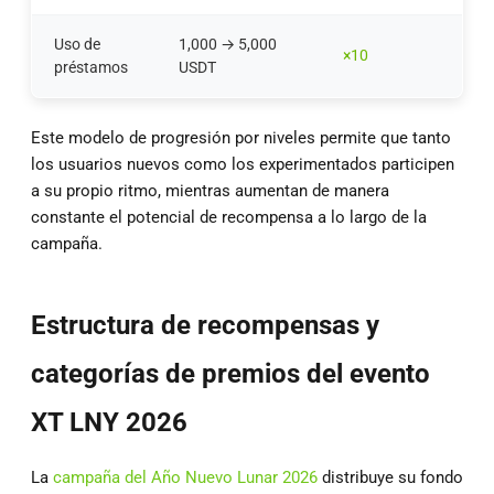
Uso de
1,000 → 5,000
×10
préstamos
USDT
Este modelo de progresión por niveles permite que tanto
los usuarios nuevos como los experimentados participen
a su propio ritmo, mientras aumentan de manera
constante el potencial de recompensa a lo largo de la
campaña.
Estructura de recompensas y
categorías de premios del evento
XT LNY 2026
La
campaña del Año Nuevo Lunar 2026
distribuye su fondo