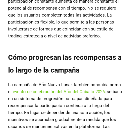
participación constante aumenta de manera constante el
potencial de recompensa con el tiempo. No se requiere
que los usuarios completen todas las actividades. La
participación es flexible, lo que permite a las personas
involucrarse de formas que coincidan con su estilo de
trading, estrategia o nivel de actividad preferido.
Cómo progresan las recompensas a
lo largo de la campaña
La campaña de Año Nuevo Lunar, también conocida como
el
evento de celebración del Año del Caballo 2026
, se basa
en un sistema de progresión por capas diseñado para
recompensar la participación continua a lo largo del
tiempo. En lugar de depender de una sola acción, los
incentivos se acumulan gradualmente a medida que los
usuarios se mantienen activos en la plataforma. Las