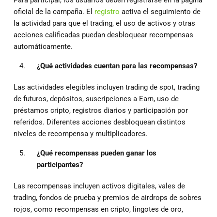
Para participar, los usuarios deben registrarse en la página
oficial de la campaña. El
registro
activa el seguimiento de
la actividad para que el trading, el uso de activos y otras
acciones calificadas puedan desbloquear recompensas
automáticamente.
¿Qué actividades cuentan para las recompensas?
Las actividades elegibles incluyen trading de spot, trading
de futuros, depósitos, suscripciones a Earn, uso de
préstamos cripto, registros diarios y participación por
referidos. Diferentes acciones desbloquean distintos
niveles de recompensa y multiplicadores.
¿Qué recompensas pueden ganar los
participantes?
Las recompensas incluyen activos digitales, vales de
trading, fondos de prueba y premios de airdrops de sobres
rojos, como recompensas en cripto, lingotes de oro,