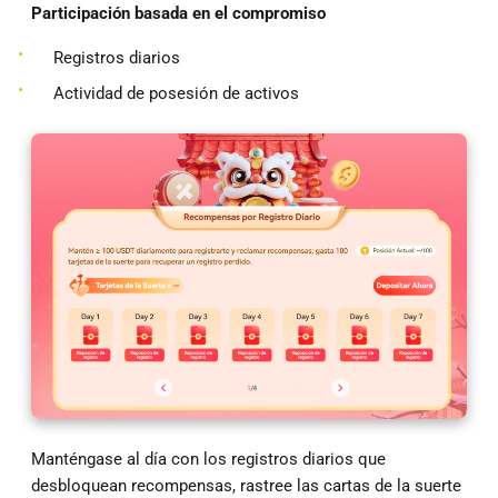
Participación basada en el compromiso
Registros diarios
Actividad de posesión de activos
Manténgase al día con los registros diarios que
desbloquean recompensas, rastree las cartas de la suerte