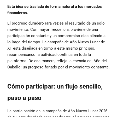
Esta idea se traslada de forma natural a los mercados
financieros.
El progreso duradero rara vez es el resultado de un solo
movimiento. Con mayor frecuencia, proviene de una
participación constante y un compromiso disciplinado a
lo largo del tiempo. La campaña de Año Nuevo Lunar de
XT está diseñada en torno a este mismo principio,
recompensando la actividad continua en toda la
plataforma. De esa manera, refleja la esencia del Año del
Caballo: un progreso forjado por el movimiento constante.
Cómo participar: un flujo sencillo,
paso a paso
La participación en la campaña de Año Nuevo Lunar 2026