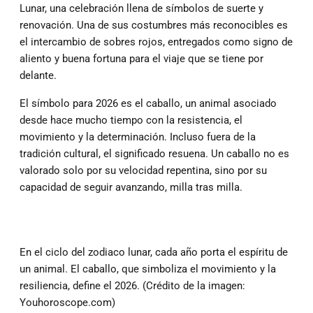
Lunar, una celebración llena de símbolos de suerte y
renovación. Una de sus costumbres más reconocibles es
el intercambio de sobres rojos, entregados como signo de
aliento y buena fortuna para el viaje que se tiene por
delante.
El símbolo para 2026 es el caballo, un animal asociado
desde hace mucho tiempo con la resistencia, el
movimiento y la determinación. Incluso fuera de la
tradición cultural, el significado resuena. Un caballo no es
valorado solo por su velocidad repentina, sino por su
capacidad de seguir avanzando, milla tras milla.
En el ciclo del zodiaco lunar, cada año porta el espíritu de
un animal. El caballo, que simboliza el movimiento y la
resiliencia, define el 2026. (Crédito de la imagen:
Youhoroscope.com)