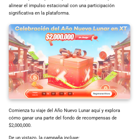
alinear el impulso estacional con una participación
significativa en la plataforma.
Comienza tu viaje del Año Nuevo Lunar aquí y explora
cómo ganar una parte del fondo de recompensas de
$2,000,000.
De un vistazo, la campaña incluye: