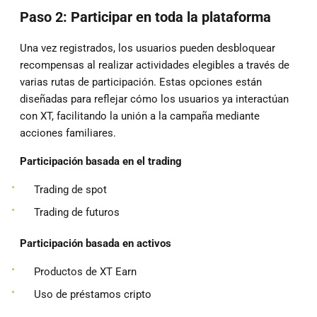
Paso 2: Participar en toda la plataforma
Una vez registrados, los usuarios pueden desbloquear
recompensas al realizar actividades elegibles a través de
varias rutas de participación. Estas opciones están
diseñadas para reflejar cómo los usuarios ya interactúan
con XT, facilitando la unión a la campaña mediante
acciones familiares.
Participación basada en el trading
Trading de spot
Trading de futuros
Participación basada en activos
Productos de XT Earn
Uso de préstamos cripto