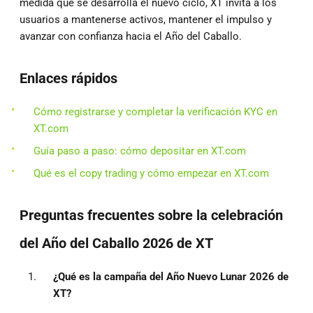
medida que se desarrolla el nuevo ciclo, XT invita a los
usuarios a mantenerse activos, mantener el impulso y
avanzar con confianza hacia el Año del Caballo.
Enlaces rápidos
Cómo registrarse y completar la verificación KYC en
XT.com
Guía paso a paso: cómo depositar en XT.com
Qué es el copy trading y cómo empezar en XT.com
Preguntas frecuentes sobre la celebración
del Año del Caballo 2026 de XT
¿Qué es la campaña del Año Nuevo Lunar 2026 de
XT?