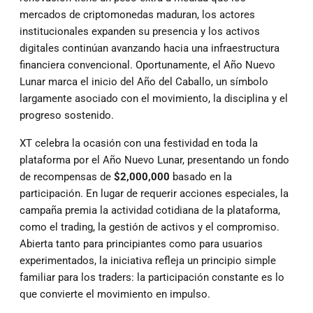
mercados de criptomonedas maduran, los actores
institucionales expanden su presencia y los activos
digitales continúan avanzando hacia una infraestructura
financiera convencional. Oportunamente, el Año Nuevo
Lunar marca el inicio del Año del Caballo, un símbolo
largamente asociado con el movimiento, la disciplina y el
progreso sostenido.
XT celebra la ocasión con una festividad en toda la
plataforma por el Año Nuevo Lunar, presentando un fondo
de recompensas de
$2,000,000
basado en la
participación. En lugar de requerir acciones especiales, la
campaña premia la actividad cotidiana de la plataforma,
como el trading, la gestión de activos y el compromiso.
Abierta tanto para principiantes como para usuarios
experimentados, la iniciativa refleja un principio simple
familiar para los traders: la participación constante es lo
que convierte el movimiento en impulso.