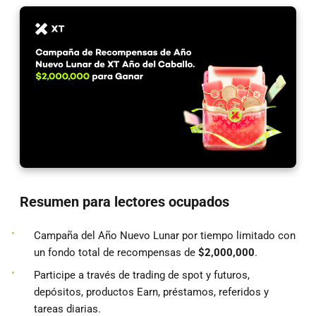
Resumen para lectores ocupados
Campaña del Año Nuevo Lunar por tiempo limitado con
un fondo total de recompensas de
$2,000,000
.
Participe a través de trading de spot y futuros,
depósitos, productos Earn, préstamos, referidos y
tareas diarias.