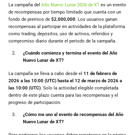
La campaña del
Año Nuevo Lunar 2026 de XT
es un evento
de recompensas por tiempo limitado que cuenta con un
fondo de premios de
$2,000,000
. Los usuarios ganan
recompensas al participar en actividades de la plataforma
como trading, depósitos, uso de activos, referidos y
compromiso diario durante el periodo de la campaña.
¿Cuándo comienza y termina el evento del Año
Nuevo Lunar de XT?
La campaña se lleva a cabo desde el
11 de febrero de
2026 a las 10:00 (UTC) hasta el 12 de marzo de 2026 a
las 10:00 (UTC)
. Solo la actividad elegible completada
dentro de este plazo cuenta para las recompensas y el
progreso de participación.
¿Cómo me uno al evento de recompensas del Año
Nuevo Lunar de XT?