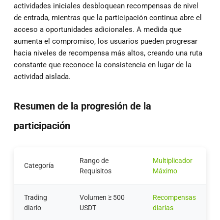
actividades iniciales desbloquean recompensas de nivel
de entrada, mientras que la participación continua abre el
acceso a oportunidades adicionales. A medida que
aumenta el compromiso, los usuarios pueden progresar
hacia niveles de recompensa más altos, creando una ruta
constante que reconoce la consistencia en lugar de la
actividad aislada.
Resumen de la progresión de la
participación
Rango de
Multiplicador
Categoría
Requisitos
Máximo
Trading
Volumen ≥ 500
Recompensas
diario
USDT
diarias