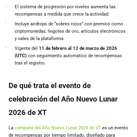
El sistema de progresión por niveles aumenta las
recompensas a medida que crece la actividad.
Incluye airdrops de “sobres rojos” con premios como
criptomonedas, lingotes de oro, artículos electrónicos
y vales de la plataforma.
Vigente del
11 de febrero al 12 de marzo de 2026
(UTC)
con seguimiento automático de recompensas
tras el registro.
De qué trata el evento de
celebración del Año Nuevo Lunar
2026 de XT
La
campaña del Año Nuevo Lunar 2026 de XT
es un evento
de recompensas por tiempo limitado, diseñado para