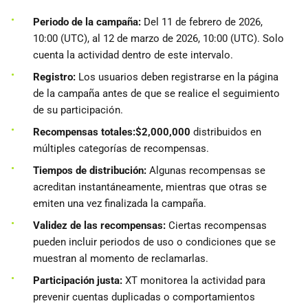
Periodo de la campaña:
Del 11 de febrero de 2026,
10:00 (UTC), al 12 de marzo de 2026, 10:00 (UTC). Solo
cuenta la actividad dentro de este intervalo.
Registro:
Los usuarios deben registrarse en la página
de la campaña antes de que se realice el seguimiento
de su participación.
Recompensas totales:
$2,000,000
distribuidos en
múltiples categorías de recompensas.
Tiempos de distribución:
Algunas recompensas se
acreditan instantáneamente, mientras que otras se
emiten una vez finalizada la campaña.
Validez de las recompensas:
Ciertas recompensas
pueden incluir periodos de uso o condiciones que se
muestran al momento de reclamarlas.
Participación justa:
XT monitorea la actividad para
prevenir cuentas duplicadas o comportamientos