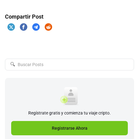
Compartir Post
🔍
Regístrate gratis y comienza tu viaje cripto.
Registrarse Ahora