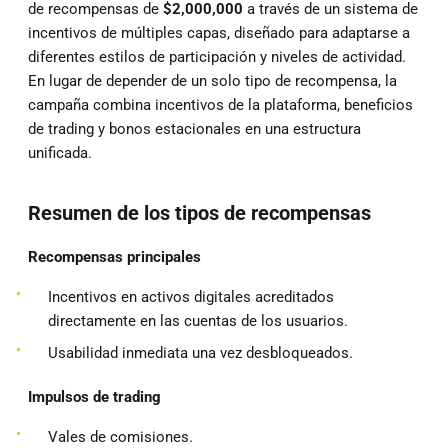
de recompensas de
$2,000,000
a través de un sistema de
incentivos de múltiples capas, diseñado para adaptarse a
diferentes estilos de participación y niveles de actividad.
En lugar de depender de un solo tipo de recompensa, la
campaña combina incentivos de la plataforma, beneficios
de trading y bonos estacionales en una estructura
unificada.
Resumen de los tipos de recompensas
Recompensas principales
Incentivos en activos digitales acreditados
directamente en las cuentas de los usuarios.
Usabilidad inmediata una vez desbloqueados.
Impulsos de trading
Vales de comisiones.