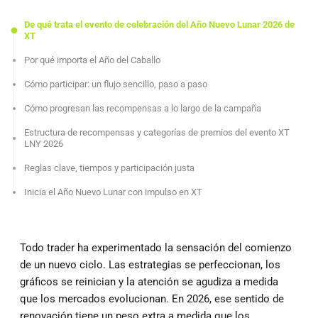
De qué trata el evento de celebración del Año Nuevo Lunar 2026 de
XT
Por qué importa el Año del Caballo
Cómo participar: un flujo sencillo, paso a paso
Cómo progresan las recompensas a lo largo de la campaña
Estructura de recompensas y categorías de premios del evento XT
LNY 2026
Reglas clave, tiempos y participación justa
Inicia el Año Nuevo Lunar con impulso en XT
Todo trader ha experimentado la sensación del comienzo
de un nuevo ciclo. Las estrategias se perfeccionan, los
gráficos se reinician y la atención se agudiza a medida
que los mercados evolucionan. En 2026, ese sentido de
renovación tiene un peso extra a medida que los