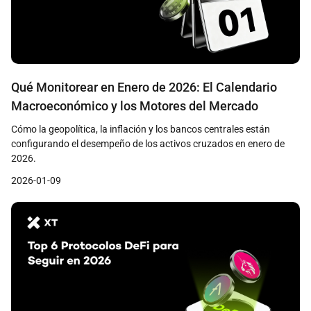
Qué Monitorear en Enero de 2026: El Calendario
Macroeconómico y los Motores del Mercado
Cómo la geopolítica, la inflación y los bancos centrales están
configurando el desempeño de los activos cruzados en enero de
2026.
2026-01-09