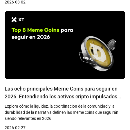
2026-03-02
predicciones.
Las ocho principales Meme Coins para seguir en
2026: Entendiendo los activos cripto impulsados
por la comunidad
Explora cómo la liquidez, la coordinación de la comunidad y la
durabilidad de la narrativa definen las meme coins que seguirán
siendo relevantes en 2026.
2026-02-27