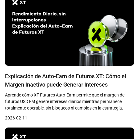
Explicación de Auto-Earn de Futuros XT: Cómo el
Margen Inactivo puede Generar Intereses
Aprende cómo XT Futures Auto-Earn permite que el margen de
futuros USDT-M genere intereses diarios mientras permanece
totalmente operable, sin bloqueos ni cambios en la estrategia.
2026-02-11