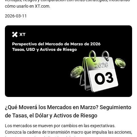
cómo usarlo en XT.com.
2026-03-11
¿Qué Moverá los Mercados en Marzo? Seguimiento
de Tasas, el Dólar y Activos de Riesgo
Los mercados se mueven por cambios en las expectativas.
Conozca la cadena de transmisión macro que impulsa las acciones,