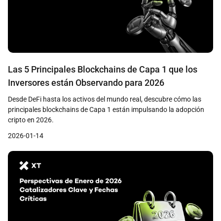
Las 5 Principales Blockchains de Capa 1 que los
Inversores están Observando para 2026
Desde DeFi hasta los activos del mundo real, descubre cómo las
principales blockchains de Capa 1 están impulsando la adopción
cripto en 2026.
2026-01-14