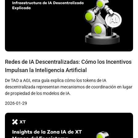
Redes de IA Descentralizadas: Cómo los Incentivos
Impulsan la Inteligencia Artificial
De TAO a AGI, esta guía explica cómo los tokens de IA
descentralizada representan mecanismos de coordinación en lugar
de propiedad de los modelos de IA.
2026-01-29