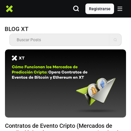
Registrarse
BLOG XT
Contratos de Evento Cripto (Mercados de