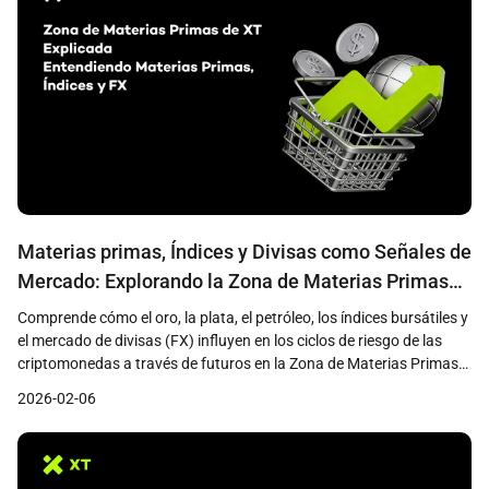
Materias primas, Índices y Divisas como Señales de
Mercado: Explorando la Zona de Materias Primas
de XT
Comprende cómo el oro, la plata, el petróleo, los índices bursátiles y
el mercado de divisas (FX) influyen en los ciclos de riesgo de las
criptomonedas a través de futuros en la Zona de Materias Primas
de XT.
2026-02-06