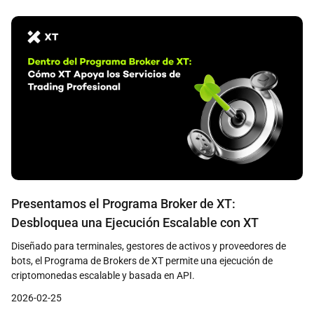
Presentamos el Programa Broker de XT:
Desbloquea una Ejecución Escalable con XT
Diseñado para terminales, gestores de activos y proveedores de
bots, el Programa de Brokers de XT permite una ejecución de
criptomonedas escalable y basada en API.
2026-02-25