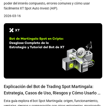
poder del interés compuesto, errores comunes y cómo usar
fácilmente XT Spot Auto Invest (AIP).
2026-03-16
Explicación del Bot de Trading Spot Martingala:
Estrategia, Casos de Uso, Riesgos y Cómo Usarlo en
XT
Esta guía explora el bot Spot Martingala: origen, funcionamiento,
ventajas, riesgos y comparación con otras estrategias, mostrando