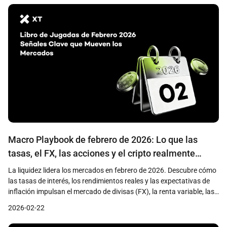
Macro Playbook de febrero de 2026: Lo que las
tasas, el FX, las acciones y el cripto realmente
están descontando
La liquidez lidera los mercados en febrero de 2026. Descubre cómo
las tasas de interés, los rendimientos reales y las expectativas de
inflación impulsan el mercado de divisas (FX), la renta variable, las
criptomonedas y los activos del mundo real (RWA).
2026-02-22