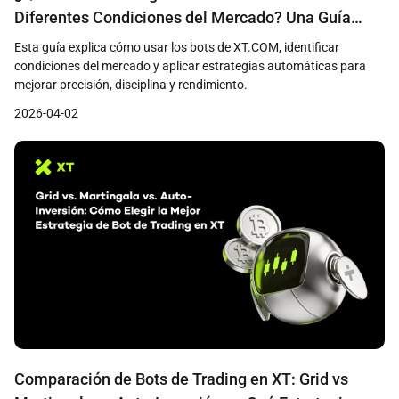
Diferentes Condiciones del Mercado? Una Guía
Completa para Traders de Cripto
Esta guía explica cómo usar los bots de XT.COM, identificar
condiciones del mercado y aplicar estrategias automáticas para
mejorar precisión, disciplina y rendimiento.
2026-04-02
Comparación de Bots de Trading en XT: Grid vs