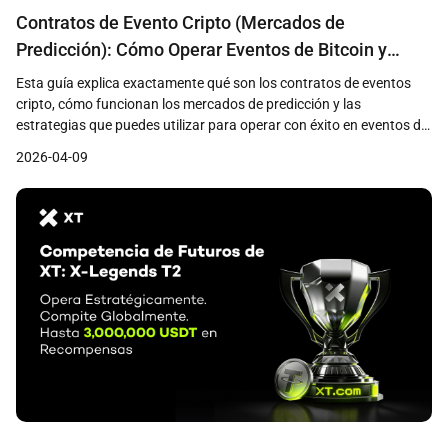
Contratos de Evento Cripto (Mercados de
Predicción): Cómo Operar Eventos de Bitcoin y
Ethereum
Esta guía explica exactamente qué son los contratos de eventos
cripto, cómo funcionan los mercados de predicción y las
estrategias que puedes utilizar para operar con éxito en eventos de
Bitcoin y Ethereum.
2026-04-09