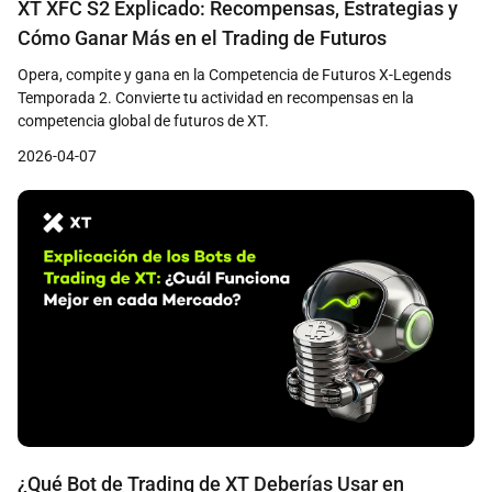
XT XFC S2 Explicado: Recompensas, Estrategias y
Cómo Ganar Más en el Trading de Futuros
Opera, compite y gana en la Competencia de Futuros X-Legends
Temporada 2. Convierte tu actividad en recompensas en la
competencia global de futuros de XT.
2026-04-07
¿Qué Bot de Trading de XT Deberías Usar en