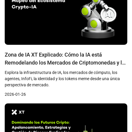
Zona de IA XT Explicado: Cómo la IA está
Remodelando los Mercados de Criptomonedas y la
Creación de Valor
Explora la infraestructura de IA, los mercados de cómputo, los
agentes, InfoFi, la identidad y los tokens meme desde una única
perspectiva de mercado.
2026-01-26