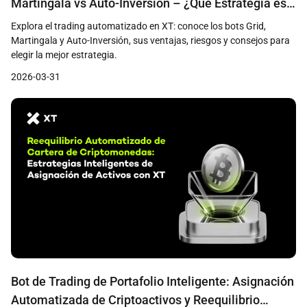
Martingala vs Auto-Inversión – ¿Qué Estrategia es
Mejor?
Explora el trading automatizado en XT: conoce los bots Grid,
Martingala y Auto-Inversión, sus ventajas, riesgos y consejos para
elegir la mejor estrategia.
2026-03-31
Bot de Trading de Portafolio Inteligente: Asignación
Automatizada de Criptoactivos y Reequilibrio