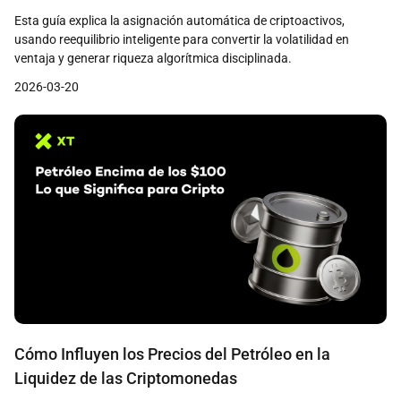
Inteligente en XT
Esta guía explica la asignación automática de criptoactivos,
usando reequilibrio inteligente para convertir la volatilidad en
ventaja y generar riqueza algorítmica disciplinada.
2026-03-20
Cómo Influyen los Precios del Petróleo en la
Liquidez de las Criptomonedas