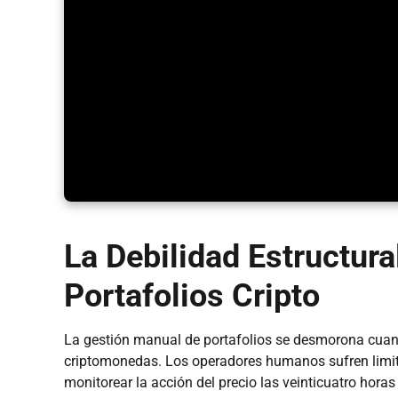
La Debilidad Estructura
Portafolios Cripto
La gestión manual de portafolios se desmorona cuan
criptomonedas. Los operadores humanos sufren limita
monitorear la acción del precio las veinticuatro horas