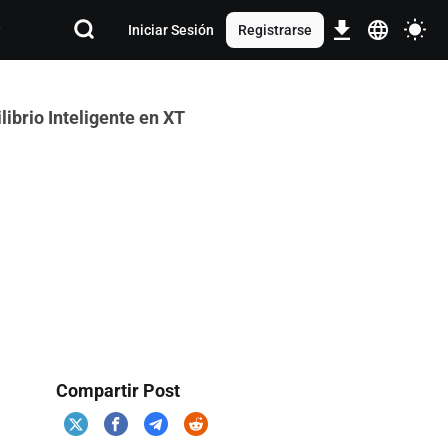
Iniciar Sesión
Registrarse
ibrio Inteligente en XT
Compartir Post