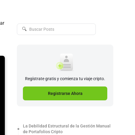
ar
🔍
Regístrate gratis y comienza tu viaje cripto.
Registrarse Ahora
La Debilidad Estructural de la Gestión Manual
de Portafolios Cripto