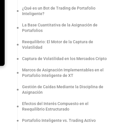
¿Qué es un Bot de Trading de Portafolio
Inteligente?
La Base Cuantitativa de la Asignación de
Portafolios
Reequilibrio: El Motor de la Captura de
Volatilidad
Captura de Volatilidad en los Mercados Cripto
Marcos de Asignación Implementables en el
Portafolio Inteligente de XT
Gestión de Caídas Mediante la Disciplina de
Asignación
Efectos del Interés Compuesto en el
Reequilibrio Estructurado
Portafolio Inteligente vs. Trading Activo