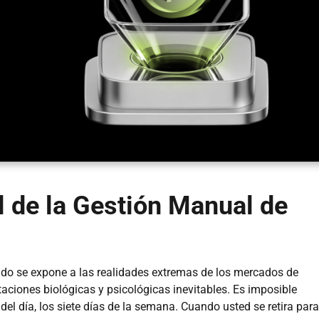
l de la Gestión Manual de
do se expone a las realidades extremas de los mercados de
ciones biológicas y psicológicas inevitables. Es imposible
 del día, los siete días de la semana. Cuando usted se retira para