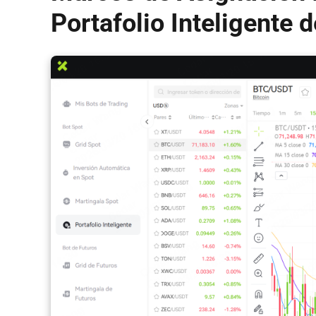
Portafolio Inteligente 