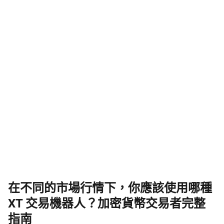
在不同的市場行情下，你應該使用哪種
XT 交易機器人？加密貨幣交易者完整
指南