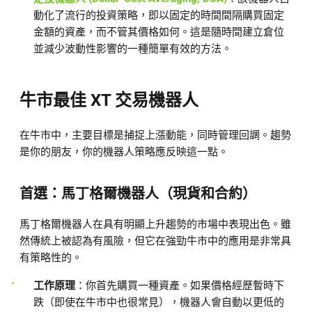
動化了流行的投資策略，即以固定的時間間隔購買固定
金額的資產，而不管其價格如何。這是隨時間建立倉位
並減少波動性影響的一種簡單有效的方法。
牛市最佳 XT 交易機器人
在牛市中，主要目標是捕捉上漲動能，同時管理回調。趨勢
是你的朋友，你的機器人策略應反映這一點。
首選：馬丁格爾機器人（現貨和合約）
馬丁格爾機器人在具有明顯上升趨勢的市場中表現出色。雖
然傳統上被認為有風險，但它在強勁牛市中的應用是非常具
有策略性的。
工作原理
：你首先購買一種資產。如果價格經歷暫時下
跌（即使在牛市中也很常見），機器人會自動以更低的