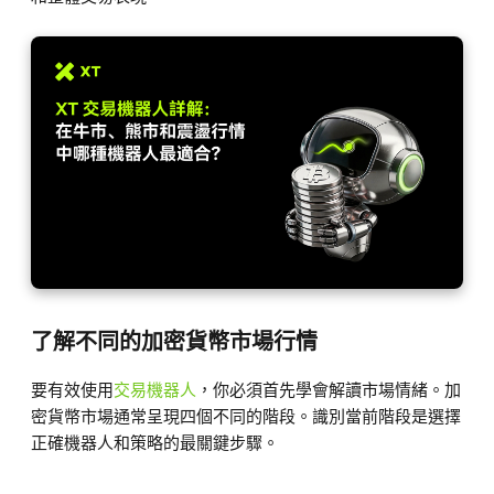
了解不同的加密貨幣市場行情
要有效使用
交易機器人
，你必須首先學會解讀市場情緒。加
密貨幣市場通常呈現四個不同的階段。識別當前階段是選擇
正確機器人和策略的最關鍵步驟。