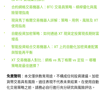
合約網格交易機器人：BTC 交易員策略、槓桿優化與風
險管理指南
現貨馬丁格爾交易機器人詳解：策略、用例、風險及 XT
使用指南
自動投資加密策略：如何通過 XT 現貨定投實現長期財富
增長
智能投資組合交易機器人：XT 上的自動化加密資產配置
與智能再平衡
XT 交易機器人對比：網格 vs 馬丁格爾 vs 定投 — 哪種
策略是最佳選擇？
免責聲明
：
本文僅供教育用途，不構成任何投資建議。加密
貨幣交易具有風險，過往表現不代表未來結果。在使用自動
化交易策略之前，請務必自行進行充分研究與風險評估。