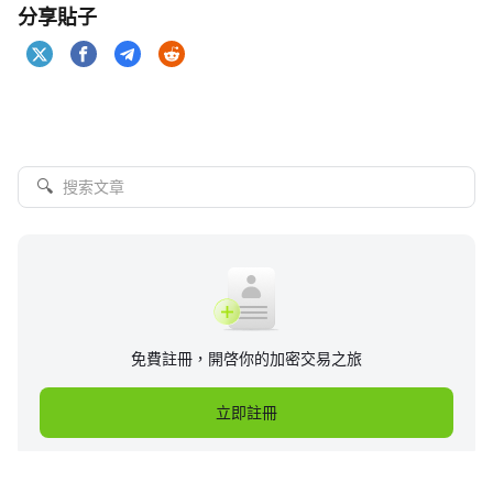
分享貼子
🔍
免費註冊，開啓你的加密交易之旅
立即註冊