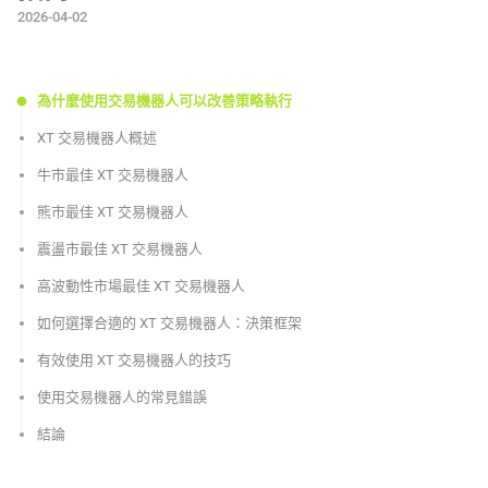
2026-04-02
為什麼使用交易機器人可以改善策略執行
XT 交易機器人概述
牛市最佳 XT 交易機器人
熊市最佳 XT 交易機器人
震盪市最佳 XT 交易機器人
高波動性市場最佳 XT 交易機器人
如何選擇合適的 XT 交易機器人：決策框架
有效使用 XT 交易機器人的技巧
使用交易機器人的常見錯誤
結論