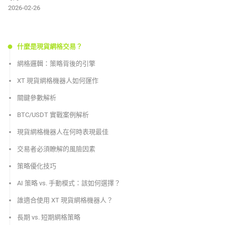
2026-02-26
什麼是現貨網格交易？
網格邏輯：策略背後的引擎
XT 現貨網格機器人如何運作
關鍵參數解析
BTC/USDT 實戰案例解析
現貨網格機器人在何時表現最佳
交易者必須瞭解的風險因素
策略優化技巧
AI 策略 vs. 手動模式：該如何選擇？
誰適合使用 XT 現貨網格機器人？
長期 vs. 短期網格策略