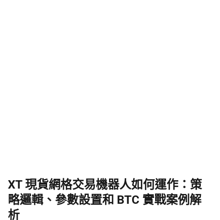
XT 現貨網格交易機器人如何運作：策
略邏輯、參數設置和 BTC 實戰案例解
析