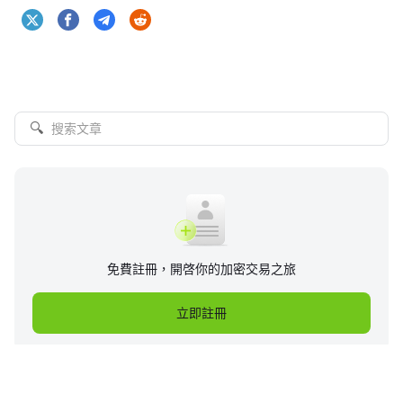
🔍
免費註冊，開啓你的加密交易之旅
立即註冊