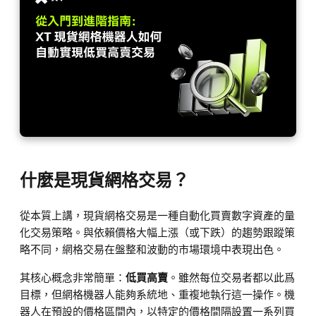
什麼是現貨網格交易？
從本質上講，現貨網格交易是一種自動化買賣數字資產的量
化交易策略。與依賴價格大幅上漲（或下跌）的趨勢跟蹤策
略不同，網格交易在盤整和波動的市場環境中表現出色。
其核心概念非常簡單：
低買高賣
。雖然每位交易者都以此爲
目標，但網格機器人能夠系統地、重複地執行這一操作。機
器人在預設的價格區間內，以特定的價格間隔設置一系列買