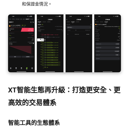
和保證金情況。
XT智能生態再升級：打造更安全、更
高效的交易體系
智能工具的生態體系