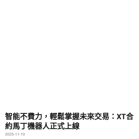
智能不費力，輕鬆掌握未來交易：XT合
約馬丁機器人正式上線
2025-11-10