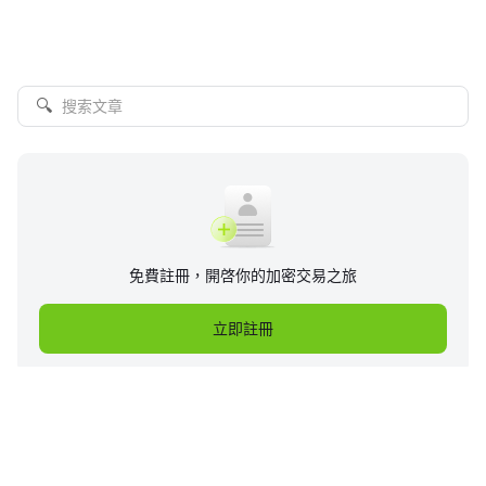
🔍
免費註冊，開啓你的加密交易之旅
立即註冊