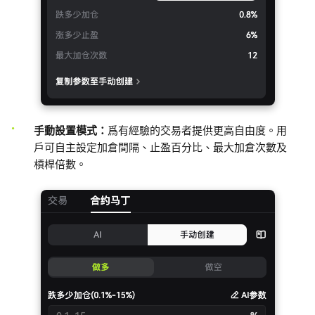
手動設置模式：
爲有經驗的交易者提供更高自由度。用
戶可自主設定加倉間隔、止盈百分比、最大加倉次數及
槓桿倍數。