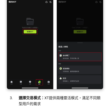
選擇交易模式：
XT提供兩種靈活模式，滿足不同類
型用戶的需求