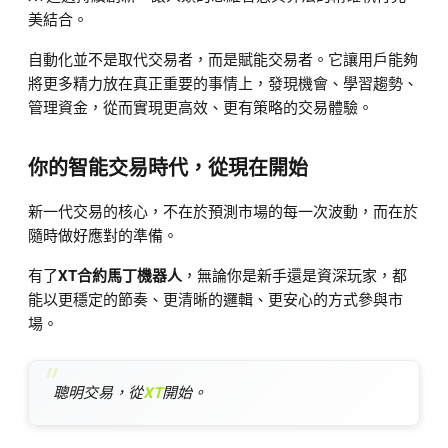
美結合。
自動化並不是取代交易者，而是賦能交易者。它讓用戶能夠
將更多精力放在真正重要的事情上，發現機會、學習趨勢、
管理資金，從而實現更高效、更有策略的交易體驗。
你的智能交易時代，從現在開始
新一代交易的核心，不在於預測市場的每一次波動，而在於
隨時做好應對的準備。
有了
XT合約馬丁機器人
，無論你是新手還是資深玩家，都
能以更穩定的節奏、更清晰的邏輯、更安心的方式參與市
場。
聰明交易，從
XT
開始。