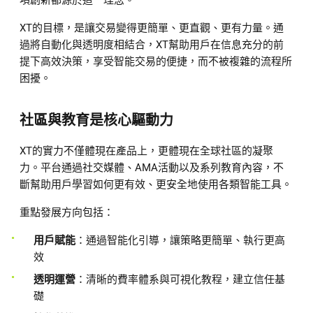
項創新都源於這一理念。
XT的目標，是讓交易變得更簡單、更直觀、更有力量。通
過將自動化與透明度相結合，XT幫助用戶在信息充分的前
提下高效決策，享受智能交易的便捷，而不被複雜的流程所
困擾。
社區與教育是核心驅動力
XT的實力不僅體現在產品上，更體現在全球社區的凝聚
力。平台通過社交媒體、AMA活動以及系列教育內容，不
斷幫助用戶學習如何更有效、更安全地使用各類智能工具。
重點發展方向包括：
用戶賦能
：通過智能化引導，讓策略更簡單、執行更高
效
透明運營
：清晰的費率體系與可視化教程，建立信任基
礎