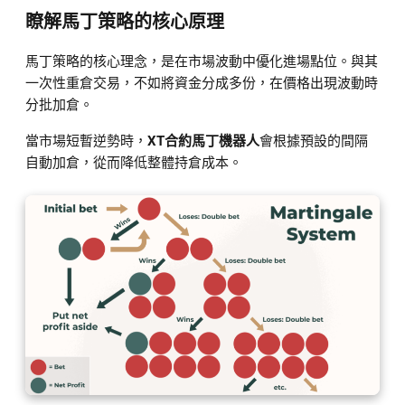
瞭解馬丁策略的核心原理
馬丁策略的核心理念，是在市場波動中優化進場點位。與其
一次性重倉交易，不如將資金分成多份，在價格出現波動時
分批加倉。
當市場短暫逆勢時，
XT合約馬丁機器人
會根據預設的間隔
自動加倉，從而降低整體持倉成本。