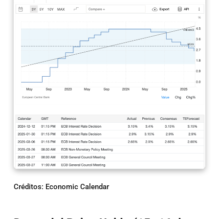
Créditos: Economic Calendar