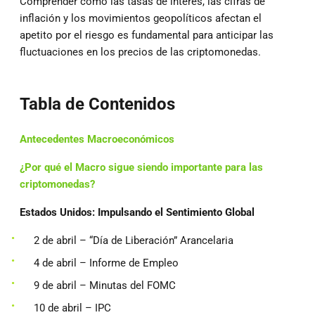
Comprender cómo las tasas de interés, las cifras de
inflación y los movimientos geopolíticos afectan el
apetito por el riesgo es fundamental para anticipar las
fluctuaciones en los precios de las criptomonedas.
Tabla de Contenidos
Antecedentes Macroeconómicos
¿Por qué el Macro sigue siendo importante para las
criptomonedas?
Estados Unidos: Impulsando el Sentimiento Global
2 de abril – “Día de Liberación” Arancelaria
4 de abril – Informe de Empleo
9 de abril – Minutas del FOMC
10 de abril – IPC