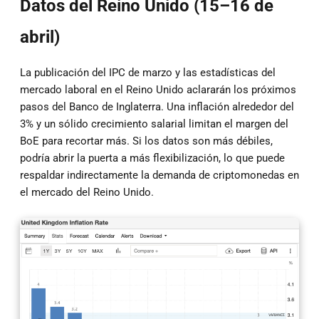
Datos del Reino Unido (15–16 de
abril)
La publicación del IPC de marzo y las estadísticas del
mercado laboral en el Reino Unido aclararán los próximos
pasos del Banco de Inglaterra. Una inflación alrededor del
3% y un sólido crecimiento salarial limitan el margen del
BoE para recortar más. Si los datos son más débiles,
podría abrir la puerta a más flexibilización, lo que puede
respaldar indirectamente la demanda de criptomonedas en
el mercado del Reino Unido.