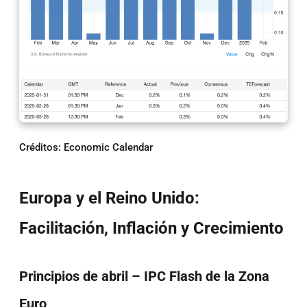
Créditos: Economic Calendar
Europa y el Reino Unido:
Facilitación, Inflación y Crecimiento
Principios de abril – IPC Flash de la Zona
Euro