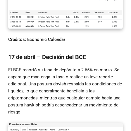
Créditos: Economic Calendar
17 de abril – Decisión del BCE
El BCE recortó su tasa de depósito a 2.65% en marzo. Se
espera que mantenga la tasa o realice un leve recorte
adicional. Una postura dovish respalda las condiciones de
liquidez, lo que generalmente beneficia a las
criptomonedas, mientras que cualquier cambio hacia una
postura hawkish podría desencadenar un movimiento de
riesgo.