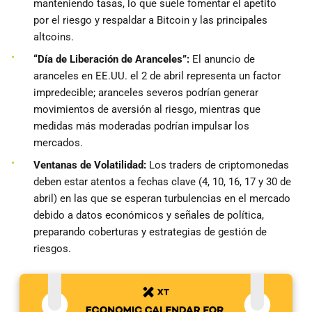
manteniendo tasas, lo que suele fomentar el apetito
por el riesgo y respaldar a Bitcoin y las principales
altcoins.
“Día de Liberación de Aranceles”:
El anuncio de
aranceles en EE.UU. el 2 de abril representa un factor
impredecible; aranceles severos podrían generar
movimientos de aversión al riesgo, mientras que
medidas más moderadas podrían impulsar los
mercados.
Ventanas de Volatilidad:
Los traders de criptomonedas
deben estar atentos a fechas clave (4, 10, 16, 17 y 30 de
abril) en las que se esperan turbulencias en el mercado
debido a datos económicos y señales de política,
preparando coberturas y estrategias de gestión de
riesgos.