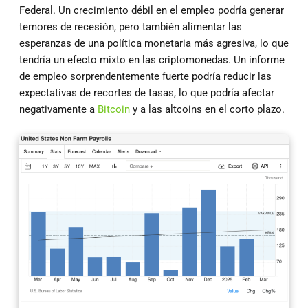
Federal. Un crecimiento débil en el empleo podría generar
temores de recesión, pero también alimentar las
esperanzas de una política monetaria más agresiva, lo que
tendría un efecto mixto en las criptomonedas. Un informe
de empleo sorprendentemente fuerte podría reducir las
expectativas de recortes de tasas, lo que podría afectar
negativamente a
Bitcoin
y a las altcoins en el corto plazo.