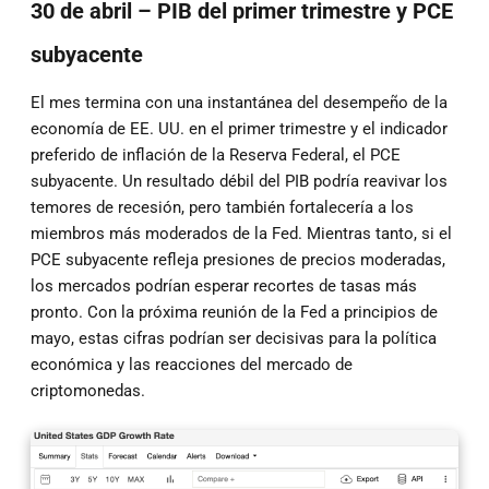
30 de abril – PIB del primer trimestre y PCE
subyacente
El mes termina con una instantánea del desempeño de la
economía de EE. UU. en el primer trimestre y el indicador
preferido de inflación de la Reserva Federal, el PCE
subyacente. Un resultado débil del PIB podría reavivar los
temores de recesión, pero también fortalecería a los
miembros más moderados de la Fed. Mientras tanto, si el
PCE subyacente refleja presiones de precios moderadas,
los mercados podrían esperar recortes de tasas más
pronto. Con la próxima reunión de la Fed a principios de
mayo, estas cifras podrían ser decisivas para la política
económica y las reacciones del mercado de
criptomonedas.