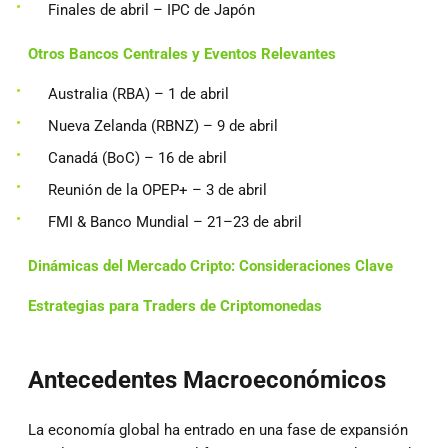
Finales de abril – IPC de Japón
Otros Bancos Centrales y Eventos Relevantes
Australia (RBA) – 1 de abril
Nueva Zelanda (RBNZ) – 9 de abril
Canadá (BoC) – 16 de abril
Reunión de la OPEP+ – 3 de abril
FMI & Banco Mundial – 21–23 de abril
Dinámicas del Mercado Cripto: Consideraciones Clave
Estrategias para Traders de Criptomonedas
Antecedentes Macroeconómicos
La economía global ha entrado en una fase de expansión