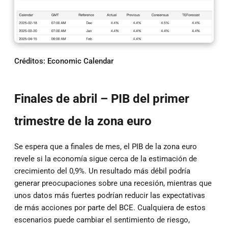
Créditos: Economic Calendar
Finales de abril – PIB del primer
trimestre de la zona euro
Se espera que a finales de mes, el PIB de la zona euro
revele si la economía sigue cerca de la estimación de
crecimiento del 0,9%. Un resultado más débil podría
generar preocupaciones sobre una recesión, mientras que
unos datos más fuertes podrían reducir las expectativas
de más acciones por parte del BCE. Cualquiera de estos
escenarios puede cambiar el sentimiento de riesgo,