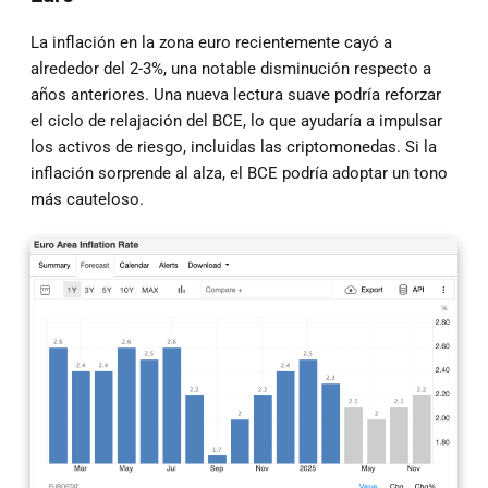
La inflación en la zona euro recientemente cayó a
alrededor del 2-3%, una notable disminución respecto a
años anteriores. Una nueva lectura suave podría reforzar
el ciclo de relajación del BCE, lo que ayudaría a impulsar
los activos de riesgo, incluidas las criptomonedas. Si la
inflación sorprende al alza, el BCE podría adoptar un tono
más cauteloso.