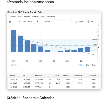
afectando las criptomonedas.
Créditos: Economic Calendar