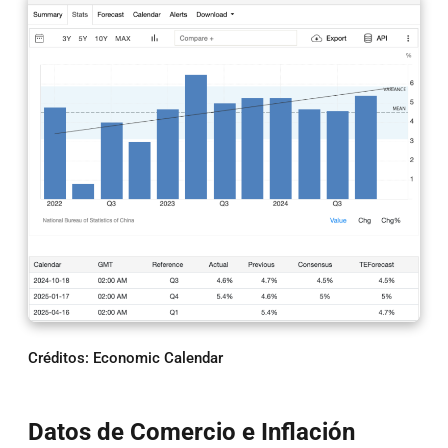
Créditos: Economic Calendar
Datos de Comercio e Inflación