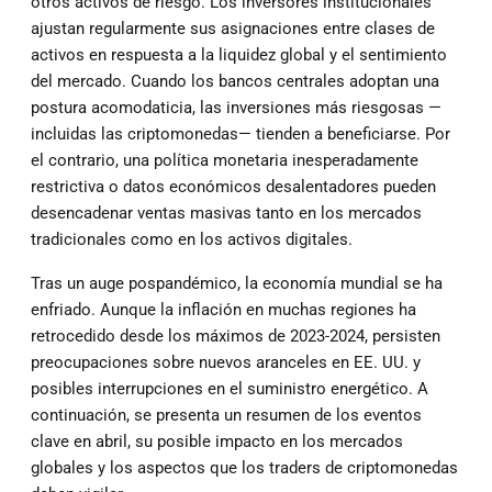
otros activos de riesgo. Los inversores institucionales
ajustan regularmente sus asignaciones entre clases de
activos en respuesta a la liquidez global y el sentimiento
del mercado. Cuando los bancos centrales adoptan una
postura acomodaticia, las inversiones más riesgosas —
incluidas las criptomonedas— tienden a beneficiarse. Por
el contrario, una política monetaria inesperadamente
restrictiva o datos económicos desalentadores pueden
desencadenar ventas masivas tanto en los mercados
tradicionales como en los activos digitales.
Tras un auge pospandémico, la economía mundial se ha
enfriado. Aunque la inflación en muchas regiones ha
retrocedido desde los máximos de 2023-2024, persisten
preocupaciones sobre nuevos aranceles en EE. UU. y
posibles interrupciones en el suministro energético. A
continuación, se presenta un resumen de los eventos
clave en abril, su posible impacto en los mercados
globales y los aspectos que los traders de criptomonedas