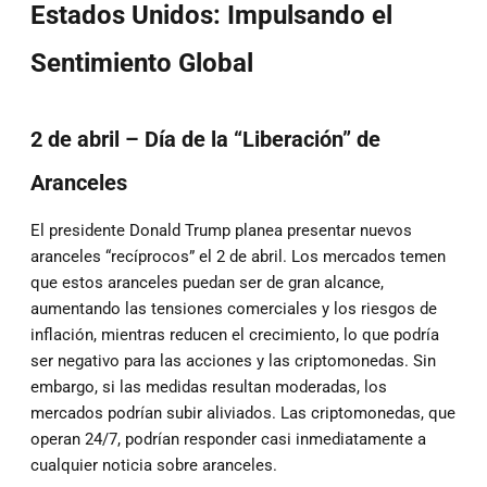
Estados Unidos: Impulsando el
Sentimiento Global
2 de abril – Día de la “Liberación” de
Aranceles
El presidente Donald Trump planea presentar nuevos
aranceles “recíprocos” el 2 de abril. Los mercados temen
que estos aranceles puedan ser de gran alcance,
aumentando las tensiones comerciales y los riesgos de
inflación, mientras reducen el crecimiento, lo que podría
ser negativo para las acciones y las criptomonedas. Sin
embargo, si las medidas resultan moderadas, los
mercados podrían subir aliviados. Las criptomonedas, que
operan 24/7, podrían responder casi inmediatamente a
cualquier noticia sobre aranceles.