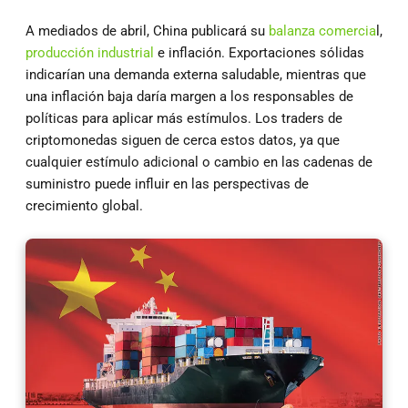
A mediados de abril, China publicará su
balanza comercia
l,
producción industrial
e inflación. Exportaciones sólidas
indicarían una demanda externa saludable, mientras que
una inflación baja daría margen a los responsables de
políticas para aplicar más estímulos. Los traders de
criptomonedas siguen de cerca estos datos, ya que
cualquier estímulo adicional o cambio en las cadenas de
suministro puede influir en las perspectivas de
crecimiento global.