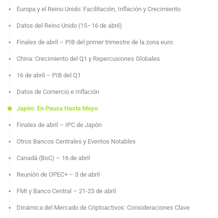
Europa y el Reino Unido: Facilitación, Inflación y Crecimiento
Datos del Reino Unido (15–16 de abril)
Finales de abril – PIB del primer trimestre de la zona euro
China: Crecimiento del Q1 y Repercusiones Globales
16 de abril – PIB del Q1
Datos de Comercio e Inflación
Japón: En Pausa Hasta Mayo
Finales de abril – IPC de Japón
Otros Bancos Centrales y Eventos Notables
Canadá (BoC) – 16 de abril
Reunión de OPEC+ – 3 de abril
FMI y Banco Central – 21-23 de abril
Dinámica del Mercado de Criptoactivos: Consideraciones Clave