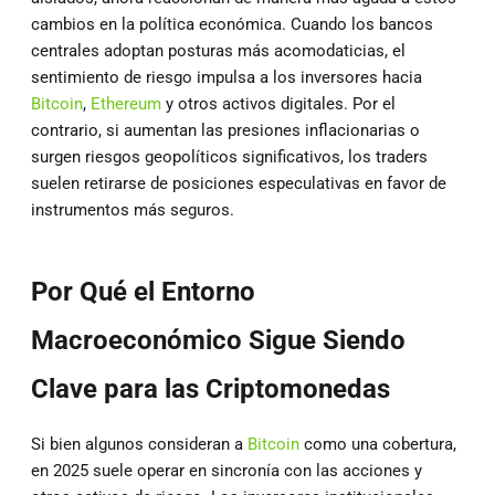
cambios en la política económica. Cuando los bancos
centrales adoptan posturas más acomodaticias, el
sentimiento de riesgo impulsa a los inversores hacia
Bitcoin
,
Ethereum
y otros activos digitales. Por el
contrario, si aumentan las presiones inflacionarias o
surgen riesgos geopolíticos significativos, los traders
suelen retirarse de posiciones especulativas en favor de
instrumentos más seguros.
Por Qué el Entorno
Macroeconómico Sigue Siendo
Clave para las Criptomonedas
Si bien algunos consideran a
Bitcoin
como una cobertura,
en 2025 suele operar en sincronía con las acciones y