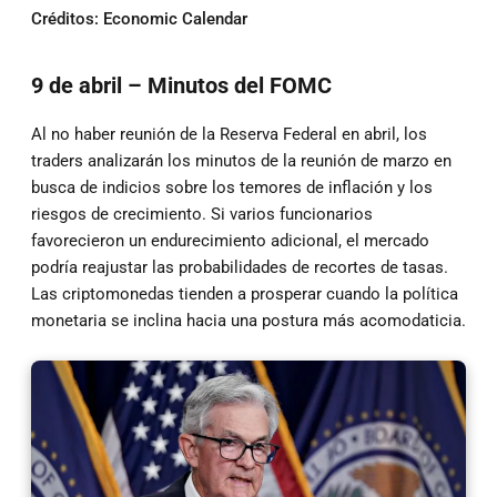
Créditos: Economic Calendar
9 de abril – Minutos del FOMC
Al no haber reunión de la Reserva Federal en abril, los
traders analizarán los minutos de la reunión de marzo en
busca de indicios sobre los temores de inflación y los
riesgos de crecimiento. Si varios funcionarios
favorecieron un endurecimiento adicional, el mercado
podría reajustar las probabilidades de recortes de tasas.
Las criptomonedas tienden a prosperar cuando la política
monetaria se inclina hacia una postura más acomodaticia.