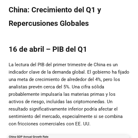
China: Crecimiento del Q1 y
Repercusiones Globales
16 de abril – PIB del Q1
La lectura del PIB del primer trimestre de China es un
indicador clave de la demanda global. El gobierno ha fijado
una meta de crecimiento de alrededor del 4%, pero los
analistas prevén cerca del 5%. Una cifra sólida
probablemente impulsaría las materias primas y los
activos de riesgo, incluidas las criptomonedas. Un
resultado significativamente inferior podría afectar el
sentimiento del mercado, especialmente si se combina
con fricciones comerciales con EE. UU.