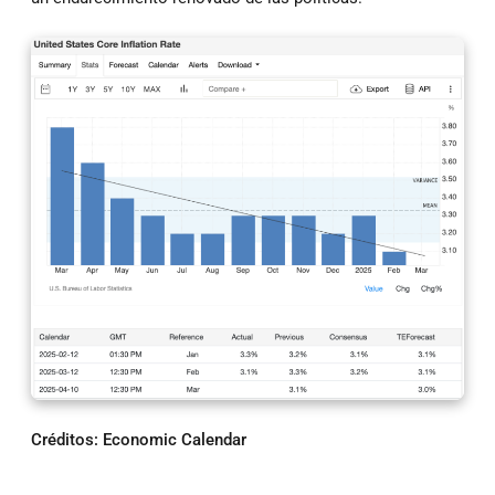
Créditos: Economic Calendar