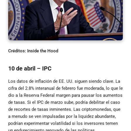
Créditos: Inside the Hood
10 de abril – IPC
Los datos de inflación de EE. UU. siguen siendo clave. La
cifra del 2.8% interanual de febrero fue moderada, lo que le
dio a la Reserva Federal margen para pausar los aumentos
de tasas. Si el IPC de marzo sube, podría debilitar el caso
de recortes de tasas inminentes. Las criptomonedas, que
a menudo se ven impulsadas por la liquidez abundante,
podrían experimentar volatilidad si los inversores temen
un endurecimiento renovado de las políticas.