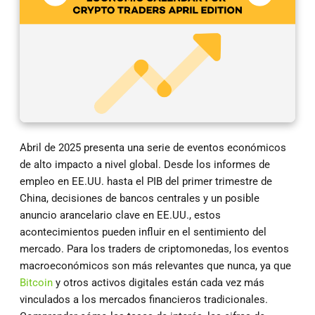
Abril de 2025 presenta una serie de eventos económicos
de alto impacto a nivel global. Desde los informes de
empleo en EE.UU. hasta el PIB del primer trimestre de
China, decisiones de bancos centrales y un posible
anuncio arancelario clave en EE.UU., estos
acontecimientos pueden influir en el sentimiento del
mercado. Para los traders de criptomonedas, los eventos
macroeconómicos son más relevantes que nunca, ya que
Bitcoin
y otros activos digitales están cada vez más
vinculados a los mercados financieros tradicionales.