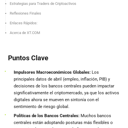
Estrategias para Traders de Criptoactivos
Reflexiones Finales
Enlaces Rápidos:
Acerca de XT.COM
Puntos Clave
Impulsores Macroeconómicos Globales:
Los
principales datos de abril (empleo, inflación, PIB) y
decisiones de los bancos centrales pueden impactar
significativamente el criptomercado, ya que los activos
digitales ahora se mueven en sintonía con el
sentimiento de riesgo global.
Políticas de los Bancos Centrales:
Muchos bancos
centrales están adoptando posturas más flexibles o