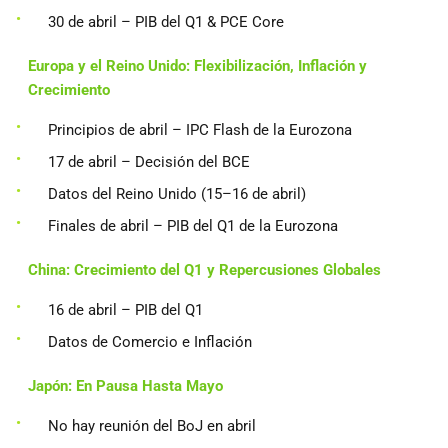
30 de abril – PIB del Q1 & PCE Core
Europa y el Reino Unido: Flexibilización, Inflación y
Crecimiento
Principios de abril – IPC Flash de la Eurozona
17 de abril – Decisión del BCE
Datos del Reino Unido (15–16 de abril)
Finales de abril – PIB del Q1 de la Eurozona
China: Crecimiento del Q1 y Repercusiones Globales
16 de abril – PIB del Q1
Datos de Comercio e Inflación
Japón: En Pausa Hasta Mayo
No hay reunión del BoJ en abril