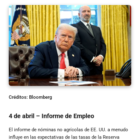
Créditos: Bloomberg
4 de abril – Informe de Empleo
El informe de nóminas no agrícolas de EE. UU. a menudo
influye en las expectativas de las tasas de la Reserva