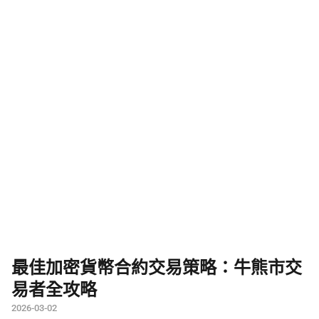
最佳加密貨幣合約交易策略：牛熊市交
易者全攻略
2026-03-02