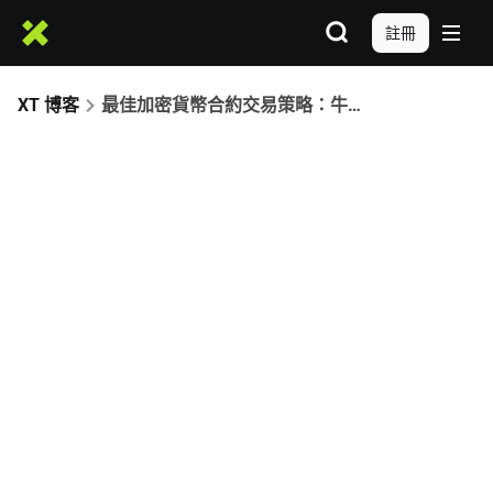
註冊
XT 博客
最佳加密貨幣合約交易策略：牛熊市交易者全攻略