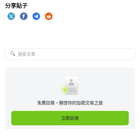
分享貼子
🔍
免費註冊，開啓你的加密交易之旅
立即註冊