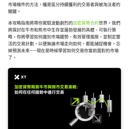
市場條件的方法，纔是區分持續獲利的交易者與被淘汰者的
關鍵。
本攻略指南將帶你駕馭波動劇烈的
加密貨幣合約
世界。我們
將探討在牛市和熊市中生存並蓬勃發展的具體、可執行策
略。你將學習如何識別市場趨勢、有效管理風險，並制定靈
活的交易計劃，以便無論市場走向如何，都能捕捉機會。忘
掉預測未來——現在是時候學習如何交易你當前面對的市場
了。