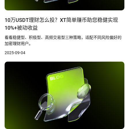
10万USDT理财怎么投？XT简单赚币助您稳健实现
10%+被动收益
看看稳健型、积极型、高频交易型三种策略，适配不同风险偏好的
加密理财用户。
2025-09-04