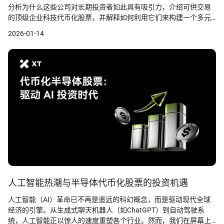
分析为什么这些公司对长期投资者如此具有吸引力，介绍可供交易
的顶级企业科技代币化股票，并解释如何利用它们来构建一个多元
化的现代投资组合。
2026-01-14
人工智能热潮与半导体代币化股票的投资机遇
人工智能（AI）革命已不再是遥远的科幻概念，而是驱动现代全球
经济的引擎。从生成式聊天机器人（如ChatGPT）到自动驾驶系
统，人工智能正以惊人的速度重塑各个行业。然而，我们在屏幕上