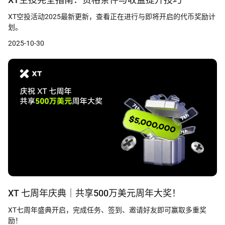
XT空投活动2025最新更新，查看正在进行与即将开启的代币奖励计
划。
2025-10-30
XT 七周年庆典｜共享500万美元周年大奖！
XT七周年盛典开启，完成任务、签到、邀请好友即可赢取多重奖
励！