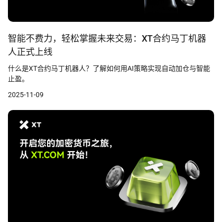
智能不费力，轻松掌握未来交易：XT合约马丁机器
人正式上线
什么是XT合约马丁机器人？了解如何用AI策略实现自动加仓与智能
止盈。
2025-11-09