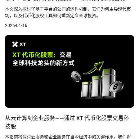
本文深入探讨了基于平台的公司的运作机制，它们为何主导现代市
场，以及代币化股权工具如何重新定义全球投资。
2026-01-16
从云计算到企业服务——通过 XT 代币化股票交易科
技股
本指南将探讨云服务和企业服务在当今经济中的关键作用。我们将