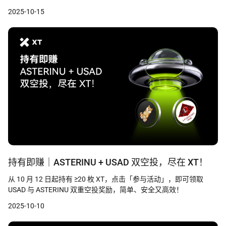
2025-10-15
持有即赚｜ASTERINU + USAD 双空投，尽在 XT！
从 10 月 12 日起持有 ≥20 枚 XT，点击「参与活动」，即可领取
USAD 与 ASTERINU 双重空投奖励，简单、安全又高效！
2025-10-10