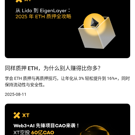
同样质押 ETH，为什么别人赚得比你多？
学会 ETH 质押与再质押技巧，让年化从 3% 轻松提升到 16%+，同时
保持流动性与安全性。
2025-08-11