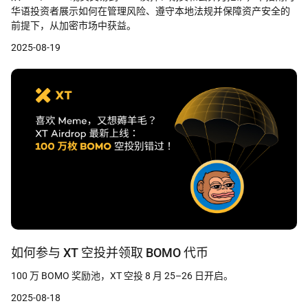
华语投资者展示如何在管理风险、遵守本地法规并保障资产安全的
前提下，从加密市场中获益。
2025-08-19
如何参与 XT 空投并领取 BOMO 代币
100 万 BOMO 奖励池，XT 空投 8 月 25–26 日开启。
2025-08-18