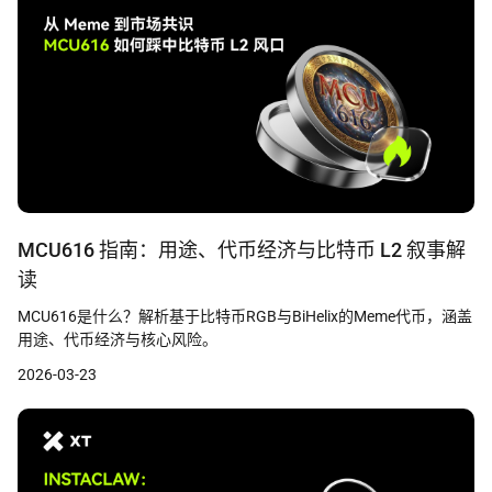
MCU616 指南：用途、代币经济与比特币 L2 叙事解
读
MCU616是什么？解析基于比特币RGB与BiHelix的Meme代币，涵盖
用途、代币经济与核心风险。
2026-03-23