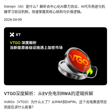
Gensyn（AI）是什么？解析去中心化AI算力协议、AI代币用途与机
器学习验证机制，快速掌握其核心结构与价值逻辑。
2026-04-09
VTGO深度解析：从EV充电到RWA的逻辑拆解
VoltGo（VTGO）为什么火了？从RWA到DePIN，这个充电赛道项目
到底在讲什么故事？