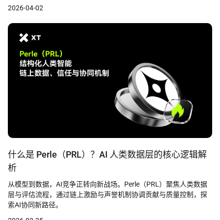
2026-04-02
什么是 Perle（PRL）？AI 人类数据层的核心逻辑解
析
从模型到数据，AI竞争正转向新战场。Perle（PRL）聚焦人类数据
层与评估流程，通过链上激励与声誉机制协调贡献与质量控制，探
索AI协同新路径。