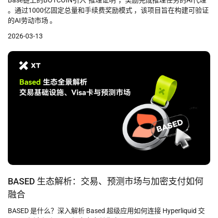
。通过1000亿固定总量和手续费奖励模式 ，该项目旨在构建可验证
的AI劳动市场 。
2026-03-13
BASED 生态解析：交易、预测市场与加密支付如何
融合
BASED 是什么？深入解析 Based 超级应用如何连接 Hyperliquid 交