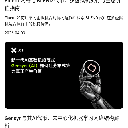
Fluent 网络与 BLEND 代币：多虚拟机执行与生态价
值指南
Fluent 如何让不同虚拟机合约协同运作？探索 BLEND 代币在多虚拟
机混合执行中的独特价值。
2026-04-09
Gensyn与其AI代币：去中心化机器学习网络结构解
析