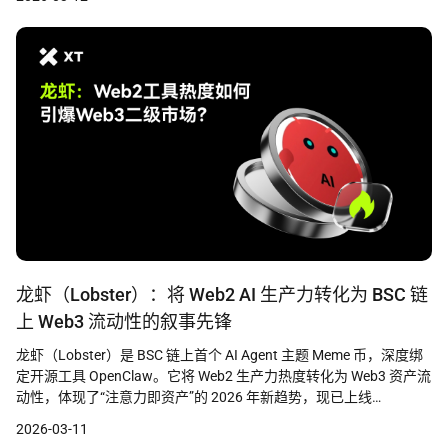
龙虾（Lobster）：将 Web2 AI 生产力转化为 BSC 链
上 Web3 流动性的叙事先锋
龙虾（Lobster）是 BSC 链上首个 AI Agent 主题 Meme 币，深度绑
定开源工具 OpenClaw。它将 Web2 生产力热度转化为 Web3 资产流
动性，体现了“注意力即资产”的 2026 年新趋势，现已上线
XT.com。
2026-03-11