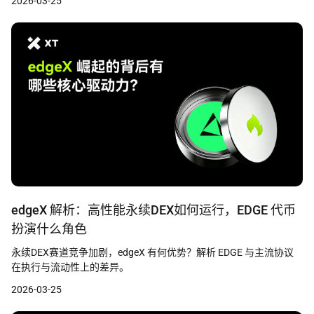
2026-03-25
edgeX 解析：高性能永续DEX如何运行，EDGE 代币
扮演什么角色
永续DEX赛道竞争加剧，edgeX 有何优势？解析 EDGE 与主流协议
在执行与流动性上的差异。
2026-03-25