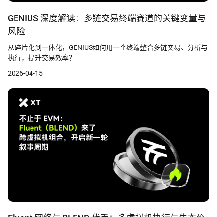
GENIUS 深度解读：多链交易终端赛道的关键变量与
风险
从碎片化到一体化，GENIUS如何用一个终端整合多链交易、分析与
执行，提升交易效率？
2026-04-15