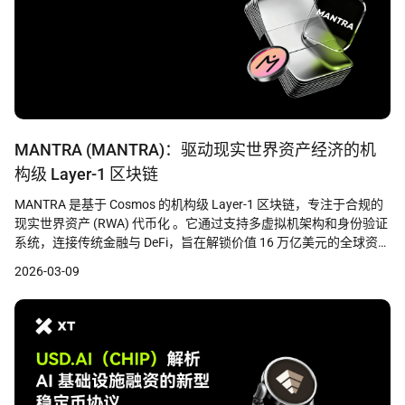
MANTRA (MANTRA)：驱动现实世界资产经济的机
构级 Layer-1 区块链
MANTRA 是基于 Cosmos 的机构级 Layer-1 区块链，专注于合规的
现实世界资产 (RWA) 代币化 。它通过支持多虚拟机架构和身份验证
系统，连接传统金融与 DeFi，旨在解锁价值 16 万亿美元的全球资产
市场，推动房地产、信贷及投资基金等资产的数字化转型 。
2026-03-09