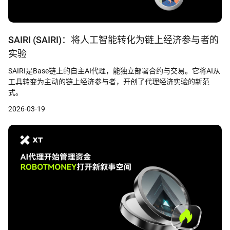
SAIRI (SAIRI)：将人工智能转化为链上经济参与者的
实验
SAIRI是Base链上的自主AI代理，能独立部署合约与交易。它将AI从
工具转变为主动的链上经济参与者，开创了代理经济实验的新范
式。
2026-03-19