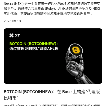
Nexira (NEXI) 是一个旨在统一碎片化 Web3 游戏经济的数字资产交
易平台 。通过整合共享货币 (Ruby)、AI 驱动的资产匹配以及 NEXI
实用代币，它使玩家能够跨不同游戏无缝地交易和管理资产 。
2026-03-13
BOTCOIN (BOTCOINNEW)：在 Base 上构建“代理版
比特币”
Base链上的BOTCOIN引入“推理证明”，奖励完成推理任务的AI代理