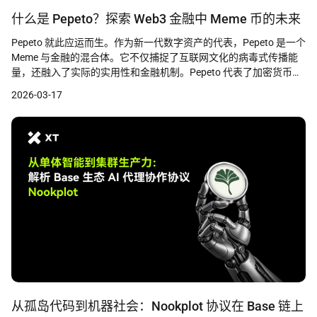
什么是 Pepeto？探索 Web3 金融中 Meme 币的未来
Pepeto 就此应运而生。作为新一代数字资产的代表，Pepeto 是一个
Meme 与金融的混合体。它不仅捕捉了互联网文化的病毒式传播能
量，还融入了实际的实用性和金融机制。Pepeto 代表了加密货币领
域的一个关键转变——从纯粹投机驱动的代币向以实用性为驱动的
2026-03-17
Meme 生态系统迈进。让我们深入探讨这个项目究竟是如何改变
Web3 金融规则的。
从孤岛代码到机器社会：Nookplot 协议在 Base 链上