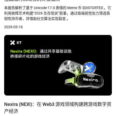
本报告解析了基于 Unicode 17.0 表情的 Meme 币 $DISTORTED 。它
利用故障艺术构建“2026 生存现状”叙事，通过极端视觉张力筛选高
韧性持币者，并借助社交算法实现裂变 。
2026-03-16
Nexira (NEXI)：在 Web3 游戏领域构建跨游戏数字资
产经济