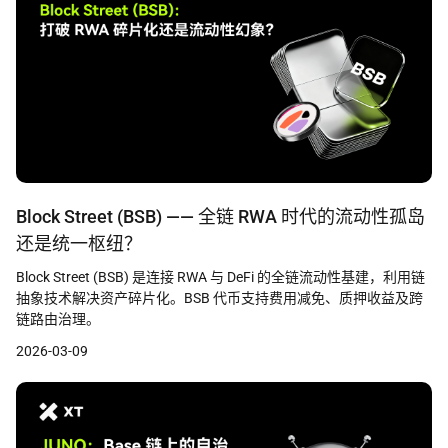
Block Street (BSB) —— 全链 RWA 时代的流动性孤岛
还是统一枢纽？
Block Street (BSB) 是连接 RWA 与 DeFi 的全链流动性基建，利用链
抽象技术解决资产碎片化。BSB 代币支持费用减免、质押收益及跨
链路由治理。
2026-03-09