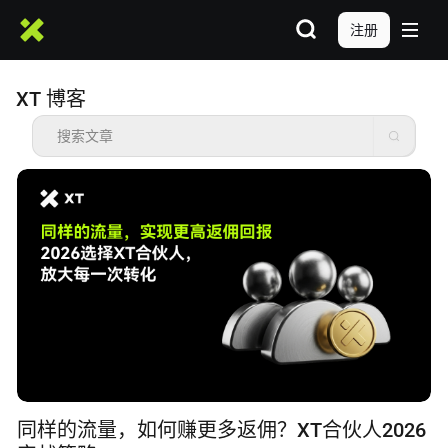
注册
XT 博客
同样的流量，如何赚更多返佣？XT合伙人2026