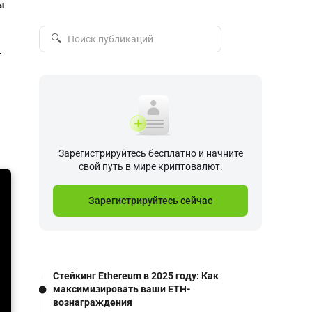
ы
🔍
T
Зарегистрируйтесь бесплатно и начните
свой путь в мире криптовалют.
Зарегистрируйтесь сейчас
Стейкинг Ethereum в 2025 году: Как
максимизировать ваши ETH-
вознаграждения