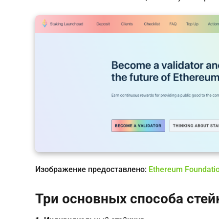
Изображение предоставлено:
Ethereum Foundation
Три основных способа стей