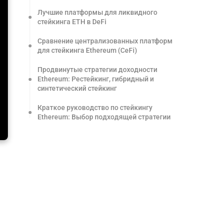
Лучшие платформы для ликвидного
стейкинга ETH в DeFi
Сравнение централизованных платформ
для стейкинга Ethereum (CeFi)
Продвинутые стратегии доходности
Ethereum: Рестейкинг, гибридный и
синтетический стейкинг
Краткое руководство по стейкингу
Ethereum: Выбор подходящей стратегии