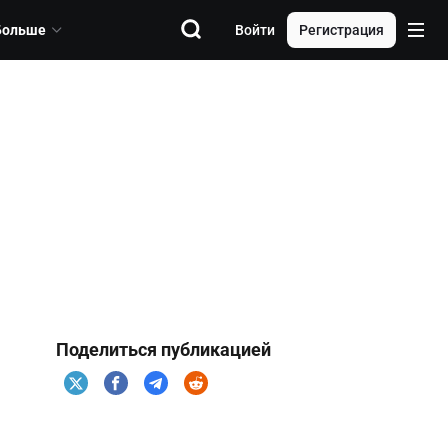
Больше
Войти
Регистрация
Поделиться публикацией