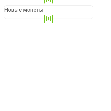
Новые монеты