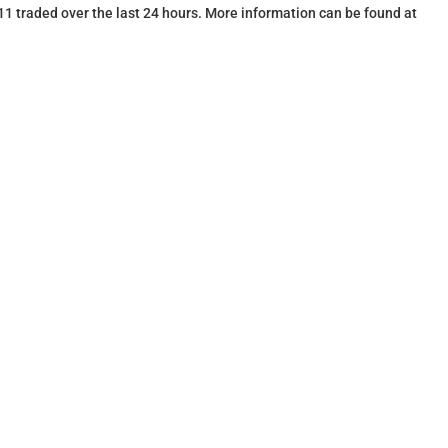
.11 traded over the last 24 hours. More information can be found at