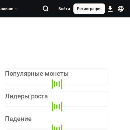
Больше
Войти
Регистрация
Популярные монеты
Лидеры роста
Падение