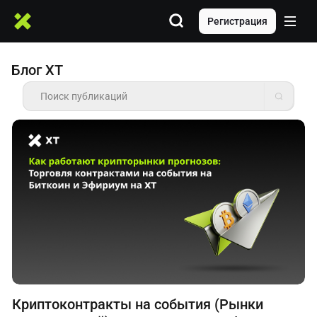
Регистрация
Блог XT
Криптоконтракты на события (Рынки