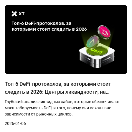
Топ-6 DeFi-протоколов, за которыми стоит
следить в 2026: Центры ликвидности, на
которых держится экосистема DeFi
Глубокий анализ ликвидных хабов, которые обеспечивают
масштабируемость DeFi, и того, почему они важны вне
зависимости от рыночных циклов.
2026-01-06