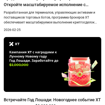
Откройте масштабируемое исполнение с
биржей XT
Разработанная для терминалов, управляющих активами и
поставщиков торговых ботов, программа брокеров XT
обеспечивает масштабируемое выполнение криптосделок
через API.
2026-02-25
Встречайте Год Лошади: Новогоднее событие XT