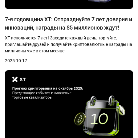
7-я годовщина XT: Отпразднуйте 7 лет доверия и
инноваций, награды на $5 миллионов ждут!
XT исполняется 7 лет! Заходите каждый день, торгуйте,
приглашайте друзей и получайте криптовалютные награды на
миллионы уже в этом месяце!
2025-10-17