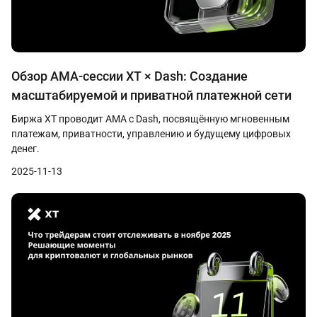
Обзор AMA-сессии XT × Dash: Создание
масштабируемой и приватной платежной сети
Биржа XT проводит AMA с Dash, посвящённую мгновенным
платежам, приватности, управлению и будущему цифровых
денег.
2025-11-13