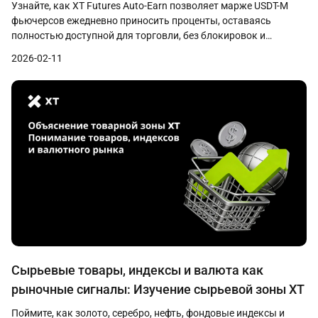
проценты
Узнайте, как XT Futures Auto-Earn позволяет марже USDT-M
фьючерсов ежедневно приносить проценты, оставаясь
полностью доступной для торговли, без блокировок и
изменений стратегии.
2026-02-11
Сырьевые товары, индексы и валюта как
рыночные сигналы: Изучение сырьевой зоны XT
Поймите, как золото, серебро, нефть, фондовые индексы и