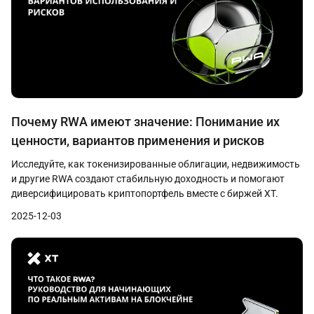
Почему RWA имеют значение: Понимание их
ценности, вариантов применения и рисков
Исследуйте, как токенизированные облигации, недвижимость
и другие RWA создают стабильную доходность и помогают
диверсифицировать криптопортфель вместе с биржей XT.
2025-12-03