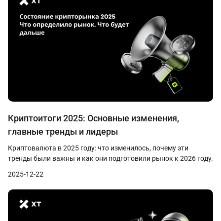
Криптоитоги 2025: Основные изменения,
главные тренды и лидеры
Криптовалюта в 2025 году: что изменилось, почему эти
тренды были важны и как они подготовили рынок к 2026 году.
2025-12-22