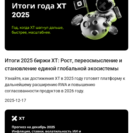
Итоги 2025 биржи XT: Рост, переосмысление и
становление единой глобальной экосистемы
Узнайте, как достижения XT в 2025 году готовят платформу к
дальнейшему расширению RWA и повышению
согласованности продуктов в 2026 году.
2025-12-17