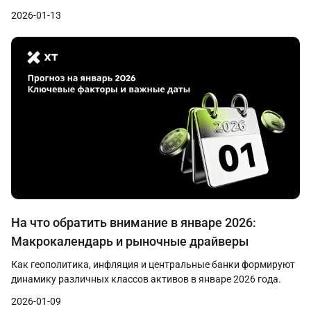
2026-01-13
На что обратить внимание в январе 2026:
Макрокалендарь и рыночные драйверы
Как геополитика, инфляция и центральные банки формируют
динамику различных классов активов в январе 2026 года.
2026-01-09