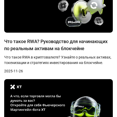
Что такое RWA? Руководство для начинающих
по реальным активам на блокчейне
Что такое RWA в криптовалюте? Узнайте о реальных активах,
токенизации и стратегиях инвестирования на блокчейне.
2025-11-26