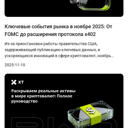
Ключевые события рынка в ноябре 2025: От
FOMC до расширения протокола x402
Из-за приостановки работы правительства США,
задерживающей публикацию ключевых данных, и
ускоряющихся инноваций в сфере криптовалют, ноябрь
испытывает баланс между осторожностью и возможностями.
2025-11-10