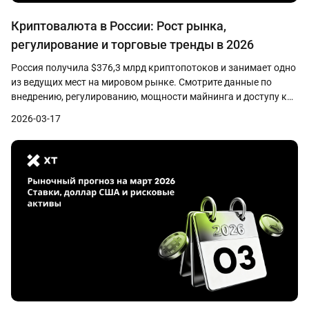
Криптовалюта в России: Рост рынка,
регулирование и торговые тренды в 2026
Россия получила $376,3 млрд криптопотоков и занимает одно
из ведущих мест на мировом рынке. Смотрите данные по
внедрению, регулированию, мощности майнинга и доступу к
торговле в 2026 году.
2026-03-17