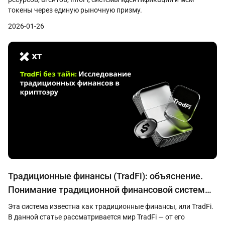
токены через единую рыночную призму.
2026-01-26
Традиционные финансы (TradFi): объяснение.
Понимание традиционной финансовой системы
в эпоху криптобирж
Эта система известна как традиционные финансы, или TradFi.
В данной статье рассматривается мир TradFi — от его