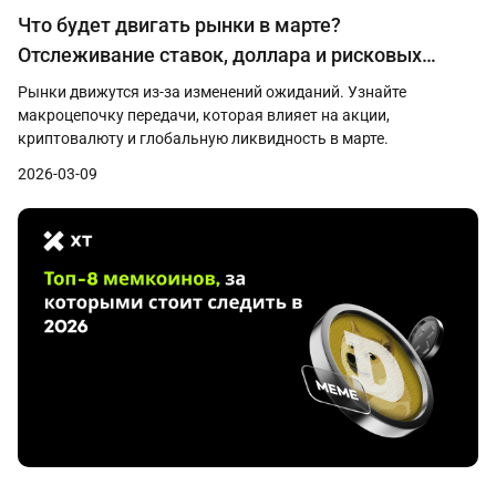
Что будет двигать рынки в марте?
Отслеживание ставок, доллара и рисковых
активов
Рынки движутся из‑за изменений ожиданий. Узнайте
макроцепочку передачи, которая влияет на акции,
криптовалюту и глобальную ликвидность в марте.
2026-03-09