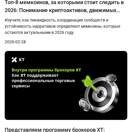
Топ-8 мемкоинов, за которыми стоит следить в
2026: Понимание криптоактивов, движимых
сообществом
Изучите, как ликвидность, координация сообществ и
устойчивость нарративов определяют мемкоины, которые
остаются актуальными в 2026 году.
2026-02-28
Представляем программу брокеров XT: