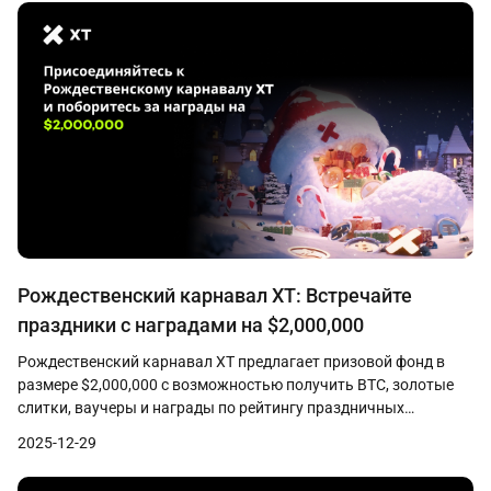
Рождественский карнавал XT: Встречайте
праздники с наградами на $2,000,000
Рождественский карнавал XT предлагает призовой фонд в
размере $2,000,000 с возможностью получить BTC, золотые
слитки, ваучеры и награды по рейтингу праздничных
открыток.
2025-12-29