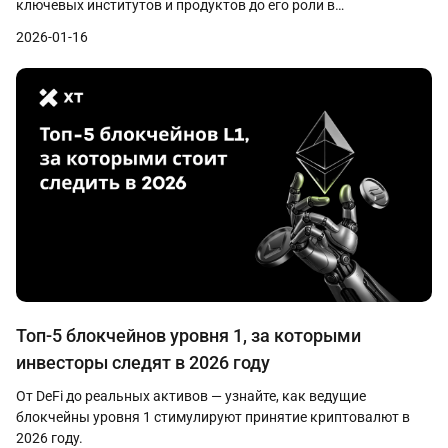
ключевых институтов и продуктов до его роли в
формирующемся цифровом рынке.
2026-01-16
Топ-5 блокчейнов уровня 1, за которыми
инвесторы следят в 2026 году
От DeFi до реальных активов — узнайте, как ведущие
блокчейны уровня 1 стимулируют принятие криптовалют в
2026 году.