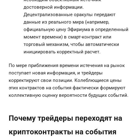
достоверной информации.
Децентрализованные оракулы передают
данные из реального мира (например,
официальную цену Эфириума в определенный
момент времени) в смарт-контракт или
торговый механизм, чтобы автоматически
инициировать корректный расчет.
По мере приближения времени истечения на рынок
поступает новая информация, и трейдеры
корректируют свои позиции. Колеблющиеся цены
этих контрактов на события фактически формируют
коллективную оценку вероятности будущих событий.
Почему трейдеры переходят на
криптоконтракты на события