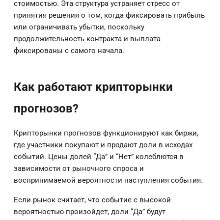
стоимостью. Эта структура устраняет стресс от
принятия решения о том, когда фиксировать прибыль
или ограничивать убытки, поскольку
продолжительность контракта и выплата
фиксированы с самого начала.
Как работают крипторынки
прогнозов?
Крипторынки прогнозов функционируют как биржи,
где участники покупают и продают доли в исходах
событий. Цены долей “Да” и “Нет” колеблются в
зависимости от рыночного спроса и
воспринимаемой вероятности наступления события.
Если рынок считает, что событие с высокой
вероятностью произойдет, доли “Да” будут