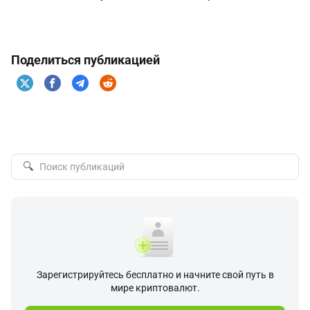
Поделиться публикацией
🔍
Зарегистрируйтесь бесплатно и начните свой путь в
мире криптовалют.