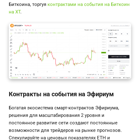
Биткоина, торгуя
контрактами на события на Биткоин
на XT
.
Контракты на события на Эфириум
Богатая экосистема смарт-контрактов Эфириума,
решения для масштабирования 2 уровня и
постоянное развитие сети создают постоянные
возможности для трейдеров на рынке прогнозов.
Спекулируйте на ценовых показателях ETH и