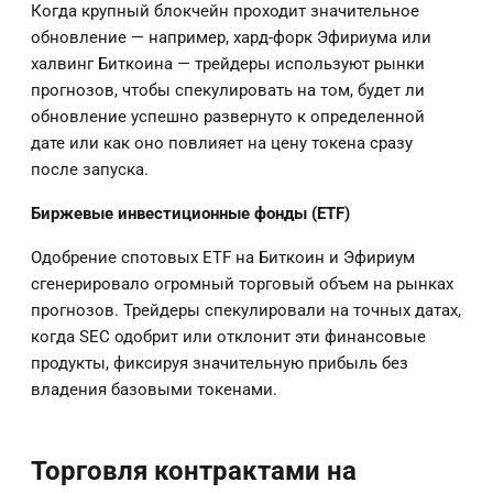
Когда крупный блокчейн проходит значительное
обновление — например, хард-форк Эфириума или
халвинг Биткоина — трейдеры используют рынки
прогнозов, чтобы спекулировать на том, будет ли
обновление успешно развернуто к определенной
дате или как оно повлияет на цену токена сразу
после запуска.
Биржевые инвестиционные фонды (ETF)
Одобрение спотовых ETF на Биткоин и Эфириум
сгенерировало огромный торговый объем на рынках
прогнозов. Трейдеры спекулировали на точных датах,
когда SEC одобрит или отклонит эти финансовые
продукты, фиксируя значительную прибыль без
владения базовыми токенами.
Торговля контрактами на