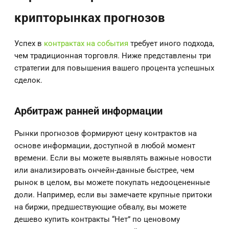
крипторынках прогнозов
Успех в
контрактах на события
требует иного подхода,
чем традиционная торговля. Ниже представлены три
стратегии для повышения вашего процента успешных
сделок.
Арбитраж ранней информации
Рынки прогнозов формируют цену контрактов на
основе информации, доступной в любой момент
времени. Если вы можете выявлять важные новости
или анализировать ончейн-данные быстрее, чем
рынок в целом, вы можете покупать недооцененные
доли. Например, если вы замечаете крупные притоки
на биржи, предшествующие обвалу, вы можете
дешево купить контракты “Нет” по ценовому