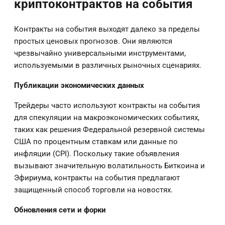
криптоконтрактов на события
Контракты на события выходят далеко за пределы
простых ценовых прогнозов. Они являются
чрезвычайно универсальными инструментами,
используемыми в различных рыночных сценариях.
Публикации экономических данных
Трейдеры часто используют контракты на события
для спекуляции на макроэкономических событиях,
таких как решения Федеральной резервной системы
США по процентным ставкам или данные по
инфляции (CPI). Поскольку такие объявления
вызывают значительную волатильность Биткоина и
Эфириума, контракты на события предлагают
защищенный способ торговли на новостях.
Обновления сети и форки