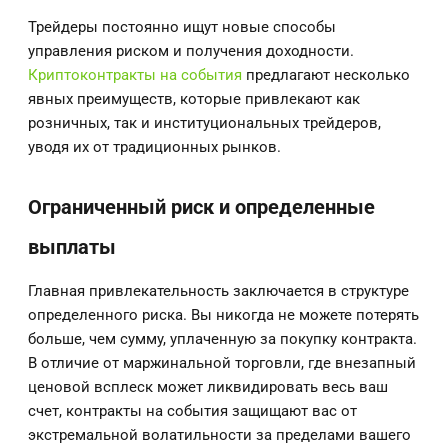
Трейдеры постоянно ищут новые способы
управления риском и получения доходности.
Криптоконтракты на события
предлагают несколько
явных преимуществ, которые привлекают как
розничных, так и институциональных трейдеров,
уводя их от традиционных рынков.
Ограниченный риск и определенные
выплаты
Главная привлекательность заключается в структуре
определенного риска. Вы никогда не можете потерять
больше, чем сумму, уплаченную за покупку контракта.
В отличие от маржинальной торговли, где внезапный
ценовой всплеск может ликвидировать весь ваш
счет, контракты на события защищают вас от
экстремальной волатильности за пределами вашего