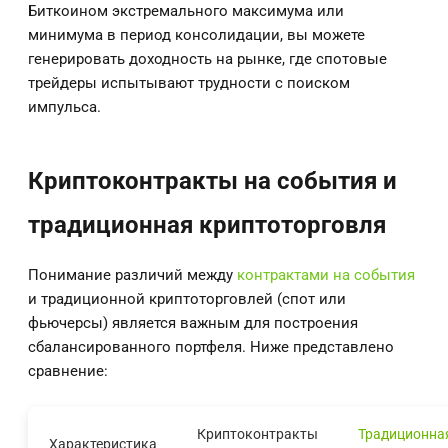
Биткоином экстремального максимума или
минимума в период консолидации, вы можете
генерировать доходность на рынке, где спотовые
трейдеры испытывают трудности с поиском
импульса.
Криптоконтракты на события и
традиционная криптоторговля
Понимание различий между
контрактами на события
и традиционной криптоторговлей (спот или
фьючерсы) является важным для построения
сбалансированного портфеля. Ниже представлено
сравнение:
Криптоконтракты
Традиционна
Характеристика