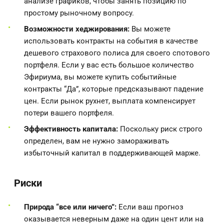
анализе графиков, чтобы занять позицию по
простому рыночному вопросу.
Возможности хеджирования:
Вы можете
использовать контракты на события в качестве
дешевого страхового полиса для своего спотового
портфеля. Если у вас есть большое количество
Эфириума, вы можете купить событийные
контракты “Да”, которые предсказывают падение
цен. Если рынок рухнет, выплата компенсирует
потери вашего портфеля.
Эффективность капитала:
Поскольку риск строго
определен, вам не нужно замораживать
избыточный капитал в поддерживающей марже.
Риски
Природа “все или ничего”:
Если ваш прогноз
оказывается неверным даже на один цент или на