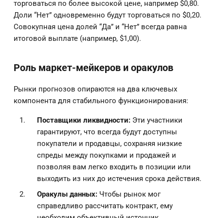
торговаться по более высокой цене, например $0,80.
Доли “Нет” одновременно будут торговаться по $0,20.
Совокупная цена долей “Да” и “Нет” всегда равна
итоговой выплате (например, $1,00).
Роль маркет-мейкеров и оракулов
Рынки прогнозов опираются на два ключевых
компонента для стабильного функционирования:
Поставщики ликвидности:
Эти участники
гарантируют, что всегда будут доступны
покупатели и продавцы, сохраняя низкие
спреды между покупками и продажей и
позволяя вам легко входить в позиции или
выходить из них до истечения срока действия.
Оракулы данных:
Чтобы рынок мог
справедливо рассчитать контракт, ему
необходим объективный источник