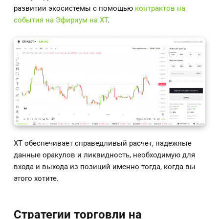
развитии экосистемы с помощью
контрактов на
события на Эфириум на XT
.
XT обеспечивает справедливый расчет, надежные
данные оракулов и ликвидность, необходимую для
входа и выхода из позиций именно тогда, когда вы
этого хотите.
Стратегии торговли на