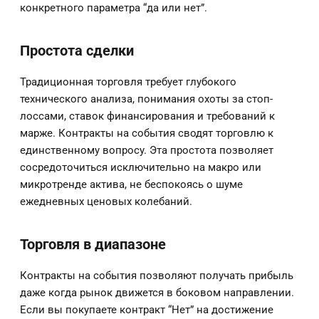
конкретного параметра “да или нет”.
Простота сделки
Традиционная торговля требует глубокого
технического анализа, понимания охоты за стоп-
лоссами, ставок финансирования и требований к
марже. Контракты на события сводят торговлю к
единственному вопросу. Эта простота позволяет
сосредоточиться исключительно на макро или
микротренде актива, не беспокоясь о шуме
ежедневных ценовых колебаний.
Торговля в диапазоне
Контракты на события позволяют получать прибыль
даже когда рынок движется в боковом направлении.
Если вы покупаете контракт “Нет” на достижение