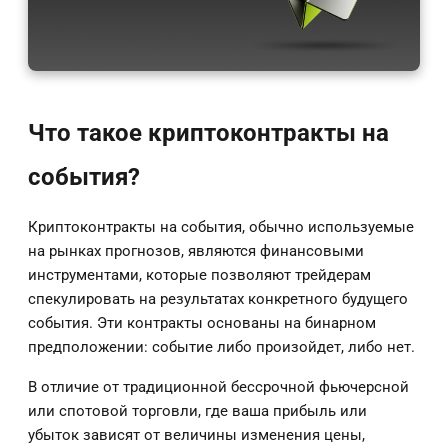
Что такое криптоконтракты на
события?
Криптоконтракты на события, обычно используемые
на рынках прогнозов, являются финансовыми
инструментами, которые позволяют трейдерам
спекулировать на результатах конкретного будущего
события. Эти контракты основаны на бинарном
предположении: событие либо произойдет, либо нет.
В отличие от традиционной бессрочной фьючерсной
или спотовой торговли, где ваша прибыль или
убыток зависят от величины изменения цены,