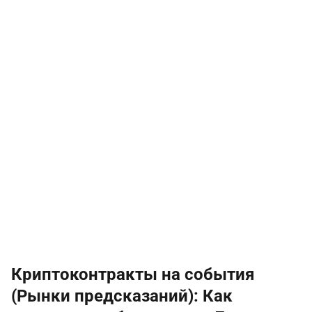
Криптоконтракты на события
(Рынки предсказаний): Как