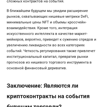
сложных контрактов на события.
В ближайшем будущем мы увидим расширение
рынков, охватывающих нишевые метрики DeFi,
минимальные цены NFT и объемы кроссчейн-
взаимодействия. Кроме того, интеграция
искусственного интеллекта в качестве маркет-
мейкеров, вероятно, приведет к сужению спредов и
увеличению ликвидности во всех категориях
событий. Четкость регулирования также привлечет
институциональный капитал, превратив рынки
прогнозов из нишевого торгового инструмента в
основной финансовый дериватив.
Заключение: Являются ли
криптоконтракты на события
будущим торговли?