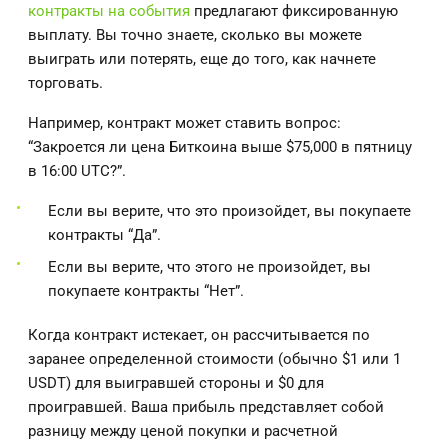
контракты на события
предлагают фиксированную
выплату. Вы точно знаете, сколько вы можете
выиграть или потерять, еще до того, как начнете
торговать.
Например, контракт может ставить вопрос:
“Закроется ли цена Биткоина выше $75,000 в пятницу
в 16:00 UTC?”.
Если вы верите, что это произойдет, вы покупаете
контракты “Да”.
Если вы верите, что этого не произойдет, вы
покупаете контракты “Нет”.
Когда контракт истекает, он рассчитывается по
заранее определенной стоимости (обычно $1 или 1
USDT) для выигравшей стороны и $0 для
проигравшей. Ваша прибыль представляет собой
разницу между ценой покупки и расчетной