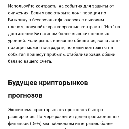
Используйте контракты на события для защиты от
снижения. Если у вас открыта лонг-позиция по
Биткоину в бессрочных фьючерсах с высоким
плечом, покупайте краткосрочные контракты “Нет” на
достижение Биткоином более высоких ценовых
уровней. Если рынок внезапно обвалится, ваша лонг-
позиция может пострадать, но ваши контракты на
события принесут прибыль, стабилизировав общий
баланс вашего счета.
Будущее крипторынков
прогнозов
Экосистема крипторынков прогнозов быстро
расширяется. По мере развития децентрализованных
финансов (DeFi) мы наблюдаем интеграцию более