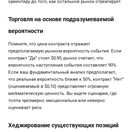
ориентиру до того, как остальной рынок отреагирует.
Торговля на основе подразумеваемой
вероятности
Помните, что цена контракта отражает
предполагаемую рынком вероятность события. Если
контракт “Да” стоит $0,90, рынок считает, что
вероятность наступления события составляет 90%.
Если ваш фундаментальный анализ предполагает,
что реальная вероятность ближе к 50%, контракт “Нет”
(оцениваемый в $0,10) представляет огромную
математическую ценность. Вы ищете сценарии, где
толпа чрезмерно эмоциональна или неверно
оценивает риск.
Хеджирование существующих позиций