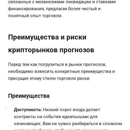
связанные с механизмами ликвидации и ставками
финансирования, предлагая более чистый и
понятный опыт торговли.
Преимущества и риски
крипторынков прогнозов
Перед тем как погрузиться в рынки прогнозов,
необходимо взвесить конкретные преимущества и
присущие этому стилю торговли риски.
Преимущества
Доступность:
Низкий порог входа делает
контракты на события идеальными для
начинающих. Вам не нужно разбираться в сложном