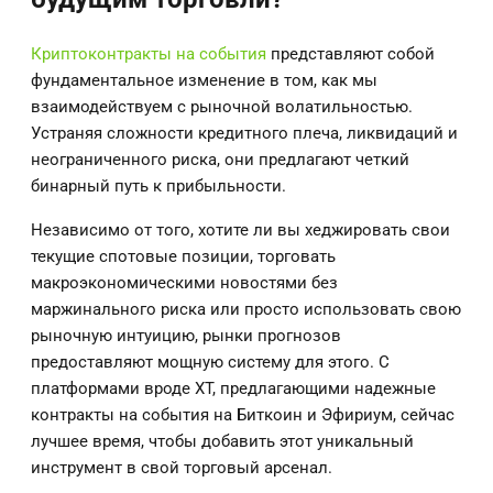
Криптоконтракты на события
представляют собой
фундаментальное изменение в том, как мы
взаимодействуем с рыночной волатильностью.
Устраняя сложности кредитного плеча, ликвидаций и
неограниченного риска, они предлагают четкий
бинарный путь к прибыльности.
Независимо от того, хотите ли вы хеджировать свои
текущие спотовые позиции, торговать
макроэкономическими новостями без
маржинального риска или просто использовать свою
рыночную интуицию, рынки прогнозов
предоставляют мощную систему для этого. С
платформами вроде XT, предлагающими надежные
контракты на события на Биткоин и Эфириум, сейчас
лучшее время, чтобы добавить этот уникальный
инструмент в свой торговый арсенал.