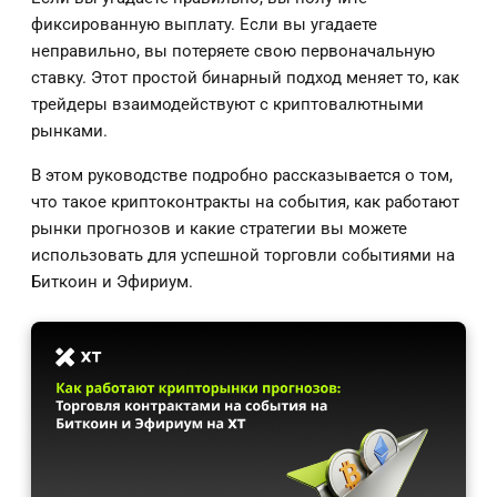
фиксированную выплату. Если вы угадаете
неправильно, вы потеряете свою первоначальную
ставку. Этот простой бинарный подход меняет то, как
трейдеры взаимодействуют с криптовалютными
рынками.
В этом руководстве подробно рассказывается о том,
что такое криптоконтракты на события, как работают
рынки прогнозов и какие стратегии вы можете
использовать для успешной торговли событиями на
Биткоин и Эфириум.