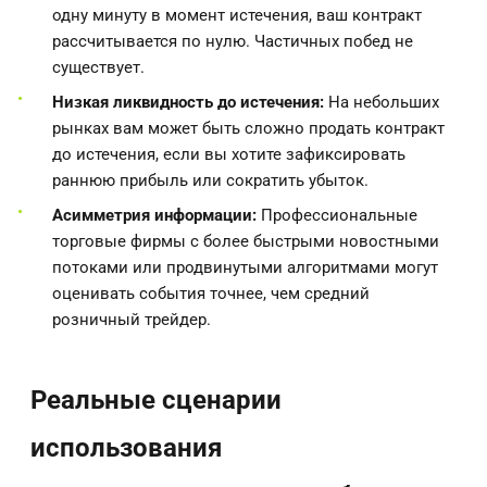
одну минуту в момент истечения, ваш контракт
рассчитывается по нулю. Частичных побед не
существует.
Низкая ликвидность до истечения:
На небольших
рынках вам может быть сложно продать контракт
до истечения, если вы хотите зафиксировать
раннюю прибыль или сократить убыток.
Асимметрия информации:
Профессиональные
торговые фирмы с более быстрыми новостными
потоками или продвинутыми алгоритмами могут
оценивать события точнее, чем средний
розничный трейдер.
Реальные сценарии
использования