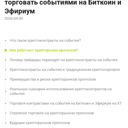
торговать событиями на Биткоин и
Эфириум
2026-04-09
Что такое криптоконтракты на события?
Как работают крипторынки прогнозов?
Почему трейдеры переходят на криптоконтракты на события
Криптоконтракты на события и традиционная криптоторговля
Преимущества и риски крипторынков прогнозов
Реальные сценарии использования криптоконтрактов на
события
Торговля контрактами на события на Биткоин и Эфириум на XT
Стратегии торговли на крипторынках прогнозов
Будущее крипторынков прогнозов