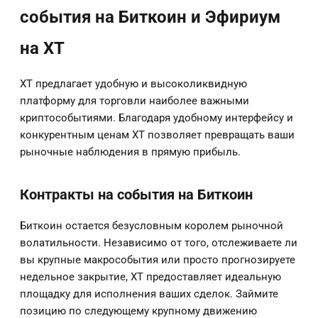
события на Биткоин и Эфириум
на XT
XT предлагает удобную и высоколиквидную
платформу для торговли наиболее важными
криптособытиями. Благодаря удобному интерфейсу и
конкурентным ценам XT позволяет превращать ваши
рыночные наблюдения в прямую прибыль.
Контракты на события на Биткоин
Биткоин остается безусловным королем рыночной
волатильности. Независимо от того, отслеживаете ли
вы крупные макрособытия или просто прогнозируете
недельное закрытие, XT предоставляет идеальную
площадку для исполнения ваших сделок. Займите
позицию по следующему крупному движению