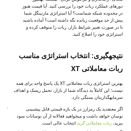
دورهای عملکرد ربات خود را بررسی کنید. آیا قیمت هنوز
در محدوده شبکه شماست؟ آیا استراتژی مارتینگل شما
بیش از حد موقعیت زیانده نگه داشته است؟ آماده باشید
تا در صورت تغییر شرایط بازار، ربات را متوقف کرده و
استراتژی خود را اصلاح کنید.
نتیجهگیری: انتخاب استراتژی مناسب
ربات معاملاتی XT
بهترین استراتژی ربات معاملاتی XT یک پاسخ واحد برای همه
نیست؛ این کاملاً به دیدگاه شما از بازار، تحمل ریسک و اهداف
سرمایهگذاریتان بستگی دارد.
اگر معتقدید یک رمزارز در یک بازه قیمتی قابل پیشبینی
نوسان خواهد داشت و میخواهید فعالانه از آن نوسانات سود
ببرید،
ربات معاملاتی گرید
انتخاب عالی است.