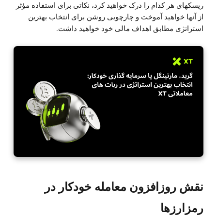
ریسکهای هر کدام را درک خواهید کرد، نکاتی برای استفاده مؤثر
از آنها خواهید آموخت و چارچوبی روشن برای انتخاب بهترین
استراتژی مطابق اهداف مالی خود خواهید داشت.
نقش روزافزون معامله خودکار در
رمزارزها