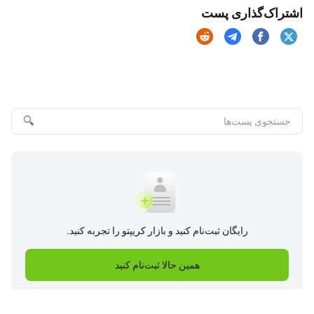
اشتراک‌گذاری پست
🔍
رایگان ثبت‌نام کنید و بازار کریپتو را تجربه کنید.
همین حالا ثبت‌نام کنید