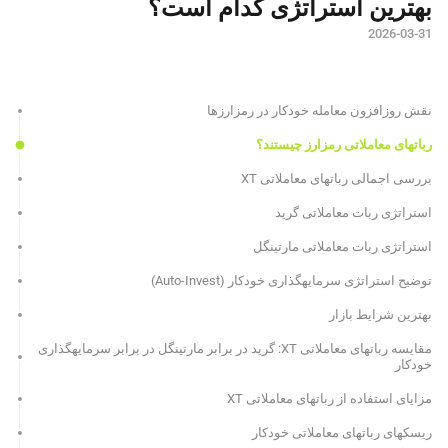
بهترین استراتژی کدام است؟
2026-03-31
نقش روزافزون معامله خودکار در رمزارزها
رباتهای معاملاتی رمزارز چیستند؟
بررسی اجمالی رباتهای معاملاتی XT
استراتژی ربات معاملاتی گرید
استراتژی ربات معاملاتی مارتینگل
توضیح استراتژی سرمایهگذاری خودکار (Auto-Invest)
بهترین شرایط بازار
مقایسه رباتهای معاملاتی XT: گرید در برابر مارتینگل در برابر سرمایهگذاری
خودکار
مزایای استفاده از رباتهای معاملاتی XT
ریسکهای رباتهای معاملاتی خودکار