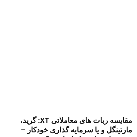
مقایسه ربات های معاملاتی XT: گرید،
مارتینگل و یا سرمایه گذاری خودکار –