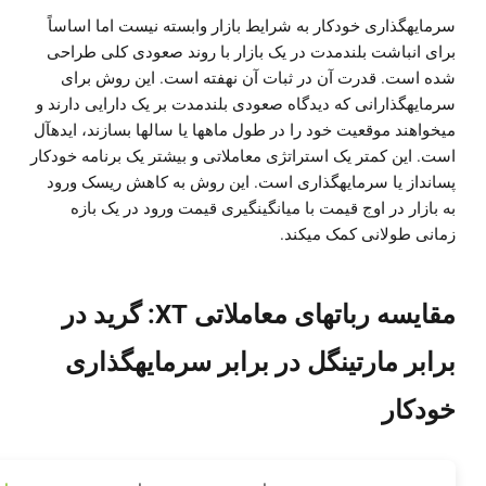
سرمایهگذاری خودکار به شرایط بازار وابسته نیست اما اساساً
برای انباشت بلندمدت در یک بازار با روند صعودی کلی طراحی
شده است. قدرت آن در ثبات آن نهفته است. این روش برای
سرمایهگذارانی که دیدگاه صعودی بلندمدت بر یک دارایی دارند و
میخواهند موقعیت خود را در طول ماهها یا سالها بسازند، ایدهآل
است. این کمتر یک استراتژی معاملاتی و بیشتر یک برنامه خودکار
پسانداز یا سرمایهگذاری است. این روش به کاهش ریسک ورود
به بازار در اوج قیمت با میانگینگیری قیمت ورود در یک بازه
زمانی طولانی کمک میکند.
مقایسه رباتهای معاملاتی XT: گرید در
برابر مارتینگل در برابر سرمایهگذاری
خودکار