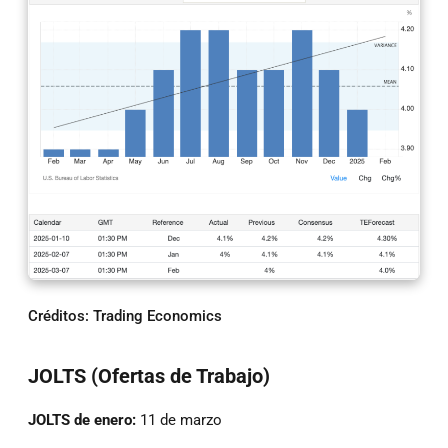
Créditos: Trading Economics
JOLTS (Ofertas de Trabajo)
JOLTS de enero:
11 de marzo