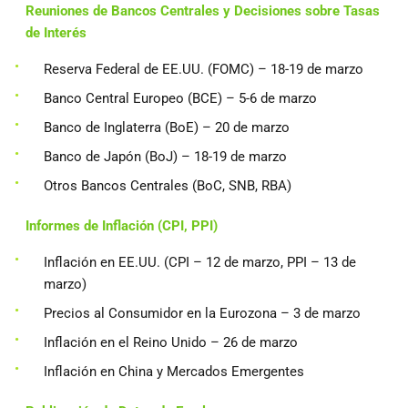
Reuniones de Bancos Centrales y Decisiones sobre Tasas
de Interés
Reserva Federal de EE.UU. (FOMC) – 18-19 de marzo
Banco Central Europeo (BCE) – 5-6 de marzo
Banco de Inglaterra (BoE) – 20 de marzo
Banco de Japón (BoJ) – 18-19 de marzo
Otros Bancos Centrales (BoC, SNB, RBA)
Informes de Inflación (CPI, PPI)
Inflación en EE.UU. (CPI – 12 de marzo, PPI – 13 de
marzo)
Precios al Consumidor en la Eurozona – 3 de marzo
Inflación en el Reino Unido – 26 de marzo
Inflación en China y Mercados Emergentes