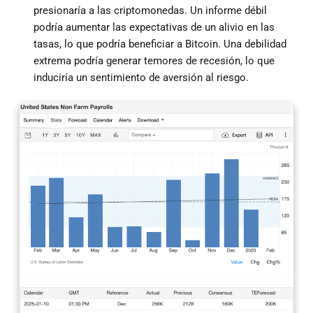
presionaría a las criptomonedas. Un informe débil
podría aumentar las expectativas de un alivio en las
tasas, lo que podría beneficiar a Bitcoin. Una debilidad
extrema podría generar temores de recesión, lo que
induciría un sentimiento de aversión al riesgo.