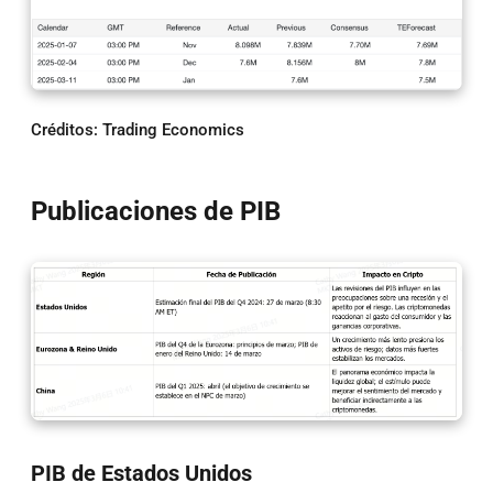
Créditos: Trading Economics
Publicaciones de PIB
PIB de Estados Unidos