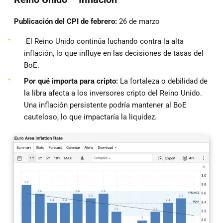
Publicación del CPI de febrero:
26 de marzo
El Reino Unido continúa luchando contra la alta
inflación, lo que influye en las decisiones de tasas del
BoE.
Por qué importa para cripto:
La fortaleza o debilidad de
la libra afecta a los inversores cripto del Reino Unido.
Una inflación persistente podría mantener al BoE
cauteloso, lo que impactaría la liquidez.