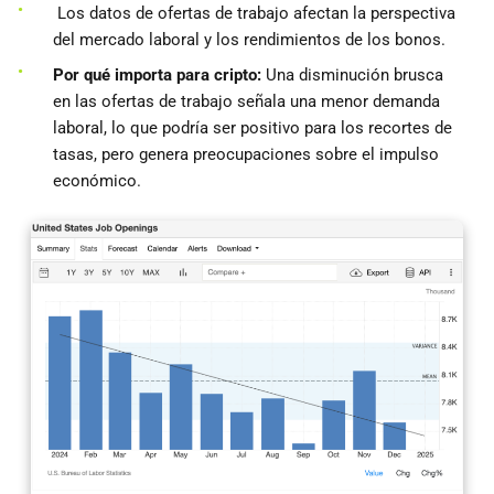
Los datos de ofertas de trabajo afectan la perspectiva
del mercado laboral y los rendimientos de los bonos.
Por qué importa para cripto:
Una disminución brusca
en las ofertas de trabajo señala una menor demanda
laboral, lo que podría ser positivo para los recortes de
tasas, pero genera preocupaciones sobre el impulso
económico.