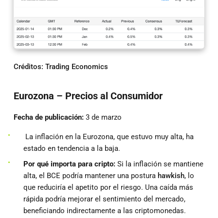
Créditos:
Trading Economics
Eurozona – Precios al Consumidor
Fecha de publicación:
3 de marzo
La inflación en la Eurozona, que estuvo muy alta, ha
estado en tendencia a la baja.
Por qué importa para cripto:
Si la inflación se mantiene
alta, el BCE podría mantener una postura
hawkish
, lo
que reduciría el apetito por el riesgo. Una caída más
rápida podría mejorar el sentimiento del mercado,
beneficiando indirectamente a las criptomonedas.