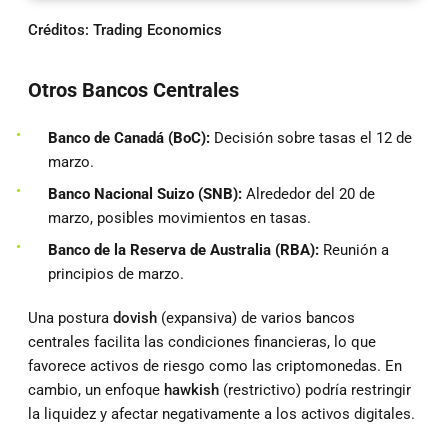
Créditos:
Trading Economics
Otros Bancos Centrales
Banco de Canadá (BoC):
Decisión sobre tasas el 12 de
marzo.
Banco Nacional Suizo (SNB):
Alrededor del 20 de
marzo, posibles movimientos en tasas.
Banco de la Reserva de Australia (RBA):
Reunión a
principios de marzo.
Una postura
dovish
(expansiva) de varios bancos
centrales facilita las condiciones financieras, lo que
favorece activos de riesgo como las criptomonedas. En
cambio, un enfoque
hawkish
(restrictivo) podría restringir
la liquidez y afectar negativamente a los activos digitales.