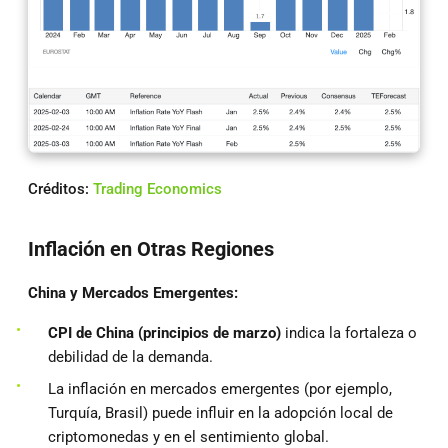
Créditos:
Trading Economics
Inflación en Otras Regiones
China y Mercados Emergentes:
CPI de China (principios de marzo)
indica la fortaleza o
debilidad de la demanda.
La inflación en mercados emergentes (por ejemplo,
Turquía, Brasil) puede influir en la adopción local de
criptomonedas y en el sentimiento global.