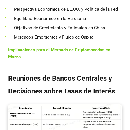
Perspectiva Económica de EE.UU. y Política de la Fed
Equilibrio Económico en la Eurozona
Objetivos de Crecimiento y Estímulos en China
Mercados Emergentes y Flujos de Capital
Implicaciones para el Mercado de Criptomonedas en
Marzo
Reuniones de Bancos Centrales y
Decisiones sobre Tasas de Interés