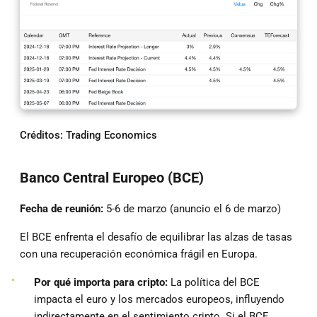
Créditos:
Trading Economics
Banco Central Europeo (BCE)
Fecha de reunión:
5-6 de marzo (anuncio el 6 de marzo)
El BCE enfrenta el desafío de equilibrar las alzas de tasas
con una recuperación económica frágil en Europa.
Por qué importa para cripto:
La política del BCE
impacta el euro y los mercados europeos, influyendo
indirectamente en el sentimiento cripto. Si el BCE