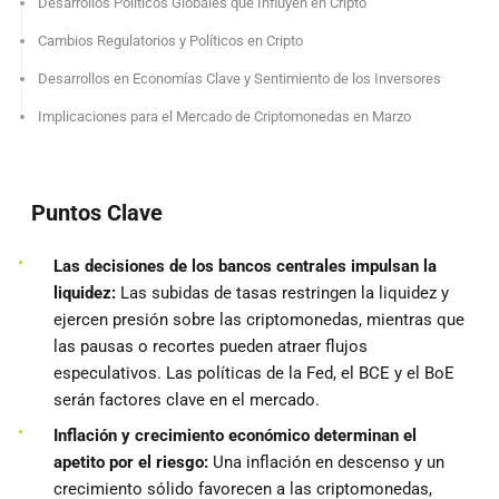
Desarrollos Políticos Globales que Influyen en Cripto
Cambios Regulatorios y Políticos en Cripto
Desarrollos en Economías Clave y Sentimiento de los Inversores
Implicaciones para el Mercado de Criptomonedas en Marzo
Puntos Clave
Las decisiones de los bancos centrales impulsan la
liquidez:
Las subidas de tasas restringen la liquidez y
ejercen presión sobre las criptomonedas, mientras que
las pausas o recortes pueden atraer flujos
especulativos. Las políticas de la Fed, el BCE y el BoE
serán factores clave en el mercado.
Inflación y crecimiento económico determinan el
apetito por el riesgo:
Una inflación en descenso y un
crecimiento sólido favorecen a las criptomonedas,