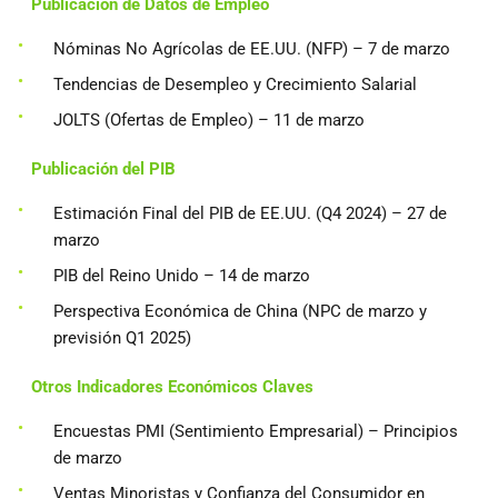
Publicación de Datos de Empleo
Nóminas No Agrícolas de EE.UU. (NFP) – 7 de marzo
Tendencias de Desempleo y Crecimiento Salarial
JOLTS (Ofertas de Empleo) – 11 de marzo
Publicación del PIB
Estimación Final del PIB de EE.UU. (Q4 2024) – 27 de
marzo
PIB del Reino Unido – 14 de marzo
Perspectiva Económica de China (NPC de marzo y
previsión Q1 2025)
Otros Indicadores Económicos Claves
Encuestas PMI (Sentimiento Empresarial) – Principios
de marzo
Ventas Minoristas y Confianza del Consumidor en