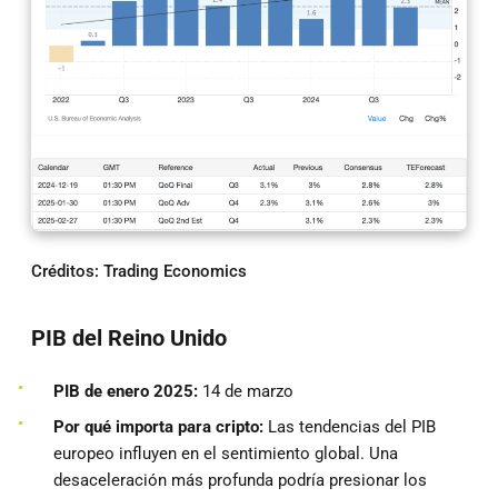
Créditos: Trading Economics
PIB del Reino Unido
PIB de enero 2025:
14 de marzo
Por qué importa para cripto:
Las tendencias del PIB
europeo influyen en el sentimiento global. Una
desaceleración más profunda podría presionar los