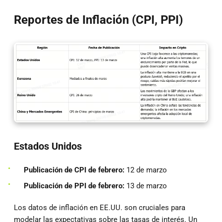
Reportes de Inflación (CPI, PPI)
Estados Unidos
Publicación de CPI de febrero:
12 de marzo
Publicación de PPI de febrero:
13 de marzo
Los datos de inflación en EE.UU. son cruciales para
modelar las expectativas sobre las tasas de interés. Un