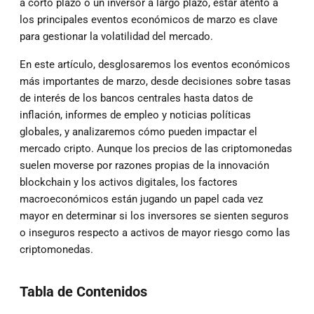
a corto plazo o un inversor a largo plazo, estar atento a
los principales eventos económicos de marzo es clave
para gestionar la volatilidad del mercado.
En este artículo, desglosaremos los eventos económicos
más importantes de marzo, desde decisiones sobre tasas
de interés de los bancos centrales hasta datos de
inflación, informes de empleo y noticias políticas
globales, y analizaremos cómo pueden impactar el
mercado cripto. Aunque los precios de las criptomonedas
suelen moverse por razones propias de la innovación
blockchain y los activos digitales, los factores
macroeconómicos están jugando un papel cada vez
mayor en determinar si los inversores se sienten seguros
o inseguros respecto a activos de mayor riesgo como las
criptomonedas.
Tabla de Contenidos