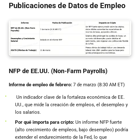
Publicaciones de Datos de Empleo
NFP de EE.UU. (Non-Farm Payrolls)
Informe de empleo de febrero:
7 de marzo (8:30 AM ET)
Un indicador clave de la fortaleza económica de EE.
UU., que mide la creación de empleos, el desempleo y
los salarios.
Por qué importa para cripto:
Un informe NFP fuerte
(alto crecimiento de empleos, bajo desempleo) podría
extender el endurecimiento de la Fed, lo que