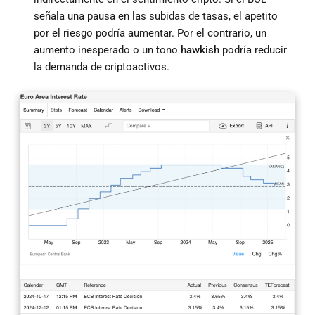
señala una pausa en las subidas de tasas, el apetito
por el riesgo podría aumentar. Por el contrario, un
aumento inesperado o un tono
hawkish
podría reducir
la demanda de criptoactivos.