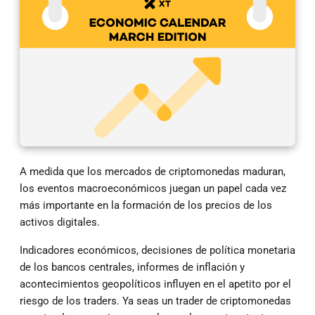
A medida que los mercados de criptomonedas maduran,
los eventos macroeconómicos juegan un papel cada vez
más importante en la formación de los precios de los
activos digitales.
Indicadores económicos, decisiones de política monetaria
de los bancos centrales, informes de inflación y
acontecimientos geopolíticos influyen en el apetito por el
riesgo de los traders. Ya seas un trader de criptomonedas