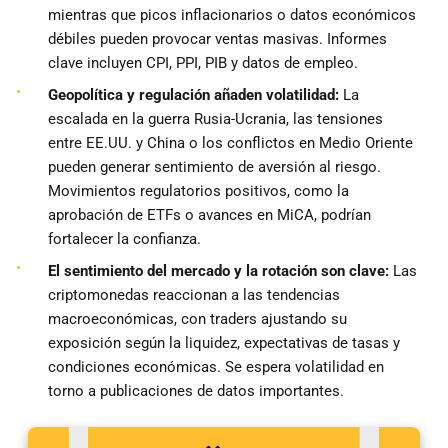
mientras que picos inflacionarios o datos económicos
débiles pueden provocar ventas masivas. Informes
clave incluyen CPI, PPI, PIB y datos de empleo.
Geopolítica y regulación añaden volatilidad:
La
escalada en la guerra Rusia-Ucrania, las tensiones
entre EE.UU. y China o los conflictos en Medio Oriente
pueden generar sentimiento de aversión al riesgo.
Movimientos regulatorios positivos, como la
aprobación de ETFs o avances en MiCA, podrían
fortalecer la confianza.
El sentimiento del mercado y la rotación son clave:
Las
criptomonedas reaccionan a las tendencias
macroeconómicas, con traders ajustando su
exposición según la liquidez, expectativas de tasas y
condiciones económicas. Se espera volatilidad en
torno a publicaciones de datos importantes.