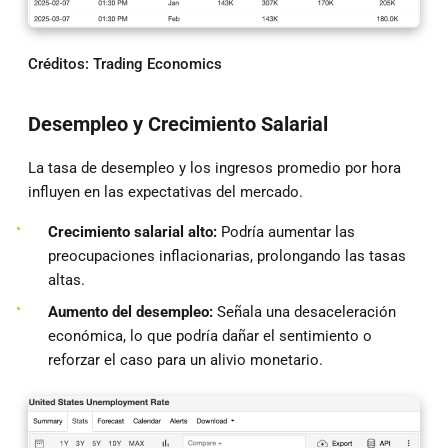
Créditos: Trading Economics
Desempleo y Crecimiento Salarial
La tasa de desempleo y los ingresos promedio por hora
influyen en las expectativas del mercado.
Crecimiento salarial alto:
Podría aumentar las
preocupaciones inflacionarias, prolongando las tasas
altas.
Aumento del desempleo:
Señala una desaceleración
económica, lo que podría dañar el sentimiento o
reforzar el caso para un alivio monetario.