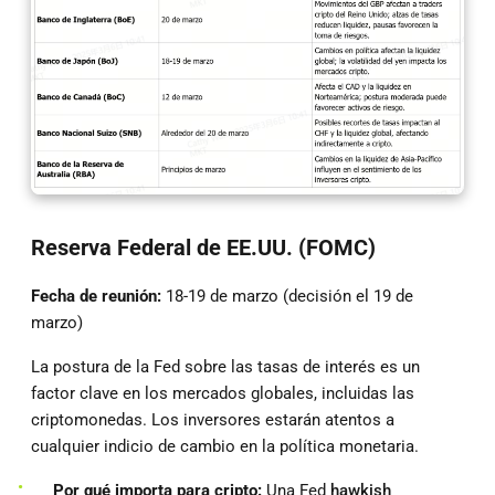
Reserva Federal de EE.UU. (FOMC)
Fecha de reunión:
18-19 de marzo (decisión el 19 de
marzo)
La postura de la Fed sobre las tasas de interés es un
factor clave en los mercados globales, incluidas las
criptomonedas. Los inversores estarán atentos a
cualquier indicio de cambio en la política monetaria.
Por qué importa para cripto:
Una Fed
hawkish