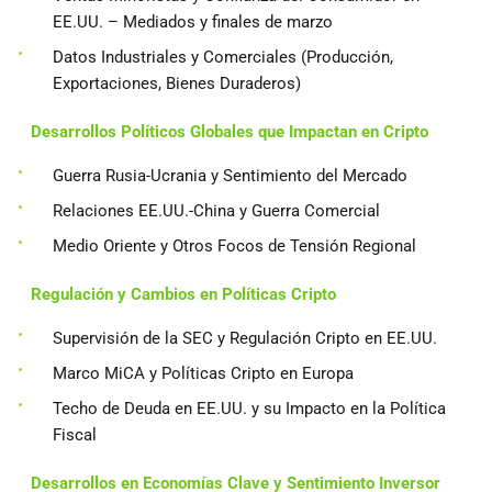
EE.UU. – Mediados y finales de marzo
Datos Industriales y Comerciales (Producción,
Exportaciones, Bienes Duraderos)
Desarrollos Políticos Globales que Impactan en Cripto
Guerra Rusia-Ucrania y Sentimiento del Mercado
Relaciones EE.UU.-China y Guerra Comercial
Medio Oriente y Otros Focos de Tensión Regional
Regulación y Cambios en Políticas Cripto
Supervisión de la SEC y Regulación Cripto en EE.UU.
Marco MiCA y Políticas Cripto en Europa
Techo de Deuda en EE.UU. y su Impacto en la Política
Fiscal
Desarrollos en Economías Clave y Sentimiento Inversor