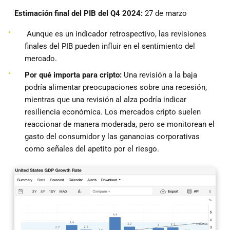
Estimación final del PIB del Q4 2024:
27 de marzo
Aunque es un indicador retrospectivo, las revisiones
finales del PIB pueden influir en el sentimiento del
mercado.
Por qué importa para cripto:
Una revisión a la baja
podría alimentar preocupaciones sobre una recesión,
mientras que una revisión al alza podría indicar
resiliencia económica. Los mercados cripto suelen
reaccionar de manera moderada, pero se monitorean el
gasto del consumidor y las ganancias corporativas
como señales del apetito por el riesgo.