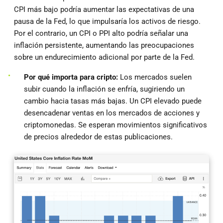
CPI más bajo podría aumentar las expectativas de una
pausa de la Fed, lo que impulsaría los activos de riesgo.
Por el contrario, un CPI o PPI alto podría señalar una
inflación persistente, aumentando las preocupaciones
sobre un endurecimiento adicional por parte de la Fed.
Por qué importa para cripto:
Los mercados suelen
subir cuando la inflación se enfría, sugiriendo un
cambio hacia tasas más bajas. Un CPI elevado puede
desencadenar ventas en los mercados de acciones y
criptomonedas. Se esperan movimientos significativos
de precios alrededor de estas publicaciones.