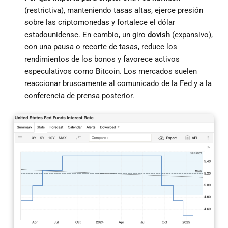
(restrictiva), manteniendo tasas altas, ejerce presión
sobre las criptomonedas y fortalece el dólar
estadounidense. En cambio, un giro
dovish
(expansivo),
con una pausa o recorte de tasas, reduce los
rendimientos de los bonos y favorece activos
especulativos como Bitcoin. Los mercados suelen
reaccionar bruscamente al comunicado de la Fed y a la
conferencia de prensa posterior.