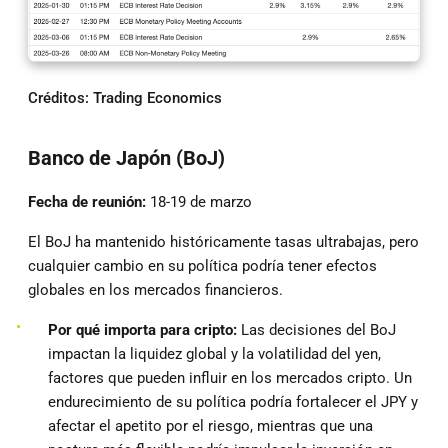
Créditos:
Trading Economics
Banco de Japón (BoJ)
Fecha de reunión:
18-19 de marzo
El BoJ ha mantenido históricamente tasas ultrabajas, pero
cualquier cambio en su política podría tener efectos
globales en los mercados financieros.
Por qué importa para cripto:
Las decisiones del BoJ
impactan la liquidez global y la volatilidad del yen,
factores que pueden influir en los mercados cripto. Un
endurecimiento de su política podría fortalecer el JPY y
afectar el apetito por el riesgo, mientras que una