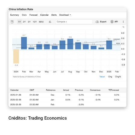
Créditos: Trading Economics