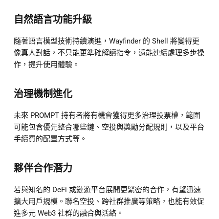
自然語言功能升級
隨著語言模型技術持續演進，Wayfinder 的 Shell 將變得更
像真人對話，不只能更準確解讀指令，還能連續處理多步操
作，提升使用體驗。
治理機制進化
未來 PROMPT 持有者將有機會獲得更多治理投票權，範圍
可能包含優先整合哪些鏈、空投與獎勵分配規則，以及平台
手續費的配置方式等。
夥伴合作潛力
若與知名的 DeFi 或鏈遊平台展開更緊密的合作，有望迅速
擴大用戶規模。聯名空投、跨社群推廣等策略，也能有效促
進多元 Web3 社群的融合與活絡。