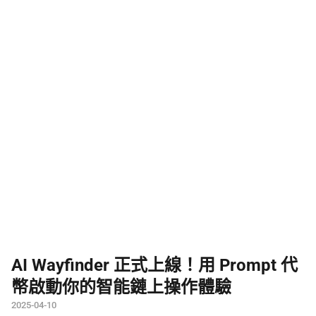
AI Wayfinder 正式上線！用 Prompt 代
幣啟動你的智能鏈上操作體驗
2025-04-10