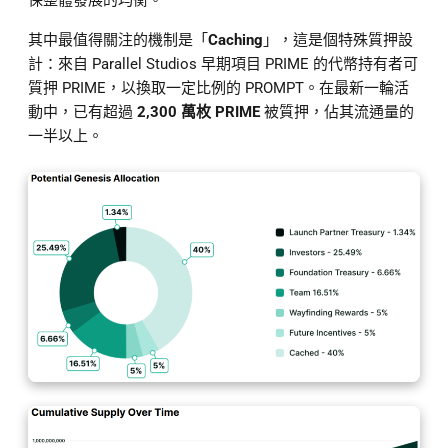
其中最值得關注的機制是「
Caching
」，這是個特殊質押設
計：來自 Parallel Studios 早期項目 PRIME 的代幣持有者可
質押 PRIME，以換取一定比例的 PROMPT。在最新一輪活
動中，已有超過
2,300 萬枚 PRIME
被質押，佔其流通量的
一半以上。