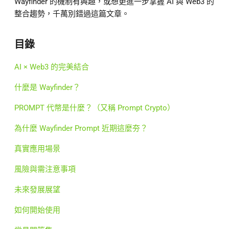
Wayfinder 的機制有興趣，或想更進一步掌握 AI 與 Web3 的
整合趨勢，千萬別錯過這篇文章。
目錄
AI × Web3 的完美結合
什麼是 Wayfinder？
PROMPT 代幣是什麼？（又稱 Prompt Crypto）
為什麼 Wayfinder Prompt 近期這麼夯？
真實應用場景
風險與需注意事項
未來發展展望
如何開始使用