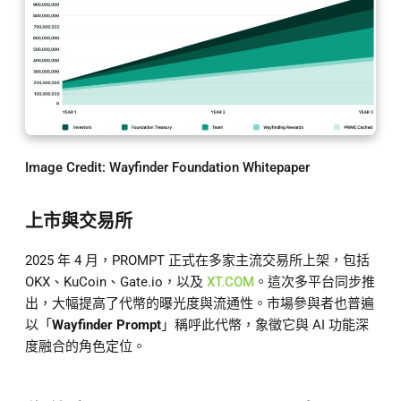
Image Credit:
Wayfinder Foundation Whitepaper
上市與交易所
2025 年 4 月，PROMPT 正式在多家主流交易所上架，包括
OKX、KuCoin、Gate.io，以及
XT.COM
。這次多平台同步推
出，大幅提高了代幣的曝光度與流通性。市場參與者也普遍
以「
Wayfinder Prompt
」稱呼此代幣，象徵它與 AI 功能深
度融合的角色定位。