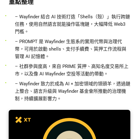
重點整理
– Wayfinder 結合 AI 技術打造「Shells（殼）」執行跨鏈
任務，使用自然語言就能操作區塊鏈，大幅降低 Web3
門檻。
– PROMPT 是 Wayfinder 生態系的實用代幣與治理代
幣，可用於啟動 shells、支付手續費、質押工作流程與
管理 AI 記憶體。
– 社群參與度高，來自 PRIME 質押、高知名度交易所上
市，以及像 AI Wayfinder 空投等活動的帶動。
– Wayfinder 致力於成為 AI × 加密領域的領頭羊，透過鏈
上整合、語言升級與 Wayfinder 基金會所推動的治理機
制，持續擴展影響力。