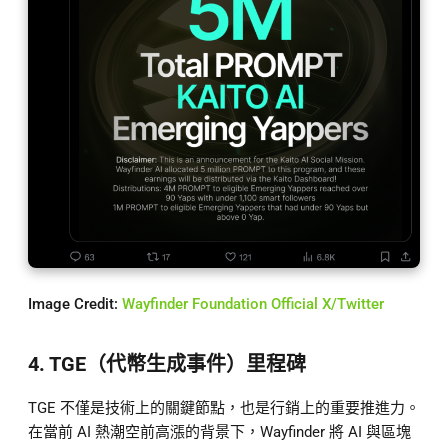
Image Credit:
Wayfinder Foundation Official X/Twitter
4. TGE（代幣生成事件）里程碑
TGE 不僅是技術上的關鍵節點，也是行銷上的重要推進力。
在當前 AI 熱潮空前高漲的背景下，Wayfinder 將 AI 與區塊