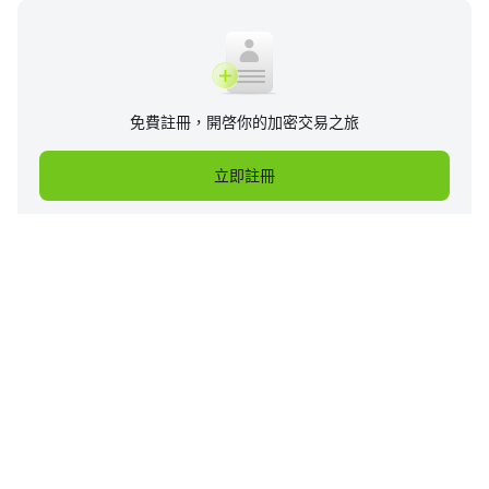
免費註冊，開啓你的加密交易之旅
立即註冊
企業
產品