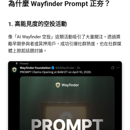
為什麼 Wayfinder Prompt 正夯？
1. 高能見度的空投活動
像「AI Wayfinder 空投」這類活動吸引了大量關注。透過獎
勵早期參與者或質押用戶，成功引爆社群熱度，也在社群媒
體上掀起話題討論。