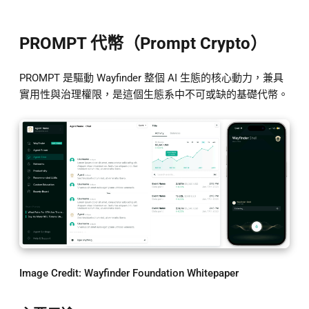
PROMPT 代幣（Prompt Crypto）
PROMPT 是驅動 Wayfinder 整個 AI 生態的核心動力，兼具
實用性與治理權限，是這個生態系中不可或缺的基礎代幣。
Image Credit:
Wayfinder Foundation Whitepaper