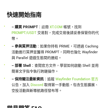
快速開始指南
– 購買 PROMPT
：註冊
XT.COM
帳號，找到
PROMPT/USDT
交易對，完成交易後請妥善保管你的代
幣。
– 參與質押活動
：如果你持有 PRIME，可透過 Caching
活動進行質押並獲得 PROMPT，同時也強化 Wayfinder
與 Parallel 遊戲生態間的連結。
– 部署 Shell
：查閱官方文件，學習如何啟動 Shell 並用
簡單文字指令執行跨鏈操作。
– 保持關注最新資訊
：追蹤
Wayfinder Foundation 官方
公告，加入
Discord
取得第一手動態，包含生態擴展、
空投活動與新導航路徑發布等。