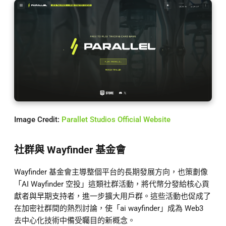
Image Credit:
Parallet Studios Official Website
社群與 Wayfinder 基金會
Wayfinder 基金會主導整個平台的長期發展方向，也策劃像
「AI Wayfinder 空投」這類社群活動，將代幣分發給核心貢
獻者與早期支持者，進一步擴大用戶群。這些活動也促成了
在加密社群間的熱烈討論，使「ai wayfinder」成為 Web3
去中心化技術中備受矚目的新概念。