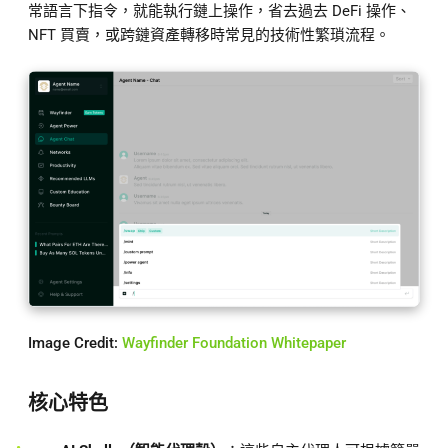
常語言下指令，就能執行鏈上操作，省去過去 DeFi 操作、
NFT 買賣，或跨鏈資產轉移時常見的技術性繁瑣流程。
Image Credit:
Wayfinder Foundation Whitepaper
核心特色