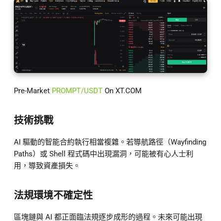
Pre-Market
PROMPT/USDT
On XT.COM
技術挑戰
AI 驅動的智能合約執行相當複雜。若導航路徑（Wayfinding
Paths）或 Shell 程式碼中出現漏洞，可能被有心人士利
用，導致資產損失。
法規環境不確定性
區塊鏈與 AI 都正面臨法規逐步成形的過程。未來可能出現