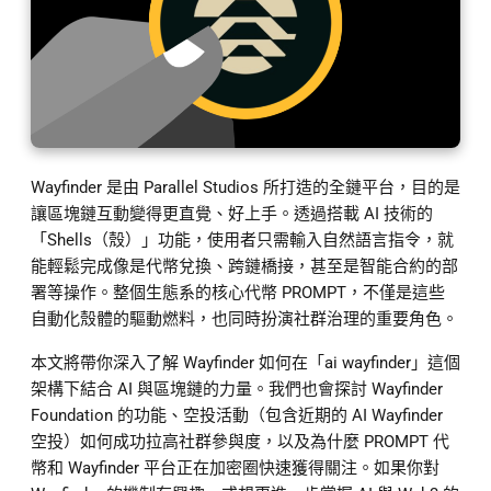
Wayfinder 是由 Parallel Studios 所打造的全鏈平台，目的是
讓區塊鏈互動變得更直覺、好上手。透過搭載 AI 技術的
「Shells（殼）」功能，使用者只需輸入自然語言指令，就
能輕鬆完成像是代幣兌換、跨鏈橋接，甚至是智能合約的部
署等操作。整個生態系的核心代幣 PROMPT，不僅是這些
自動化殼體的驅動燃料，也同時扮演社群治理的重要角色。
本文將帶你深入了解 Wayfinder 如何在「ai wayfinder」這個
架構下結合 AI 與區塊鏈的力量。我們也會探討 Wayfinder
Foundation 的功能、空投活動（包含近期的 AI Wayfinder
空投）如何成功拉高社群參與度，以及為什麼 PROMPT 代
幣和 Wayfinder 平台正在加密圈快速獲得關注。如果你對