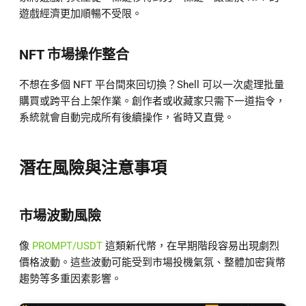
遊戲經濟更加順暢不受限。
NFT 市場操作整合
不想在多個 NFT 平台間來回切換？Shell 可以一次處理批量
購買或跨平台上架作業。創作者或收藏家只需下一道指令，
系統就會自動完成所有後續操作，省時又直覺。
潛在風險與注意事項
市場波動風險
像
PROMPT/USDT
這類新代幣，在早期階段容易出現劇烈
價格波動。這些波動可能受到市場投機氣氛、整體加密貨幣
趨勢等多重因素影響。