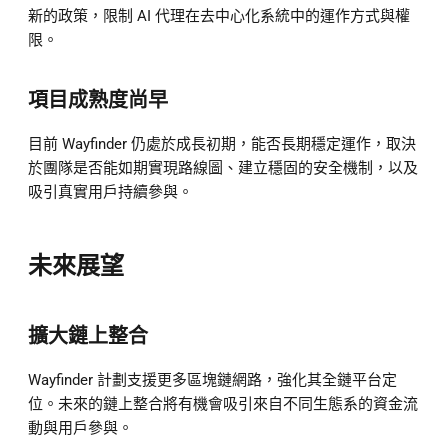
新的政策，限制 AI 代理在去中心化系統中的運作方式與權
限。
項目成熟度尚早
目前 Wayfinder 仍處於成長初期，能否長期穩定運作，取決
於團隊是否能如期實現路線圖、建立穩固的安全機制，以及
吸引真實用戶持續參與。
未來展望
擴大鏈上整合
Wayfinder 計劃支援更多區塊鏈網路，強化其全鏈平台定
位。未來的鏈上整合將有機會吸引來自不同生態系的資金流
動與用戶參與。