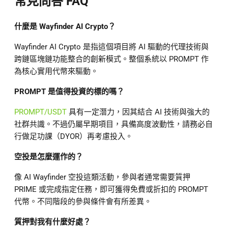
常見問答 FAQ
什麼是 Wayfinder AI Crypto？
Wayfinder AI Crypto 是指這個項目將 AI 驅動的代理技術與
跨鏈區塊鏈功能整合的創新模式。整個系統以 PROMPT 作
為核心實用代幣來驅動。
PROMPT 是值得投資的標的嗎？
PROMPT/USDT
具有一定潛力，因其結合 AI 技術與強大的
社群共識。不過仍屬早期項目，具備高度波動性，請務必自
行做足功課（DYOR）再考慮投入。
空投是怎麼運作的？
像 AI Wayfinder 空投這類活動，參與者通常需要質押
PRIME 或完成指定任務，即可獲得免費或折扣的 PROMPT
代幣。不同階段的參與條件會有所差異。
質押對我有什麼好處？