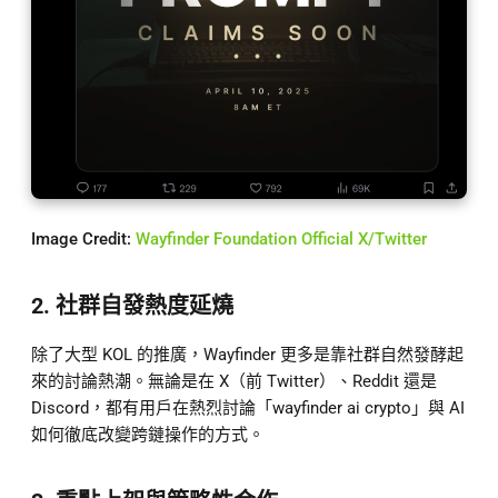
Image Credit:
Wayfinder Foundation Official X/Twitter
2. 社群自發熱度延燒
除了大型 KOL 的推廣，Wayfinder 更多是靠社群自然發酵起
來的討論熱潮。無論是在 X（前 Twitter）、Reddit 還是
Discord，都有用戶在熱烈討論「wayfinder ai crypto」與 AI
如何徹底改變跨鏈操作的方式。