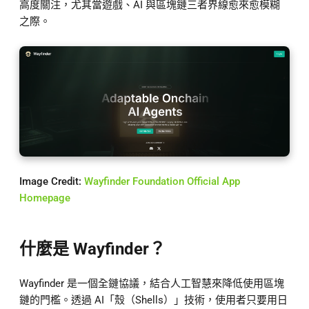
高度關注，尤其當遊戲、AI 與區塊鏈三者界線愈來愈模糊
之際。
Image Credit:
Wayfinder Foundation Official App
Homepage
什麼是 Wayfinder？
Wayfinder 是一個全鏈協議，結合人工智慧來降低使用區塊
鏈的門檻。透過 AI「殼（Shells）」技術，使用者只要用日