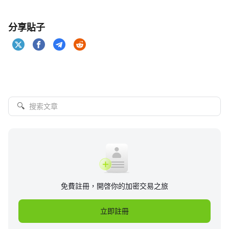
分享貼子
🔍
免費註冊，開啓你的加密交易之旅
立即註冊