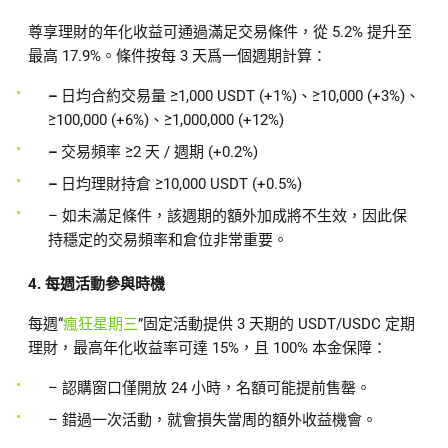
尊享理財的年化收益可通過滿足交易條件，從 5.2% 提升至
最高 17.9%。條件按每 3 天爲一個週期計算：
–
日均合約交易量 ≥1,000 USDT (+1%)、≥10,000 (+3%)、
≥100,000 (+6%)、≥1,000,000 (+12%)
–
交易頻率 ≥2 天 / 週期 (+0.2%)
–
日均理財持倉 ≥10,000 USDT (+0.5%)
– 如未滿足條件，該週期的額外加成將不生效，因此保
持穩定的交易頻率和倉位非常重要。
4. 每週活動參與時機
每週“
瘋狂星期三
”固定活動提供 3 天期的 USDT/USDC 定期
理財，最高年化收益率可達 15%，且 100% 本金保障：
– 認購窗口僅開放 24 小時，名額可能提前售罄。
– 錯過一次活動，就會損失當周的額外收益機會。