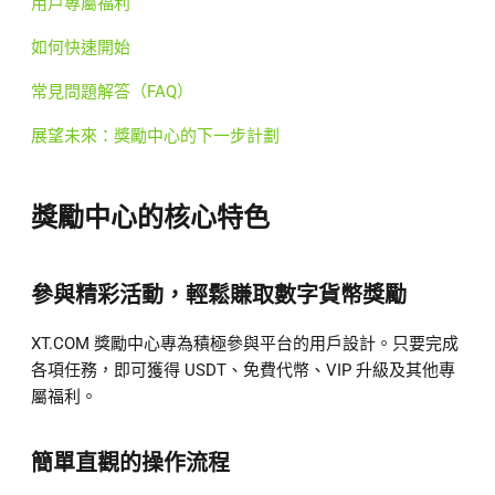
用戶專屬福利
如何快速開始
常見問題解答（FAQ）
展望未來：獎勵中心的下一步計劃
獎勵中心的核心特色
參與精彩活動，輕鬆賺取數字貨幣獎勵
XT.COM 獎勵中心專為積極參與平台的用戶設計。只要完成
各項任務，即可獲得 USDT、免費代幣、VIP 升級及其他專
屬福利。
簡單直觀的操作流程