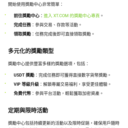
開始使用獎勵中心非常簡單：
前往獎勵中心
：
進入 XT.COM 的獎勵中心專頁
。
完成任務
：參與交易、存款等活動。
領取獎勵
：任務完成後即可直接領取獎勵。
多元化的獎勵類型
獎勵中心提供豐富多樣的獎勵選項，包括：
USDT 獎勵
：完成任務即可獲得直接數字貨幣獎勵。
VIP 等級升級
：解鎖專屬交易福利，享受更佳體驗。
免費代幣
：參與平台活動，輕鬆獲取加密資產。
定期與限時活動
獎勵中心包括持續更新的活動以及限時促銷，確保用戶隨時