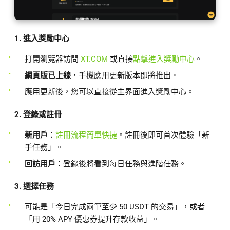
1. 進入獎勵中心
打開瀏覽器訪問
XT.COM
或直接
點擊進入獎勵中心
。
網頁版已上線
，手機應用更新版本即將推出。
應用更新後，您可以直接從主界面進入獎勵中心。
2. 登錄或註冊
新用戶
：
註冊流程簡單快捷
。註冊後即可首次體驗「新
手任務」。
回訪用戶
：登錄後將看到每日任務與進階任務。
3. 選擇任務
可能是「今日完成兩筆至少 50 USDT 的交易」，或者
「用 20% APY 優惠券提升存款收益」。