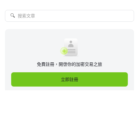
🔍
免費註冊，開啓你的加密交易之旅
立即註冊