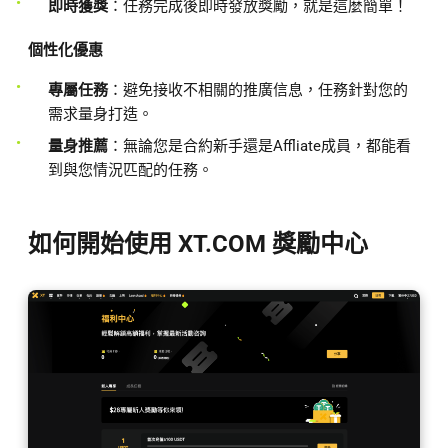
即時獲獎
：任務完成後即時發放獎勵，就是這麼簡單！
個性化優惠
專屬任務
：避免接收不相關的推廣信息，任務針對您的
需求量身打造。
量身推薦
：無論您是合約新手還是Affliate成員，都能看
到與您情況匹配的任務。
如何開始使用 XT.COM 獎勵中心