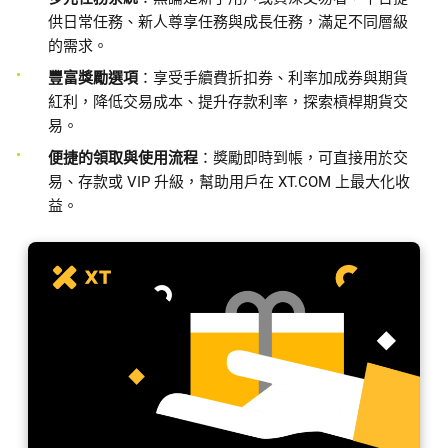
供日常任務、新人尊享任務與成長任務，滿足不同層級
的需求。
豐富獎勵選項
：享受手續費折扣券、利率加成券與期貨
紅利，降低交易成本、提升存款利率，探索槓桿期貨交
易。
便捷的領取與使用流程
：獎勵即時到帳，可直接用於交
易、存款或 VIP 升級，幫助用戶在 XT.COM 上最大化收
益。