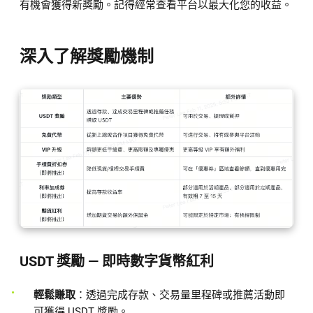
有機會獲得新獎勵。記得經常查看平台以最大化您的收益。
深入了解獎勵機制
USDT 獎勵 — 即時數字貨幣紅利
輕鬆賺取
：透過完成存款、交易量里程碑或推薦活動即
可獲得 USDT 獎勵。