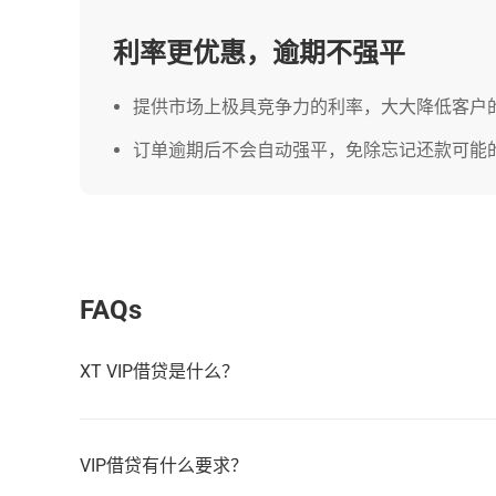
利率更优惠，逾期不强平
提供市场上极具竞争力的利率，大大降低客户
订单逾期后不会自动强平，免除忘记还款可能
FAQs
XT VIP借贷是什么？
VIP借贷有什么要求？