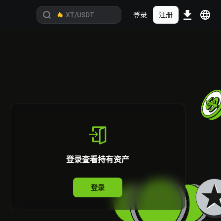
登录
注册
登录查看持有资产
登录