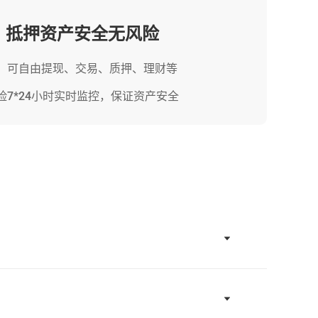
，抵押资产安全无风险
，可自由提现、交易、质押、理财等
7*24小时实时监控，保证资产安全