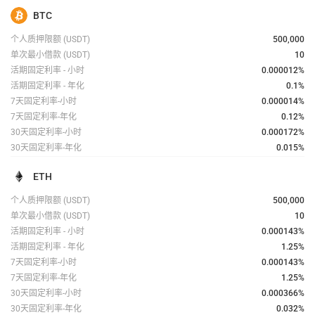
BTC
个人质押限额
(USDT)
500,000
单次最小借款
(USDT)
10
活期固定利率 - 小时
0.000012
%
活期固定利率 - 年化
0.1%
7天固定利率-小时
0.000014
%
7天固定利率-年化
0.12%
30天固定利率-小时
0.000172
%
30天固定利率-年化
0.015%
ETH
个人质押限额
(USDT)
500,000
单次最小借款
(USDT)
10
活期固定利率 - 小时
0.000143
%
活期固定利率 - 年化
1.25%
7天固定利率-小时
0.000143
%
7天固定利率-年化
1.25%
30天固定利率-小时
0.000366
%
30天固定利率-年化
0.032%