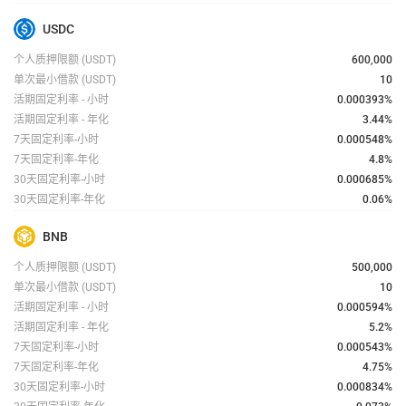
USDC
个人质押限额
(USDT)
600,000
单次最小借款
(USDT)
10
活期固定利率 - 小时
0.000393
%
活期固定利率 - 年化
3.44%
7天固定利率-小时
0.000548
%
7天固定利率-年化
4.8%
30天固定利率-小时
0.000685
%
30天固定利率-年化
0.06%
BNB
个人质押限额
(USDT)
500,000
单次最小借款
(USDT)
10
活期固定利率 - 小时
0.000594
%
活期固定利率 - 年化
5.2%
7天固定利率-小时
0.000543
%
7天固定利率-年化
4.75%
30天固定利率-小时
0.000834
%