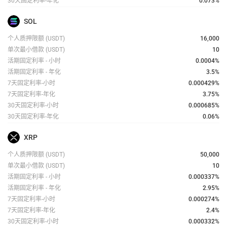
30天固定利率-年化
0.073%
SOL
个人质押限额
(USDT)
16,000
单次最小借款
(USDT)
10
活期固定利率 - 小时
0.0004
%
活期固定利率 - 年化
3.5%
7天固定利率-小时
0.000429
%
7天固定利率-年化
3.75%
30天固定利率-小时
0.000685
%
30天固定利率-年化
0.06%
XRP
个人质押限额
(USDT)
50,000
单次最小借款
(USDT)
10
活期固定利率 - 小时
0.000337
%
活期固定利率 - 年化
2.95%
7天固定利率-小时
0.000274
%
7天固定利率-年化
2.4%
30天固定利率-小时
0.000332
%