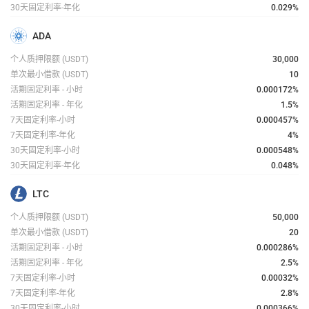
30天固定利率-年化
0.029%
ADA
个人质押限额
(USDT)
30,000
单次最小借款
(USDT)
10
活期固定利率 - 小时
0.000172
%
活期固定利率 - 年化
1.5%
7天固定利率-小时
0.000457
%
7天固定利率-年化
4%
30天固定利率-小时
0.000548
%
30天固定利率-年化
0.048%
LTC
个人质押限额
(USDT)
50,000
单次最小借款
(USDT)
20
活期固定利率 - 小时
0.000286
%
活期固定利率 - 年化
2.5%
7天固定利率-小时
0.00032
%
7天固定利率-年化
2.8%
30天固定利率-小时
0.000366
%