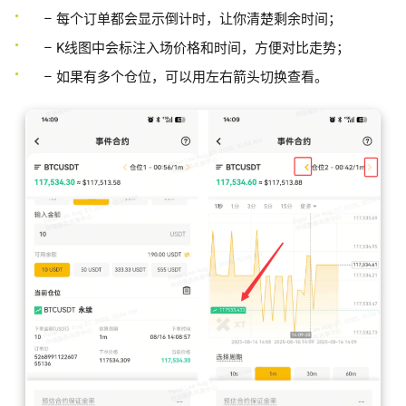
– 每个订单都会显示倒计时，让你清楚剩余时间；
– K线图中会标注入场价格和时间，方便对比走势；
– 如果有多个仓位，可以用左右箭头切换查看。