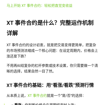
马上开始 XT 事件合约：轻松把直觉变收益
XT 事件合约是什么？完整运作机制
详解
XT 事件合约的设计初衷，就是把交易变得更简单，把复杂
的市场预测浓缩成一个核心问题：
在设定周期内，价格会上
涨还是下跌？
不用再纠结复杂的杠杆参数或技术设置，你只需要做一个清
晰的选择，结果自然一目了然。
XT 事件合约基础：用“看涨/看跌”预测行情
从本质上说，
XT 事件合约
就是一个“是/否”的选择：
– 看涨
：你判断价格会在周期结束时上涨；