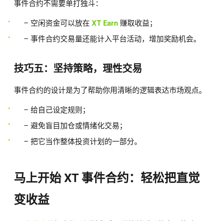
事件合约不需要单打独斗：
– 空闲资金可以放在
XT Earn
赚取收益；
– 事件合约交易量还能计入平台活动，增加奖励机会。
技巧五：坚持策略，理性交易
事件合约的设计是为了帮助你用清晰的逻辑表达市场观点。
– 给自己设定规则；
– 避免盲目加仓或情绪化交易；
– 把它当作整体投资计划的一部分。
马上开始 XT 事件合约：轻松把直觉
变收益