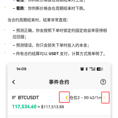
– 看跌
：你判断价格会在周期结束时下跌。
当合约周期结束时，结果非常直观：
–
预测正确，你会按照下单时锁定的固定收益率获得相
应回报；
–
预测错误，你只会损失下单时投入的本金；
–
所有合约结算均以
USDT
支付，计算方式简单明了。