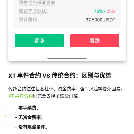
XT 事件合约 VS 传统合约：区别与优势
传统合约往往包含杠杆、资金费率、强平风险等复杂因素。
XT 事件合约
则完全去掉了这些门槛：
– 零手续费
；
– 无资金费率
；
– 没有隐藏条件
。