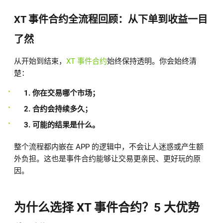
XT 事件合约全流程回顾：从下单到收益一目
了然
从开始到结束，
XT 事件合约
始终保持透明。你会始终清
楚：
1. 你在交易哪个市场；
2. 合约会持续多久；
3. 可能的结果是什么。
整个流程都内嵌在 APP 的逻辑中，不会让人迷惑或产生额
外负担。这也是事件合约能够让交易更亲民、更好玩的原
因。
为什么选择 XT 事件合约？5 大优势