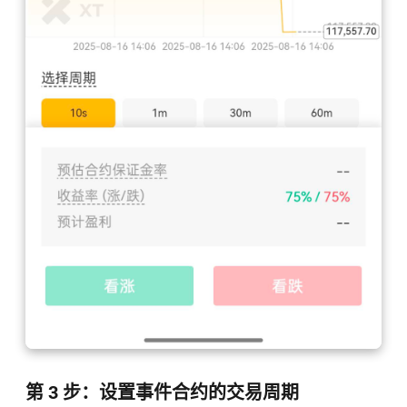
第 3 步：设置事件合约的交易周期