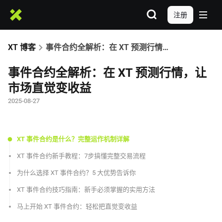
注册
XT 博客
事件合约全解析：在 XT 预测行情，让市场直觉变收益
事件合约全解析：在 XT 预测行情，让
市场直觉变收益
2025-08-27
XT 事件合约是什么？完整运作机制详解
XT 事件合约新手教程：7步搞懂完整交易流程
为什么选择 XT 事件合约？5 大优势告诉你
XT 事件合约技巧指南：新手必须掌握的实用方法
马上开始 XT 事件合约：轻松把直觉变收益