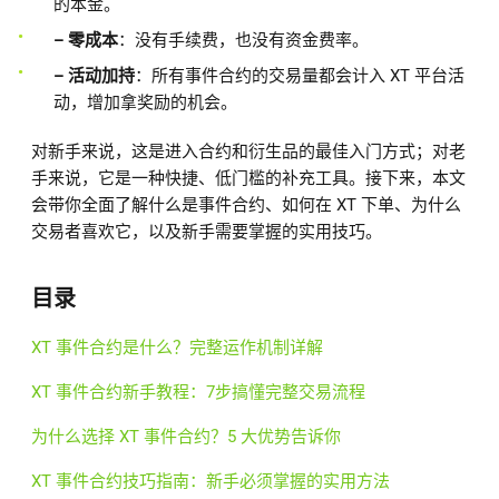
的本金。
– 零成本
：没有手续费，也没有资金费率。
– 活动加持
：所有事件合约的交易量都会计入 XT 平台活
动，增加拿奖励的机会。
对新手来说，这是进入合约和衍生品的最佳入门方式；对老
手来说，它是一种快捷、低门槛的补充工具。接下来，本文
会带你全面了解什么是事件合约、如何在 XT 下单、为什么
交易者喜欢它，以及新手需要掌握的实用技巧。
目录
XT 事件合约是什么？完整运作机制详解
XT 事件合约新手教程：7步搞懂完整交易流程
为什么选择 XT 事件合约？5 大优势告诉你
XT 事件合约技巧指南：新手必须掌握的实用方法