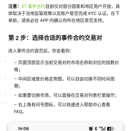
注意：
XT 事件合约
目前仅对部分国家和地区用户开放，具
体取决于当地监管政策以及账户是否完成 KYC 认证。在下
单前，请务必在 APP 内确认你所在地区是否支持。
第 2 步：选择合适的事件合约交易对
进入事件合约首页后，你会看到：
– 页面顶部显示当前交易对的市场名称和对应的指数价
格；
– 中间区域是价格走势图，可以自由切换不同时间周
期；
– 如果要切换市场，可以直接在交易对列表栏里操作；
– 右上角有问号图标，可以快速进入帮助中心查看
FAQ。