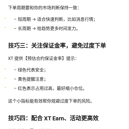
下单周期要和你的市场判断保持一致：
– 短周期 → 适合快速判断，比如消息行情；
– 长周期 → 给趋势更多时间发力。
技巧三：关注保证金率，避免过度下单
XT 提供【预估合约保证金率】提示：
– 绿色代表安全；
– 黄色提醒注意；
– 红色表示占用过高，最好缩小仓位。
这个小指标能有效帮你规避过度下单的风险。
技巧四：配合 XT Earn、活动更高效