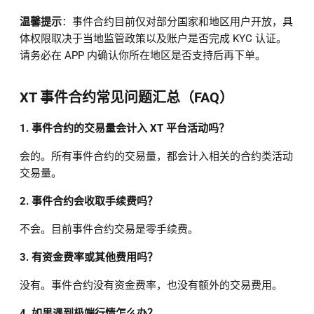
温馨提示
：事件合约目前仅对部分国家和地区用户开放，具
体权限取决于当地监管政策以及账户是否完成 KYC 认证。
请务必在 APP 内确认你所在地区是否支持后再下单。
XT 事件合约常见问题汇总（FAQ）
1. 事件合约的交易量会计入 XT 平台活动吗？
会的。所有事件合约的交易量，都会计入相关的合约类活动
交易量。
2. 事件合约会收取手续费吗？
不会。目前事件合约交易是零手续费。
3. 有资金费率或其他费用吗？
没有。事件合约没有资金费率，也没有额外的交易费用。
4. 如果遇到极端行情怎么办？