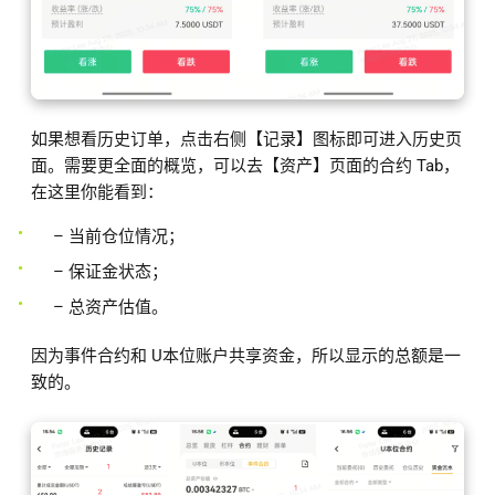
如果想看历史订单，点击右侧【记录】图标即可进入历史页
面。需要更全面的概览，可以去【资产】页面的合约 Tab，
在这里你能看到：
– 当前仓位情况；
– 保证金状态；
– 总资产估值。
因为事件合约和 U本位账户共享资金，所以显示的总额是一
致的。