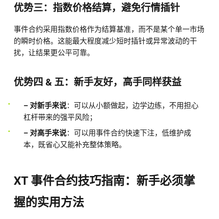
优势三：指数价格结算，避免行情插针
事件合约采用指数价格作为结算基准，而不是某个单一市场
的瞬时价格。这能最大程度减少短时插针或异常波动的干
扰，让结果更公平可靠。
优势四 & 五：新手友好，高手同样获益
– 对新手来说
：可以从小额做起，边学边练，不用担心
杠杆带来的强平风险；
– 对高手来说
：可以用事件合约快速下注，低维护成
本，既省心又能补充整体策略。
XT 事件合约技巧指南：新手必须掌
握的实用方法