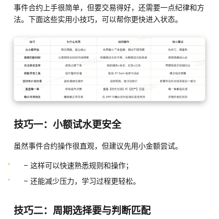
事件合约上手很简单，但要交易得好，还需要一点纪律和方
法。下面这些实用小技巧，可以帮你更快进入状态。
技巧一：小额试水更安全
虽然事件合约操作很直观，但建议先用小金额尝试。
– 这样可以快速熟悉规则和操作；
– 还能减少压力，学习过程更轻松。
技巧二：周期选择要与判断匹配