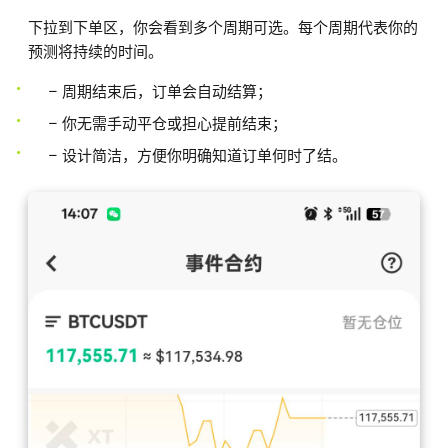
下拉到下单区，你会看到多个周期可选。每个周期代表你的
预测将持续的时间。
– 周期结束后，订单会自动结算；
– 你无需手动平仓或担心提前结束；
– 设计简洁，方便你明确知道订单何时了结。