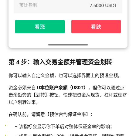
第 4 步：输入交易金额并管理资金划转
你可以输入自定义金额，也可以选择界面上的预设金额。
资金必须来自
U本位账户余额（USDT）
，但你可以通过点
击余额旁的【划转】按钮，快速把资金从现货、杠杆或理财
账户划转过来。
在确认前，请留意【预估合约保证金率】：
– 该指标会显示你下单后对整体保证金率的影响；