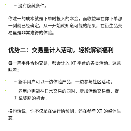
– 没有隐藏条件。
你唯一的成本就是下单时投入的本金，而收益率在你下单那
一刻就已经确定。从一开始就知道可能的结果，在衍生品交
易里是非常难得的体验。
优势二：交易量计入活动，轻松解锁福利
每一笔事件合约交易，都会计入 XT 平台的各类活动。这意
味着：
– 新手用户可以一边体验产品，一边参与社区活动；
– 老用户则能在日常交易的同时，增加活动交易量，提
升拿奖励的机会。
换句话说，你不仅是在做行情预测，还在参与 XT 的整体生
态。