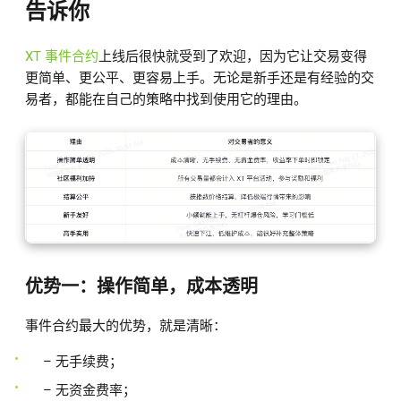
告诉你
XT 事件合约
上线后很快就受到了欢迎，因为它让交易变得
更简单、更公平、更容易上手。无论是新手还是有经验的交
易者，都能在自己的策略中找到使用它的理由。
优势一：操作简单，成本透明
事件合约最大的优势，就是清晰：
– 无手续费；
– 无资金费率；