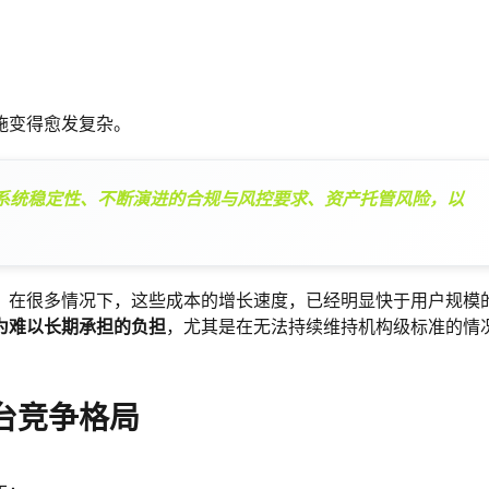
施变得愈发复杂。
系统稳定性、不断演进的合规与风控要求、资产托管风险，以
。在很多情况下，这些成本的增长速度，已经明显快于用户规模
为难以长期承担的负担
，尤其是在无法持续维持机构级标准的情
台竞争格局