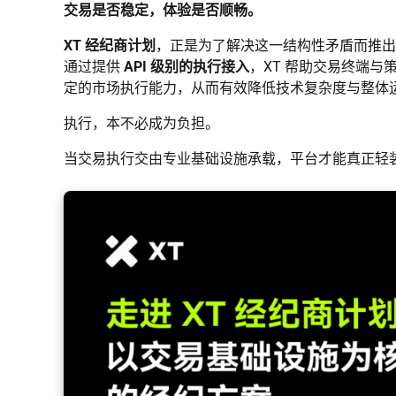
交易是否稳定，体验是否顺畅。
XT 经纪商计划
，正是为了解决这一结构性矛盾而推出
通过提供
API 级别的执行接入
，XT 帮助交易终端
定的市场执行能力，从而有效降低技术复杂度与整体
执行，本不必成为负担。
当交易执行交由专业基础设施承载，平台才能真正轻