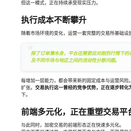
但这一模式，正在持续承受现实压力。
执行成本不断攀升
随着市场环境的变化，运营一套完整的交易所基础设
除了订单簿本身，平台还需要应对剧烈行情下的
及不同市场与地区之间的流动性分散问题。
每增加一层能力，都会带来新的固定成本与运营风险
扩张。
交易执行这一曾经的竞争优势，正在逐步转化
下。
前端多元化，正在重塑交易平
与此同时，加密交易的前端形态正在快速多元化。