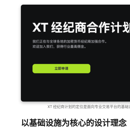
XT 经纪商计划的定位是面向专业交易平台的基
以基础设施为核心的设计理念