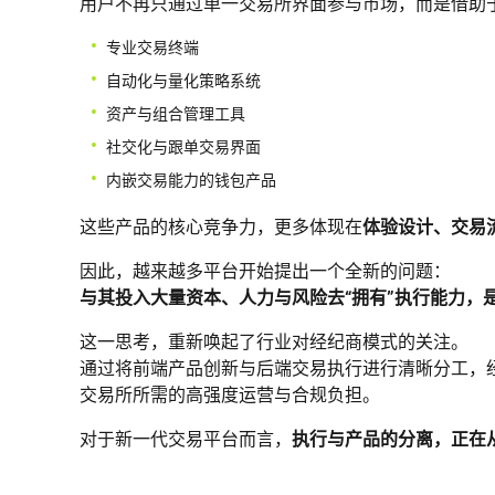
用户不再只通过单一交易所界面参与市场，而是借助
专业交易终端
自动化与量化策略系统
资产与组合管理工具
社交化与跟单交易界面
内嵌交易能力的钱包产品
这些产品的核心竞争力，更多体现在
体验设计、交易
因此，越来越多平台开始提出一个全新的问题：
与其投入大量资本、人力与风险去“拥有”执行能力，
这一思考，重新唤起了行业对经纪商模式的关注。
通过将前端产品创新与后端交易执行进行清晰分工，
交易所所需的高强度运营与合规负担。
对于新一代交易平台而言，
执行与产品的分离，正在