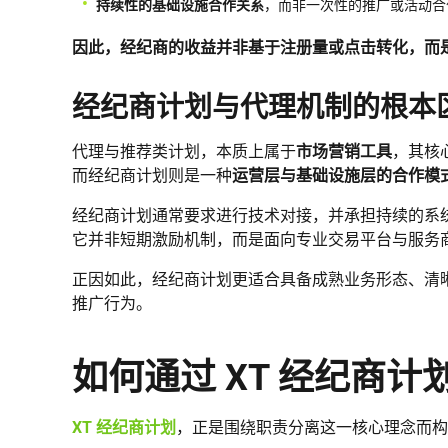
持续性的基础设施合作关系
，而非一次性的推广或活动合
因此，经纪商的收益并非基于注册量或点击转化，而
经纪商计划与代理机制的根本
代理与推荐类计划，本质上属于
市场营销工具
，其核
而经纪商计划则是一种
运营层与基础设施层的合作模
经纪商计划通常要求进行技术对接，并承担持续的系
它并非短期激励机制，而是面向专业交易平台与服务
正因如此，经纪商计划更适合具备成熟业务形态、清
推广行为。
如何通过 XT 经纪商计
XT 经纪商计划
，正是围绕职责分离这一核心理念而构