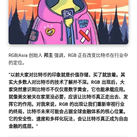
RGB|Asia 创始人
邦主
强调，RGB 正在改变比特币在行业中
的定位。
“以前大家对比特币的印象就是价值存储，买了就放着。其
实大多数人对比特币的技术了解并不深。RGB 出现后，大
家突然意识到比特币不仅仅是数字黄金，它也能承载应用。
就像美女被关在家里没必要，应该让比特币真正走出去、发
挥它的作用。对我来说，RGB 的出现让我们重新审视行业
的终局，比特币未来可能会占据全球金融体系的核心位置。
它的安全性、速度和多样化玩法，会让比特币真正成为自由
金融的底层。”