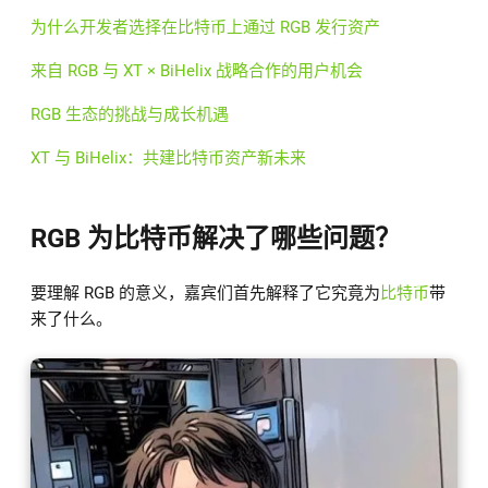
为什么开发者选择在比特币上通过 RGB 发行资产
来自 RGB 与 XT × BiHelix 战略合作的用户机会
RGB 生态的挑战与成长机遇
XT 与 BiHelix：共建比特币资产新未来
RGB 为比特币解决了哪些问题？
要理解 RGB 的意义，嘉宾们首先解释了它究竟为
比特币
带
来了什么。