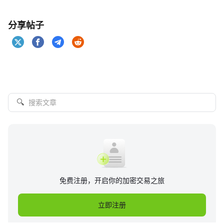
分享帖子
🔍
免费注册，开启你的加密交易之旅
立即注册