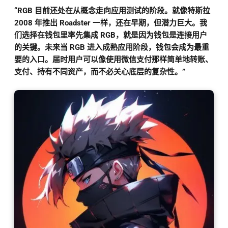
“RGB 目前还处在从概念走向应用测试的阶段。就像特斯拉
2008 年推出 Roadster 一样，还在早期，但潜力巨大。我
们选择在钱包里率先集成 RGB，就是因为钱包是连接用户
的关键。未来当 RGB 进入成熟应用阶段，钱包会成为最重
要的入口。届时用户可以像使用微信支付那样简单地转账、
支付、持有不同资产，而不必关心底层的复杂性。”