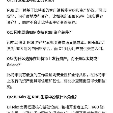
Q1: 什么是比特币上的 RGB？
RGB 是一种基于比特币的客户端智能合约和资产协议，可以
安全、可扩展地发行资产，比如稳定币和 RWA（现实世界
资产），同时不会让比特币主链变得臃肿。
Q2: 闪电网络如何支持 RGB 资产转移？
闪电网络让 RGB 资产的转账变得快速又低成本。BiHelix 负
责将 RGB 与闪电网络结合，而 XT 则为用户提供交易入口。
Q3: 为什么选择在比特币上发行资产，而不是以太坊或
Solana？
比特币拥有最强的工作量证明安全性和全球共识，在比特币
上发行的资产更具可信度和韧性，相比小型链更值得长期信
赖。
Q4: BiHelix 在 RGB 生态中扮演什么角色？
BiHelix 负责搭建核心基础设施，包括开发者工具、RGB 资