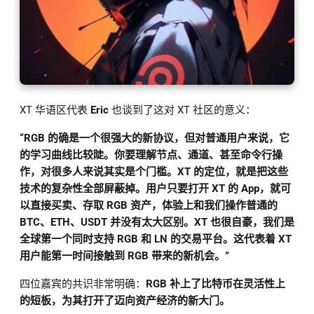
XT 华语区代表
Eric
也谈到了这对 XT 社区的意义：
“RGB 的确是一个很强大的新协议，但对普通用户来说，它
的学习曲线比较陡。你要理解节点、通道、甚至命令行操
作，对很多人来说其实是个门槛。XT 的定位，就是把这些
技术的复杂性全部屏蔽掉。用户只要打开 XT 的 App，就可
以直接买卖、存取 RGB 资产，体验上和我们操作普通的
BTC、ETH、USDT 并没有太大区别。XT 也很自豪，我们是
全球第一个同时支持 RGB 和 LN 的交易平台。这代表着 XT
用户能第一时间接触到 RGB 带来的新机会。”
四位嘉宾的共识非常明确：
RGB 补上了比特币在灵活性上
的短板，为其打开了迈向资产经济的新大门。