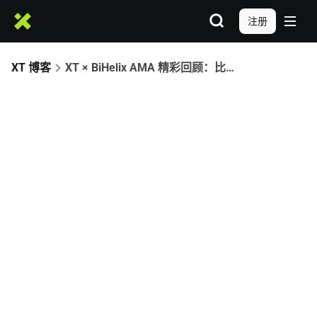
注册
XT 博客
XT × BiHelix AMA 精彩回顾：比特币资产新时代来临