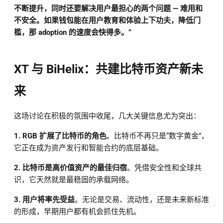
不断提升，同时还要解决用户最担心的两个问题 — 难用和
不安全。如果钱包能在用户教育和体验上下功夫，降低门
槛，那 adoption 的速度会快得多。”
XT 与 BiHelix：共建比特币资产新未
来
这场讨论在积极的氛围中收尾，几大关键信息尤为突出：
1. RGB 扩展了比特币的角色
。比特币不再只是“数字黄金”，
它正在成为资产发行和智能合约的底层基础。
2. 比特币是高价值资产的最佳归宿
。凭借安全性和全球共
识，它天然就是最稳固的承载网络。
3. 用户将率先受益
。无论是交易、流动性，还是未来新标准
的形成，早期用户都有机会抓住先机。