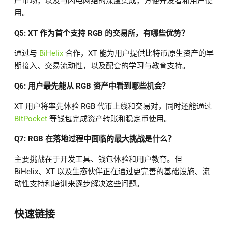
产市场，以及与闪电网络的深度集成，方便开发者和用户使
用。
Q5: XT 作为首个支持 RGB 的交易所，有哪些优势？
通过与
BiHelix
合作，XT 能为用户提供比特币原生资产的早
期接入、交易流动性，以及配套的学习与教育支持。
Q6: 用户最先能从 RGB 资产中看到哪些机会？
XT 用户将率先体验 RGB 代币上线和交易对，同时还能通过
BitPocket
等钱包完成资产转账和稳定币使用。
Q7: RGB 在落地过程中面临的最大挑战是什么？
主要挑战在于开发工具、钱包体验和用户教育。但
BiHelix、XT 以及生态伙伴正在通过更完善的基础设施、流
动性支持和培训来逐步解决这些问题。
快速链接