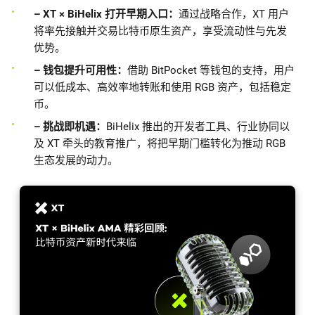
– XT × BiHelix 打开早期入口：
通过战略合作，XT 用户
将率先接触并交易比特币原生资产，享受流动性与先发
优势。
– 钱包提升可用性：
借助 BitPocket 等钱包的支持，用户
可以低成本、高效率地转账和使用 RGB 资产，包括稳定
币。
– 挑战即机遇：
BiHelix 推出的开发者工具、行业协同以
及 XT 牵头的教育推广，将把早期门槛转化为推动 RGB
生态发展的动力。