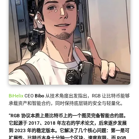
BiHelix
CEO
Bibo
从技术角度出发指出，RGB 让比特币能够
承载资产和智能合约，同时保持底层链的安全与轻量化。
“RGB 协议本质上是比特币上的一个图灵完备智能合约层。
它起源于 2017、2018 年左右的学术论文，后来逐步发展
到 2023 年的稳定版本。它解决了几个核心问题：第一是可
扩展性。比特币本身十分钟一个区块，速度有限，而 RGB