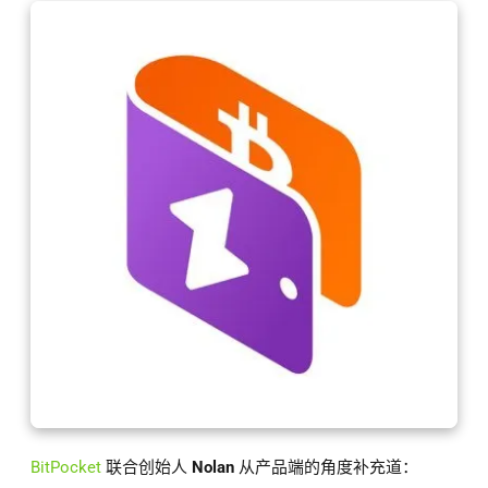
BitPocket
联合创始人
Nolan
从产品端的角度补充道：