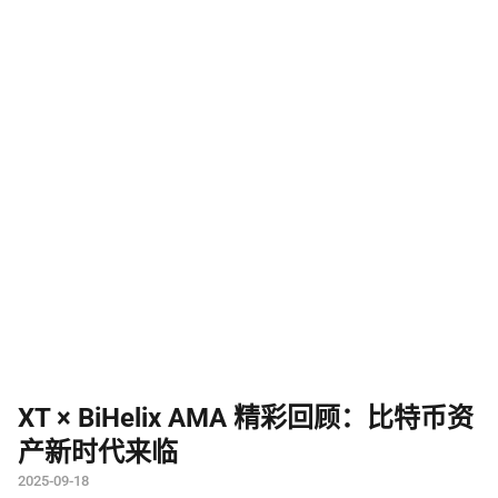
XT × BiHelix AMA 精彩回顾：比特币资
产新时代来临
2025-09-18