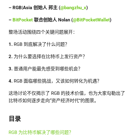
– RGB|Asia 创始人 邦主 (
@bangzhu_x
)
–
BitPocket
联合创始人 Nolan (
@BitPocketWallet
)
整场活动围绕四个关键问题展开：
1.
RGB 到底解决了什么问题？
2.
为什么要选择在比特币上发行资产？
3.
普通用户能最先感受到哪些机会？
4.
RGB 面临哪些挑战，又该如何转化为机遇？
这场讨论不仅揭示了 RGB 的技术价值，也为大家勾勒出了
比特币如何逐步走向“资产经济时代”的图景。
目录
RGB 为比特币解决了哪些问题？