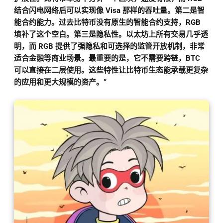
结合闪电网络后可以实现像 Visa 那样的吞吐量。第二是智
能合约能力。过去比特币没有原生的智能合约支持，RGB
填补了这个空白。第三是隐私性。以太坊上所有交易几乎透
明，而 RGB 提供了强隐私和可选择的监管开放机制，非常
适合金融等商业场景。最重要的是，它不需要跨链，BTC
可以直接在二层使用。这些特性让比特币生态能承载更复杂
的应用和更大规模的资产。”