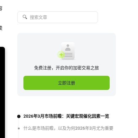
容
🔍
续
免费注册，开启你的加密交易之旅
立即注册
2026年3月市场前瞻：关键宏观催化因素一览
什么是市场前瞻，以及为何2026年3月尤为重要