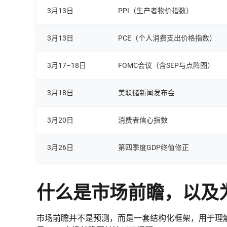
3月13日
PPI（生产者物价指数）
3月13日
PCE（个人消费支出价格指数）
3月17–18日
FOMC会议（含SEP与点阵图）
3月18日
美联储新闻发布会
3月20日
消费者信心指数
3月26日
第四季度GDP终值修正
什么是市场前瞻，以及为
市场前瞻并不是预测，而是一套结构化框架，用于理