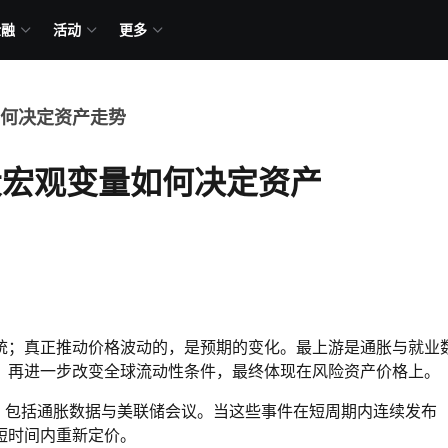
金融
活动
更多
如何决定资产走势
三大宏观变量如何决定资产
统；真正推动价格波动的，是预期的变化。最上游是通胀与就业
，再进一步改变全球流动性条件，最终体现在风险资产价格上。
现，包括通胀数据与美联储会议。当这些事件在短周期内连续发布
短时间内重新定价。