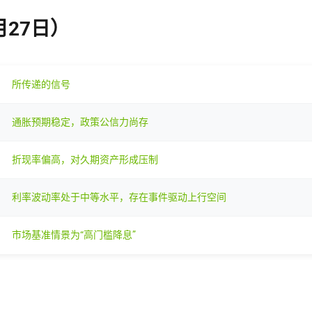
月27日）
所传递的信号
通胀预期稳定，政策公信力尚存
折现率偏高，对久期资产形成压制
利率波动率处于中等水平，存在事件驱动上行空间
市场基准情景为“高门槛降息”