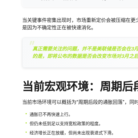
当关键事件密集出现时，市场重新定价会被压缩在更
是因为不确定性正在被快速消化。
真正需要关注的问题，并不是美联储是否会在3月
的是，即将公布的数据是否会改变市场对3月之
当前宏观环境：周期后
当前市场环境可以概括为“周期后段的通胀回落”，同
通胀已不再快速上行。
但仍未低到足以支持宽松政策的程度。
经济增长正在放缓，但尚未出现衰退式下滑。