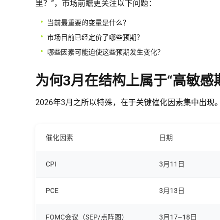
里？”，市场前瞻更关注以下问题：
当前最重要的变量是什么？
市场目前已经定价了哪些预期？
哪些因素可能迫使这些预期发生变化？
为何3月在结构上属于“高敏感
2026年3月之所以特殊，在于关键催化因素集中出
催化因素
日期
CPI
3月11日
PCE
3月13日
FOMC会议（SEP/点阵图）
3月17–18日