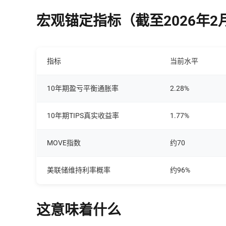
宏观锚定指标（截至2026年2
指标
当前水平
10年期盈亏平衡通胀率
2.28%
10年期TIPS真实收益率
1.77%
MOVE指数
约70
美联储维持利率概率
约96%
这意味着什么