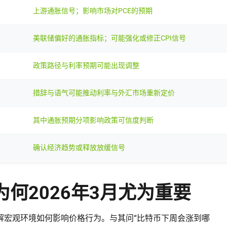
上游通胀信号；影响市场对PCE的预期
美联储偏好的通胀指标；可能强化或修正CPI信号
政策路径与利率预期可能出现调整
措辞与语气可能推动利率与外汇市场重新定价
其中通胀预期分项影响政策可信度判断
确认经济趋势或释放放缓信号
何2026年3月尤为重要
解宏观环境如何影响价格行为。与其问“比特币下周会涨到哪