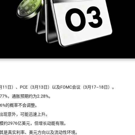
1日）、PCE（3月13日）以及FOMC会议（3月17–18日）。
7%，通胀预期约为2.28%。
6%的概率不会调整。
据出现意外，可能迅速上升。
约2976亿美元，但增长动能有限。
其是真实利率、美元方向以及流动性环境。