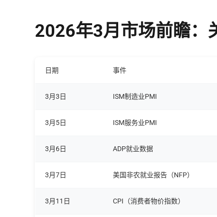
2026年3月市场前瞻
日期
事件
3月3日
ISM制造业PMI
3月5日
ISM服务业PMI
3月6日
ADP就业数据
3月7日
美国非农就业报告（NFP）
3月11日
CPI（消费者物价指数）