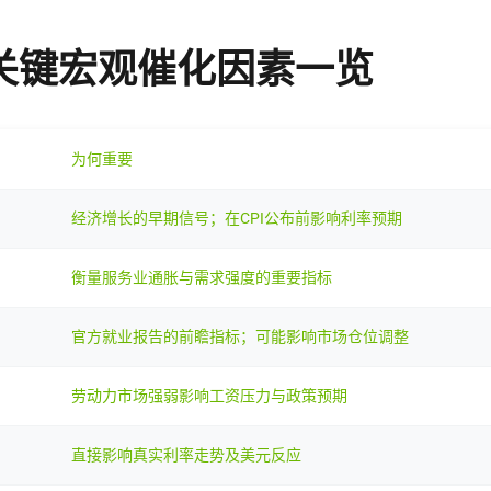
：关键宏观催化因素一览
为何重要
经济增长的早期信号；在CPI公布前影响利率预期
衡量服务业通胀与需求强度的重要指标
官方就业报告的前瞻指标；可能影响市场仓位调整
劳动力市场强弱影响工资压力与政策预期
直接影响真实利率走势及美元反应