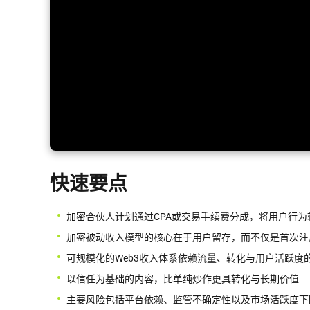
快速要点
加密合伙人计划通过CPA或交易手续费分成，将用户行为
加密被动收入模型的核心在于用户留存，而不仅是首次注
可规模化的Web3收入体系依赖流量、转化与用户活跃度
以信任为基础的内容，比单纯炒作更具转化与长期价值
主要风险包括平台依赖、监管不确定性以及市场活跃度下