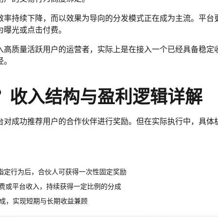
效率持续下降，而以效果为导向的分发模式正在成为主流。平台
为曝光或点击付费。
入高质量活跃用户的运营者，实际上是在接入一个已经具备稳定
径。
？收入结构与盈利逻辑详解
台对成功推荐用户的合作伙伴进行奖励。但在实际执行中，具体
等指定行为后，合伙人可获得一次性固定奖励
费或平台收入，持续获得一定比例的分成
成，实现短期与长期收益兼顾