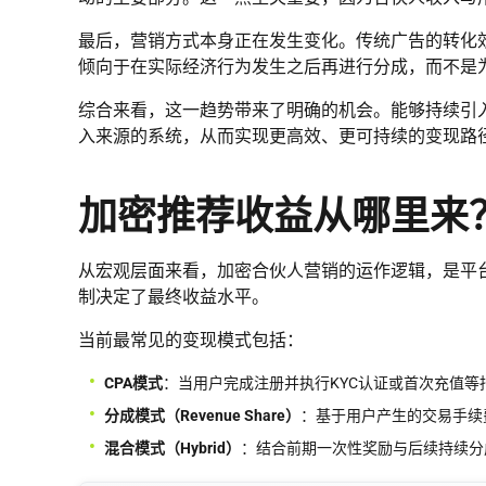
最后，营销方式本身正在发生变化。传统广告的转化
倾向于在实际经济行为发生之后再进行分成，而不是
综合来看，这一趋势带来了明确的机会。能够持续引
入来源的系统，从而实现更高效、更可持续的变现路
加密推荐收益从哪里来
从宏观层面来看，加密合伙人营销的运作逻辑，是平
制决定了最终收益水平。
当前最常见的变现模式包括：
CPA模式
：当用户完成注册并执行KYC认证或首次充值
分成模式（Revenue Share）
：基于用户产生的交易手续
混合模式（Hybrid）
：结合前期一次性奖励与后续持续分