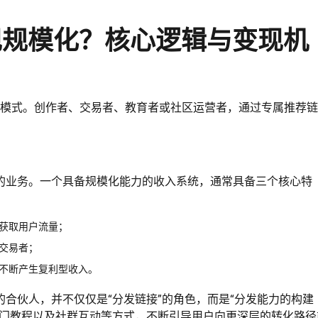
现规模化？核心逻辑与变现机
业模式。创作者、交易者、教育者或社区运营者，通过专属推荐
。
的业务。一个具备规模化能力的收入系统，通常具备三个核心特
获取用户流量；
交易者；
不断产生复利型收入。
合伙人，并不仅仅是“分发链接”的角色，而是“分发能力的构建
入门教程以及社群互动等方式，不断引导用户向更深层的转化路径