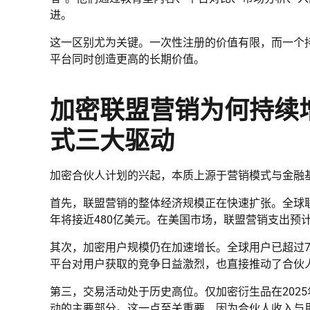
进。
这一区别尤为关键。一次性注册的价值有限，而一个
平台同时创造更高的长期价值。
加密联盟营销为何持续
式三大驱动
加密合伙人计划的兴起，本质上源于营销模式与金融
首先，联盟营销的整体经济规模正在快速扩张。全球联
年将接近480亿美元。在美国市场，联盟营销支出预计到
其次，加密用户规模仍在加速增长。全球用户已超过7
平台对用户获取的竞争日益激烈，也直接推动了合伙人
第三，交易活动处于历史高位。仅加密衍生品在2025
动的主要部分。这一点至关重要，因为合伙人收入与