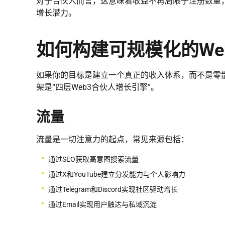
对于合伙人而言，这意味着收益不再局限于注册数量
增长潜力。
如何构建可规模化的We
如果你的目标是建立一个真正的收入体系，而不是零
架是“四层Web3合伙人增长引擎”。
流量
流量是一切注意力的起点，常见来源包括：
通过SEO获取高意图搜索流量
通过X和YouTube建立分发能力与个人影响力
通过Telegram和Discord实现社区驱动增长
通过Email实现用户触达与私域沉淀