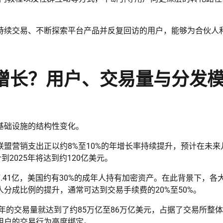
持续交易、不断探索平台产品并反复回访的用户，能够为合伙人
增长？用户、交易量与分发
基础设施的结构性变化。
盟营销支出正以约8%至10%的年增长率持续提升，预计在未来
2025年将达到约120亿美元。
.41亿，美国约有30%的成年人持有加密资产。在此背景下，各
分成比例的提升，通常可达到交易手续费的20%至50%。
年的交易量就达到了约85万亿至86万亿美元，占据了交易所整
用户的交易行为高度绑定。