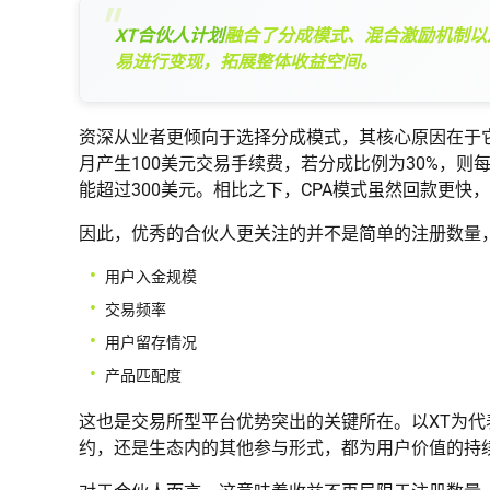
XT合伙人计划
融合了分成模式、混合激励机制以
易进行变现，拓展整体收益空间。
资深从业者更倾向于选择分成模式，其核心原因在于
月产生100美元交易手续费，若分成比例为30%，则
能超过300美元。相比之下，CPA模式虽然回款更快
因此，优秀的合伙人更关注的并不是简单的注册数量
用户入金规模
交易频率
用户留存情况
产品匹配度
这也是交易所型平台优势突出的关键所在。以XT为
约，还是生态内的其他参与形式，都为用户价值的持