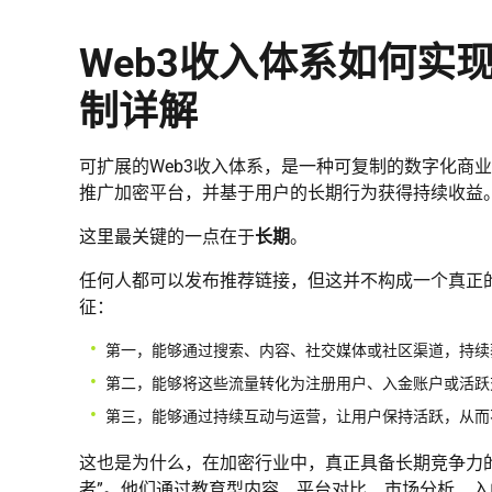
Web3收入体系如何实
制详解
可扩展的Web3收入体系，是一种可复制的数字化商
推广加密平台，并基于用户的长期行为获得持续收益
这里最关键的一点在于
长期
。
任何人都可以发布推荐链接，但这并不构成一个真正
征：
第一，能够通过搜索、内容、社交媒体或社区渠道，持续
第二，能够将这些流量转化为注册用户、入金账户或活跃
第三，能够通过持续互动与运营，让用户保持活跃，从而
这也是为什么，在加密行业中，真正具备长期竞争力的
者”。他们通过教育型内容、平台对比、市场分析、