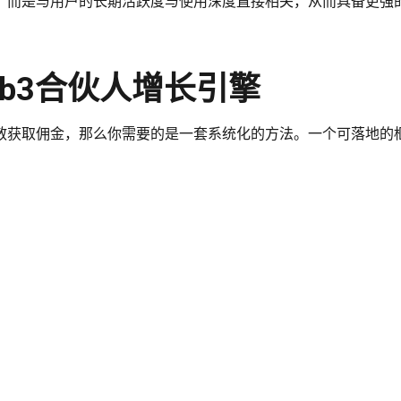
，而是与用户的长期活跃度与使用深度直接相关，从而具备更强
b3合伙人增长引擎
散获取佣金，那么你需要的是一套系统化的方法。一个可落地的