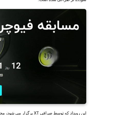
این رویداد که توسط صرافی 