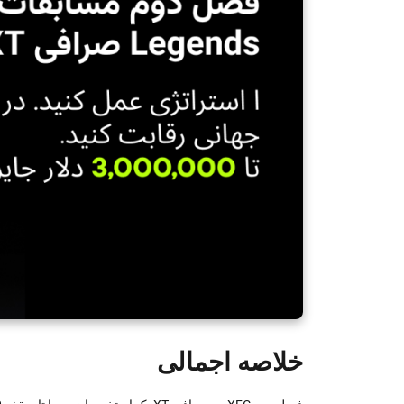
خلاصه اجمالی