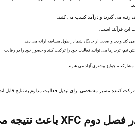
د.
، رتبه می گیرید و درآمد کسب می کنید.
ی کند و دید واضحی از جایگاه شما در طول مسابقه ارائه می دهد
ن تیم، تریدرها می توانند فعالیت خود را ترکیب کنند و حضور خود را در رقابت
ش مشارکت، جوایز بیشتری آزاد می شوند
رکت کننده مسیر مشخصی برای تبدیل فعالیت مداوم به نتایج قابل اند
چگونه معاملات مداوم در فصل دوم XFC باعث نتی