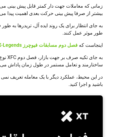
زمانی که معاملات جهت دار کمتر قابل پیش بینی می
بیشتر از صرفا پیش بینی حرکت بعدی اهمیت پیدا می 
به جای انتظار برای یک روند ایده آل، تریدرها به طور
طور موثر عمل کنند.
اینجاست که
فصل دوم مسابقات فیوچرز X-Legends
به جای
ساختارمند و تعامل مستمر در طول زمان پاداش می 
در این محیط، عملکرد دیگر با یک معامله تعریف نمی 
باشید و اجرا کنید.