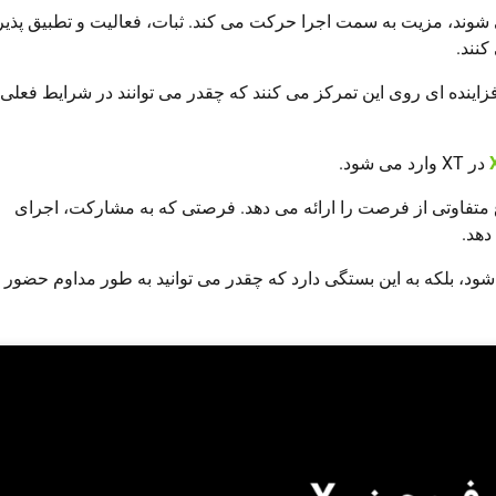
 شوند، مزیت به سمت اجرا حرکت می کند. ثبات، فعالیت و تطبیق پذی
کنند.
 فزاینده ای روی این تمرکز می کنند که چقدر می توانند در شرایط فعلی ب
در XT وارد می شود.
 تکیه صرف بر جهت بازار، فصل دوم XFC نوع متفاوتی از فرصت را ارائه می دهد. فرصتی که به مشارکت، اجرای
دهد.
شود، بلکه به این بستگی دارد که چقدر می توانید به طور مداوم حضور 