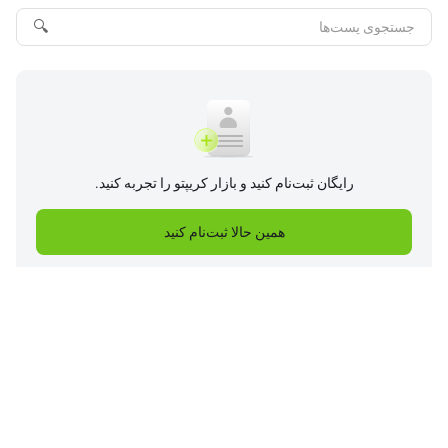
🔍
رایگان ثبت‌نام کنید و بازار کریپتو را تجربه کنید.
همین حالا ثبت‌نام کنید