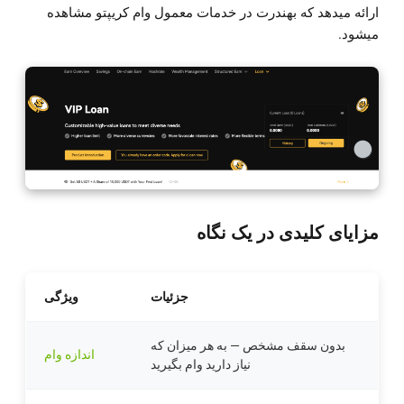
ارائه میدهد که بهندرت در خدمات معمول وام کریپتو مشاهده
میشود.
مزایای کلیدی در یک نگاه
جزئیات
ویژگی
بدون سقف مشخص — به هر میزان که
اندازه وام
نیاز دارید وام بگیرید