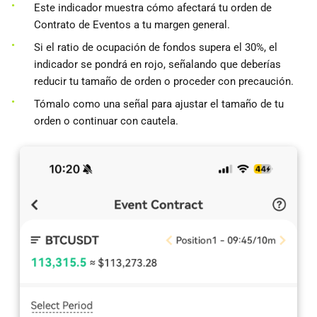
Este indicador muestra cómo afectará tu orden de
Contrato de Eventos a tu margen general.
Si el ratio de ocupación de fondos supera el 30%, el
indicador se pondrá en rojo, señalando que deberías
reducir tu tamaño de orden o proceder con precaución.
Tómalo como una señal para ajustar el tamaño de tu
orden o continuar con cautela.