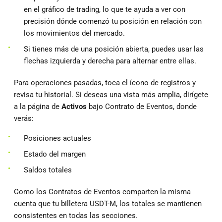
en el gráfico de trading, lo que te ayuda a ver con
precisión dónde comenzó tu posición en relación con
los movimientos del mercado.
Si tienes más de una posición abierta, puedes usar las
flechas izquierda y derecha para alternar entre ellas.
Para operaciones pasadas, toca el ícono de registros y
revisa tu historial. Si deseas una vista más amplia, dirígete
a la página de
Activos
bajo Contrato de Eventos, donde
verás:
Posiciones actuales
Estado del margen
Saldos totales
Como los Contratos de Eventos comparten la misma
cuenta que tu billetera USDT-M, los totales se mantienen
consistentes en todas las secciones.