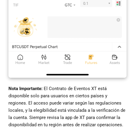
Nota Importante:
El Contrato de Eventos XT está
disponible solo para usuarios en ciertos países y
regiones. El acceso puede variar según las regulaciones
locales, y la elegibilidad está vinculada a la verificación de
la cuenta. Siempre revisa la app de XT para confirmar la
disponibilidad en tu región antes de realizar operaciones.