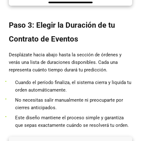
Paso 3: Elegir la Duración de tu
Contrato de Eventos
Desplázate hacia abajo hasta la sección de órdenes y
verás una lista de duraciones disponibles. Cada una
representa cuánto tiempo durará tu predicción.
Cuando el período finaliza, el sistema cierra y liquida tu
orden automáticamente.
No necesitas salir manualmente ni preocuparte por
cierres anticipados.
Este diseño mantiene el proceso simple y garantiza
que sepas exactamente cuándo se resolverá tu orden.