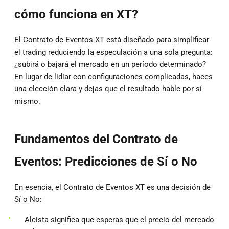
cómo funciona en XT?
El Contrato de Eventos XT está diseñado para simplificar
el trading reduciendo la especulación a una sola pregunta:
¿subirá o bajará el mercado en un período determinado?
En lugar de lidiar con configuraciones complicadas, haces
una elección clara y dejas que el resultado hable por sí
mismo.
Fundamentos del Contrato de
Eventos: Predicciones de Sí o No
En esencia, el Contrato de Eventos XT es una decisión de
Sí o No:
Alcista significa que esperas que el precio del mercado