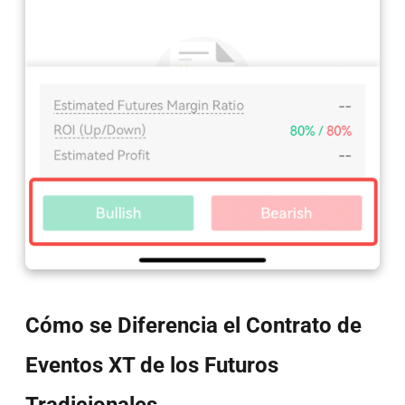
Cómo se Diferencia el Contrato de
Eventos XT de los Futuros
Tradicionales