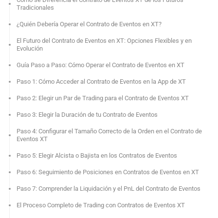
Tradicionales
¿Quién Debería Operar el Contrato de Eventos en XT?
El Futuro del Contrato de Eventos en XT: Opciones Flexibles y en
Evolución
Guía Paso a Paso: Cómo Operar el Contrato de Eventos en XT
Paso 1: Cómo Acceder al Contrato de Eventos en la App de XT
Paso 2: Elegir un Par de Trading para el Contrato de Eventos XT
Paso 3: Elegir la Duración de tu Contrato de Eventos
Paso 4: Configurar el Tamaño Correcto de la Orden en el Contrato de
Eventos XT
Paso 5: Elegir Alcista o Bajista en los Contratos de Eventos
Paso 6: Seguimiento de Posiciones en Contratos de Eventos en XT
Paso 7: Comprender la Liquidación y el PnL del Contrato de Eventos
El Proceso Completo de Trading con Contratos de Eventos XT