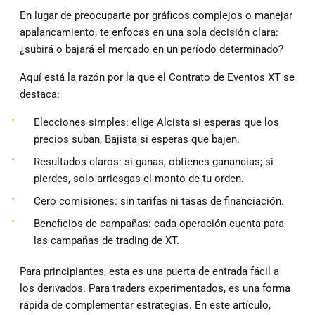
En lugar de preocuparte por gráficos complejos o manejar
apalancamiento, te enfocas en una sola decisión clara:
¿subirá o bajará el mercado en un período determinado?
Aquí está la razón por la que el Contrato de Eventos XT se
destaca:
Elecciones simples: elige Alcista si esperas que los
precios suban, Bajista si esperas que bajen.
Resultados claros: si ganas, obtienes ganancias; si
pierdes, solo arriesgas el monto de tu orden.
Cero comisiones: sin tarifas ni tasas de financiación.
Beneficios de campañas: cada operación cuenta para
las campañas de trading de XT.
Para principiantes, esta es una puerta de entrada fácil a
los derivados. Para traders experimentados, es una forma
rápida de complementar estrategias. En este artículo,