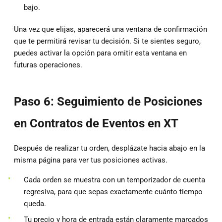
bajo.
Una vez que elijas, aparecerá una ventana de confirmación
que te permitirá revisar tu decisión. Si te sientes seguro,
puedes activar la opción para omitir esta ventana en
futuras operaciones.
Paso 6: Seguimiento de Posiciones
en Contratos de Eventos en XT
Después de realizar tu orden, desplázate hacia abajo en la
misma página para ver tus posiciones activas.
Cada orden se muestra con un temporizador de cuenta
regresiva, para que sepas exactamente cuánto tiempo
queda.
Tu precio y hora de entrada están claramente marcados