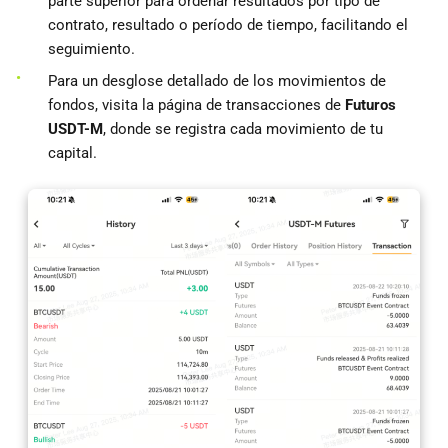
parte superior para ordenar resultados por tipo de
contrato, resultado o período de tiempo, facilitando el
seguimiento.
Para un desglose detallado de los movimientos de
fondos, visita la página de transacciones de
Futuros
USDT-M
, donde se registra cada movimiento de tu
capital.