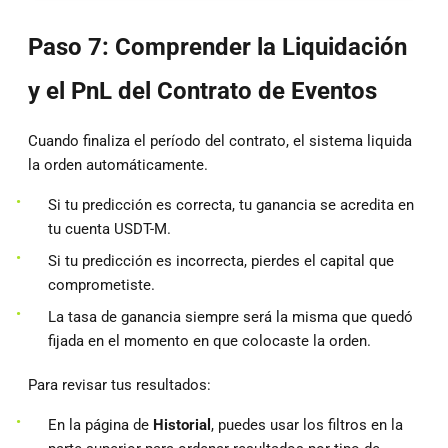
Paso 7: Comprender la Liquidación
y el PnL del Contrato de Eventos
Cuando finaliza el período del contrato, el sistema liquida
la orden automáticamente.
Si tu predicción es correcta, tu ganancia se acredita en
tu cuenta USDT-M.
Si tu predicción es incorrecta, pierdes el capital que
comprometiste.
La tasa de ganancia siempre será la misma que quedó
fijada en el momento en que colocaste la orden.
Para revisar tus resultados:
En la página de
Historial
, puedes usar los filtros en la