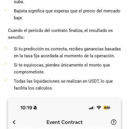
suba.
Bajista significa que esperas que el precio del mercado
baje.
Cuando el período del contrato finaliza, el resultado es
sencillo:
Si tu predicción es correcta, recibes ganancias basadas
en la tasa fija acordada al momento de la operación.
Si te equivocas, pierdes únicamente el monto que
comprometiste.
Todas las liquidaciones se realizan en USDT, lo que
facilita los cálculos.