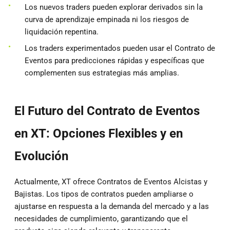
Los nuevos traders pueden explorar derivados sin la
curva de aprendizaje empinada ni los riesgos de
liquidación repentina.
Los traders experimentados pueden usar el Contrato de
Eventos para predicciones rápidas y específicas que
complementen sus estrategias más amplias.
El Futuro del Contrato de Eventos
en XT: Opciones Flexibles y en
Evolución
Actualmente, XT ofrece Contratos de Eventos Alcistas y
Bajistas. Los tipos de contratos pueden ampliarse o
ajustarse en respuesta a la demanda del mercado y a las
necesidades de cumplimiento, garantizando que el