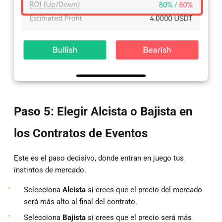
Paso 5: Elegir Alcista o Bajista en
los Contratos de Eventos
Este es el paso decisivo, donde entran en juego tus
instintos de mercado.
Selecciona
Alcista
si crees que el precio del mercado
será más alto al final del contrato.
Selecciona
Bajista
si crees que el precio será más