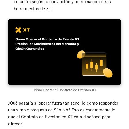
duración según tu convicción y combina con otras
herramientas de XT.
Cómo Operar el Contrato de Eventos XT
¿Qué pasaría si operar fuera tan sencillo como responder
una simple pregunta de Sí o No? Eso es exactamente lo
que el Contrato de Eventos en XT está diseñado para
ofrecer.