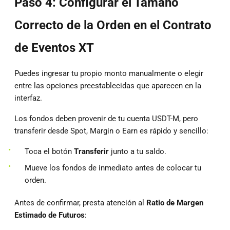
Paso 4: Configurar el Tamaño
Correcto de la Orden en el Contrato
de Eventos XT
Puedes ingresar tu propio monto manualmente o elegir
entre las opciones preestablecidas que aparecen en la
interfaz.
Los fondos deben provenir de tu cuenta USDT-M, pero
transferir desde Spot, Margin o Earn es rápido y sencillo:
Toca el botón
Transferir
junto a tu saldo.
Mueve los fondos de inmediato antes de colocar tu
orden.
Antes de confirmar, presta atención al
Ratio de Margen
Estimado de Futuros
: