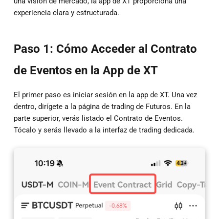
una visión de mercado, la app de XT proporciona una
experiencia clara y estructurada.
Paso 1: Cómo Acceder al Contrato
de Eventos en la App de XT
El primer paso es iniciar sesión en la app de XT. Una vez
dentro, dirígete a la página de trading de Futuros. En la
parte superior, verás listado el Contrato de Eventos.
Tócalo y serás llevado a la interfaz de trading dedicada.