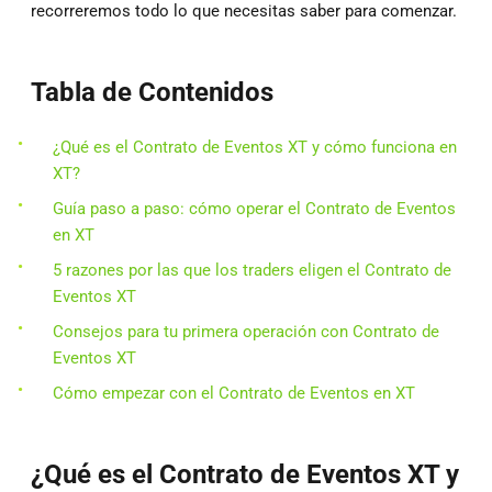
recorreremos todo lo que necesitas saber para comenzar.
Tabla de Contenidos
¿Qué es el Contrato de Eventos XT y cómo funciona en
XT?
Guía paso a paso: cómo operar el Contrato de Eventos
en XT
5 razones por las que los traders eligen el Contrato de
Eventos XT
Consejos para tu primera operación con Contrato de
Eventos XT
Cómo empezar con el Contrato de Eventos en XT
¿Qué es el Contrato de Eventos XT y