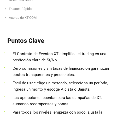
Enlaces Rápidos
Acerca de XT.COM
Puntos Clave
El Contrato de Eventos XT simplifica el trading en una
predicción clara de Sí/No.
Cero comisiones y sin tasas de financiación garantizan
costos transparentes y predecibles.
Fácil de usar: elige un mercado, selecciona un período,
ingresa un monto y escoge Alcista o Bajista.
Las operaciones cuentan para las campañas de XT,
sumando recompensas y bonos.
Para todos los niveles: empieza con poco, ajusta la