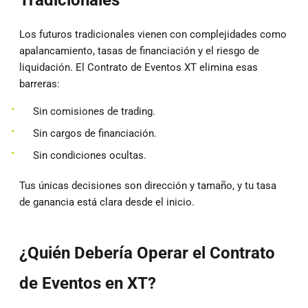
Los futuros tradicionales vienen con complejidades como
apalancamiento, tasas de financiación y el riesgo de
liquidación. El Contrato de Eventos XT elimina esas
barreras:
Sin comisiones de trading.
Sin cargos de financiación.
Sin condiciones ocultas.
Tus únicas decisiones son dirección y tamaño, y tu tasa
de ganancia está clara desde el inicio.
¿Quién Debería Operar el Contrato
de Eventos en XT?