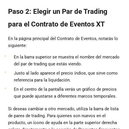
Paso 2: Elegir un Par de Trading
para el Contrato de Eventos XT
En la página principal del Contrato de Eventos, notarás lo
siguiente:
En la barra superior se muestra el nombre del mercado
del par de trading que estás viendo.
Justo al lado aparece el precio índice, que sirve como
referencia para la liquidación.
En el centro de la pantalla verás un gráfico de precios
que puede ajustarse a diferentes marcos temporales.
Si deseas cambiar a otro mercado, utiliza la barra de lista
de pares de trading. Para quienes son nuevos en el
producto, un ícono de ayuda en la parte superior derecha