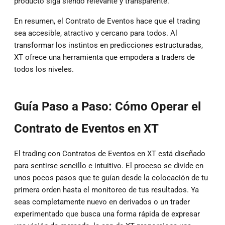
producto siga siendo relevante y transparente.
En resumen, el Contrato de Eventos hace que el trading
sea accesible, atractivo y cercano para todos. Al
transformar los instintos en predicciones estructuradas,
XT ofrece una herramienta que empodera a traders de
todos los niveles.
Guía Paso a Paso: Cómo Operar el
Contrato de Eventos en XT
El trading con Contratos de Eventos en XT está diseñado
para sentirse sencillo e intuitivo. El proceso se divide en
unos pocos pasos que te guían desde la colocación de tu
primera orden hasta el monitoreo de tus resultados. Ya
seas completamente nuevo en derivados o un trader
experimentado que busca una forma rápida de expresar