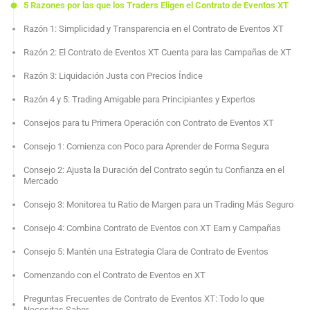
5 Razones por las que los Traders Eligen el Contrato de Eventos XT
Razón 1: Simplicidad y Transparencia en el Contrato de Eventos XT
Razón 2: El Contrato de Eventos XT Cuenta para las Campañas de XT
Razón 3: Liquidación Justa con Precios Índice
Razón 4 y 5: Trading Amigable para Principiantes y Expertos
Consejos para tu Primera Operación con Contrato de Eventos XT
Consejo 1: Comienza con Poco para Aprender de Forma Segura
Consejo 2: Ajusta la Duración del Contrato según tu Confianza en el
Mercado
Consejo 3: Monitorea tu Ratio de Margen para un Trading Más Seguro
Consejo 4: Combina Contrato de Eventos con XT Earn y Campañas
Consejo 5: Mantén una Estrategia Clara de Contrato de Eventos
Comenzando con el Contrato de Eventos en XT
Preguntas Frecuentes de Contrato de Eventos XT: Todo lo que
Necesitas Saber