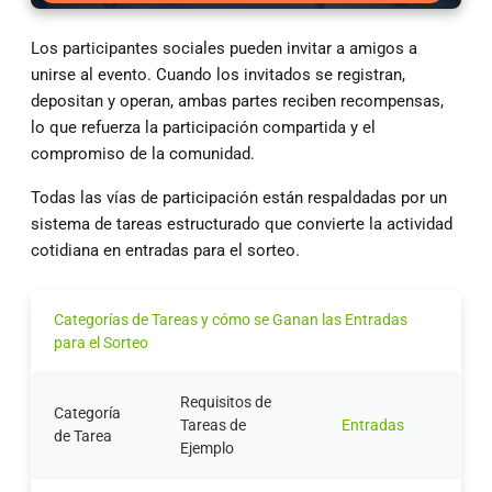
Los participantes sociales pueden invitar a amigos a
unirse al evento. Cuando los invitados se registran,
depositan y operan, ambas partes reciben recompensas,
lo que refuerza la participación compartida y el
compromiso de la comunidad.
Todas las vías de participación están respaldadas por un
sistema de tareas estructurado que convierte la actividad
cotidiana en entradas para el sorteo.
Categorías de Tareas y cómo se Ganan las Entradas
para el Sorteo
Requisitos de
Categoría
Tareas de
Entradas
de Tarea
Ejemplo