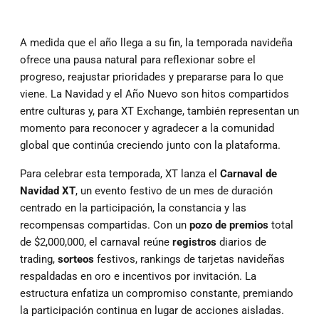
A medida que el año llega a su fin, la temporada navideña
ofrece una pausa natural para reflexionar sobre el
progreso, reajustar prioridades y prepararse para lo que
viene. La Navidad y el Año Nuevo son hitos compartidos
entre culturas y, para XT Exchange, también representan un
momento para reconocer y agradecer a la comunidad
global que continúa creciendo junto con la plataforma.
Para celebrar esta temporada, XT lanza el
Carnaval de
Navidad XT
, un evento festivo de un mes de duración
centrado en la participación, la constancia y las
recompensas compartidas. Con un
pozo de premios
total
de $2,000,000, el carnaval reúne
registros
diarios de
trading,
sorteos
festivos, rankings de tarjetas navideñas
respaldadas en oro e incentivos por invitación. La
estructura enfatiza un compromiso constante, premiando
la participación continua en lugar de acciones aisladas.