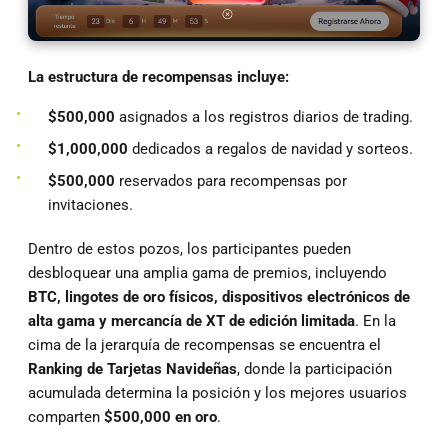
La estructura de recompensas incluye:
$500,000
asignados a los registros diarios de trading.
$1,000,000
dedicados a regalos de navidad y sorteos.
$500,000
reservados para recompensas por
invitaciones.
Dentro de estos pozos, los participantes pueden
desbloquear una amplia gama de premios, incluyendo
BTC, lingotes de oro físicos, dispositivos electrónicos de
alta gama y mercancía de XT de edición limitada
. En la
cima de la jerarquía de recompensas se encuentra el
Ranking de Tarjetas Navideñas
, donde la participación
acumulada determina la posición y los mejores usuarios
comparten
$500,000 en oro
.