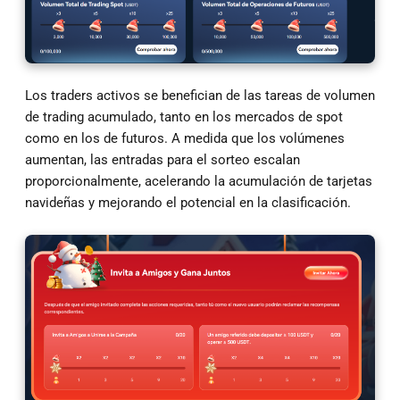
Los traders activos se benefician de las tareas de volumen
de trading acumulado, tanto en los mercados de spot
como en los de futuros. A medida que los volúmenes
aumentan, las entradas para el sorteo escalan
proporcionalmente, acelerando la acumulación de tarjetas
navideñas y mejorando el potencial en la clasificación.