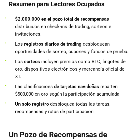
Resumen para Lectores Ocupados
$2,000,000 en el pozo total de recompensas
distribuidos en check-ins de trading, sorteos e
invitaciones.
Los
registros diarios de trading
desbloquean
oportunidades de sorteo, cupones y fondos de prueba.
Los
sorteos
incluyen premios como BTC, lingotes de
oro, dispositivos electrónicos y mercancía oficial de
XT.
Las clasificacioes
de tarjetas navideñas
reparten
$500,000 en oro según la participación acumulada.
Un solo registro
desbloquea todas las tareas,
recompensas y rutas de participación.
Un Pozo de Recompensas de