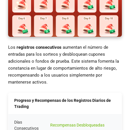
Los
registros consecutivos
aumentan el número de
entradas para los sorteos y desbloquean cupones
adicionales o fondos de prueba. Este sistema fomenta la
constancia en lugar de comportamientos de alto riesgo,
recompensando a los usuarios simplemente por
mantenerse activos.
Progreso y Recompensas de los Registros Diarios de
Trading
Días
Recompensas Desbloqueadas
Consecutivos