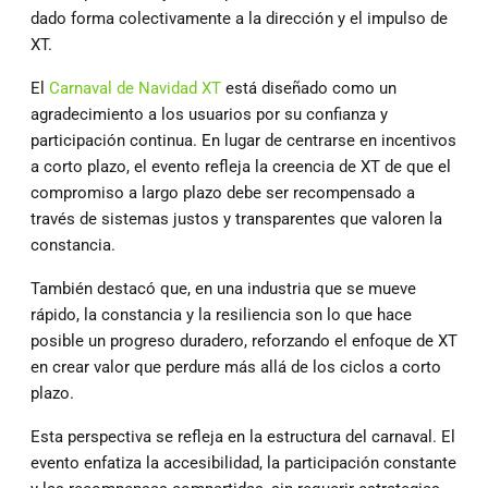
dado forma colectivamente a la dirección y el impulso de
XT.
El
Carnaval de Navidad XT
está diseñado como un
agradecimiento a los usuarios por su confianza y
participación continua. En lugar de centrarse en incentivos
a corto plazo, el evento refleja la creencia de XT de que el
compromiso a largo plazo debe ser recompensado a
través de sistemas justos y transparentes que valoren la
constancia.
También destacó que, en una industria que se mueve
rápido, la constancia y la resiliencia son lo que hace
posible un progreso duradero, reforzando el enfoque de XT
en crear valor que perdure más allá de los ciclos a corto
plazo.
Esta perspectiva se refleja en la estructura del carnaval. El
evento enfatiza la accesibilidad, la participación constante