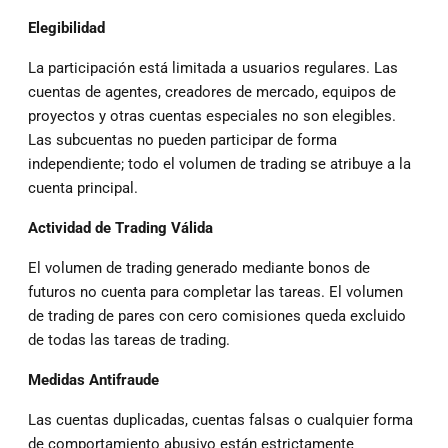
Elegibilidad
La participación está limitada a usuarios regulares. Las
cuentas de agentes, creadores de mercado, equipos de
proyectos y otras cuentas especiales no son elegibles.
Las subcuentas no pueden participar de forma
independiente; todo el volumen de trading se atribuye a la
cuenta principal.
Actividad de Trading Válida
El volumen de trading generado mediante bonos de
futuros no cuenta para completar las tareas. El volumen
de trading de pares con cero comisiones queda excluido
de todas las tareas de trading.
Medidas Antifraude
Las cuentas duplicadas, cuentas falsas o cualquier forma
de comportamiento abusivo están estrictamente