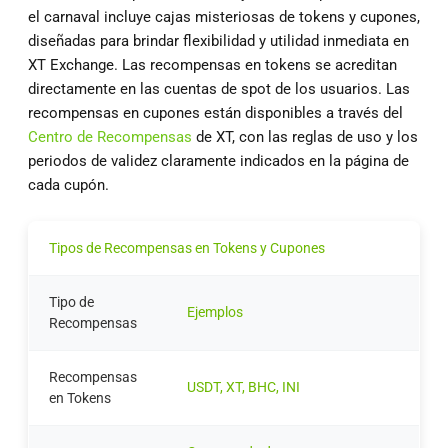
el carnaval incluye cajas misteriosas de tokens y cupones,
diseñadas para brindar flexibilidad y utilidad inmediata en
XT Exchange. Las recompensas en tokens se acreditan
directamente en las cuentas de spot de los usuarios. Las
recompensas en cupones están disponibles a través del
Centro de Recompensas
de XT, con las reglas de uso y los
periodos de validez claramente indicados en la página de
cada cupón.
Tipos de Recompensas en Tokens y Cupones
Tipo de
Ejemplos
Recompensas
Recompensas
USDT, XT, BHC, INI
en Tokens