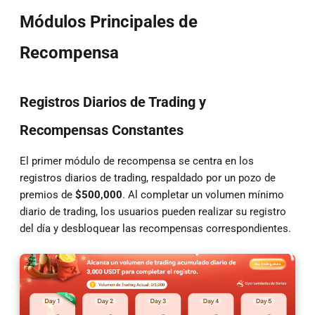
Módulos Principales de
Recompensa
Registros Diarios de Trading y
Recompensas Constantes
El primer módulo de recompensa se centra en los
registros diarios de trading, respaldado por un pozo de
premios de
$500,000
. Al completar un volumen mínimo
diario de trading, los usuarios pueden realizar su registro
del día y desbloquear las recompensas correspondientes.