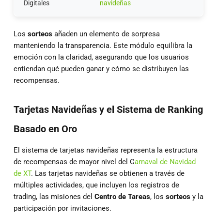
Digitales
navideñas
Los
sorteos
añaden un elemento de sorpresa
manteniendo la transparencia. Este módulo equilibra la
emoción con la claridad, asegurando que los usuarios
entiendan qué pueden ganar y cómo se distribuyen las
recompensas.
Tarjetas Navideñas y el Sistema de Ranking
Basado en Oro
El sistema de tarjetas navideñas representa la estructura
de recompensas de mayor nivel del C
arnaval de Navidad
de XT
. Las tarjetas navideñas se obtienen a través de
múltiples actividades, que incluyen los registros de
trading, las misiones del
Centro de Tareas
, los
sorteos
y la
participación por invitaciones.