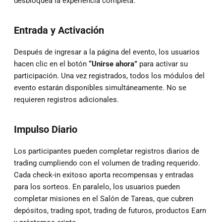
desbloquea la experiencia completa.
Entrada y Activación
Después de ingresar a la página del evento, los usuarios
hacen clic en el botón
“Unirse ahora”
para activar su
participación. Una vez registrados, todos los módulos del
evento estarán disponibles simultáneamente. No se
requieren registros adicionales.
Impulso Diario
Los participantes pueden completar registros diarios de
trading cumpliendo con el volumen de trading requerido.
Cada check-in exitoso aporta recompensas y entradas
para los sorteos. En paralelo, los usuarios pueden
completar misiones en el Salón de Tareas, que cubren
depósitos, trading spot, trading de futuros, productos Earn