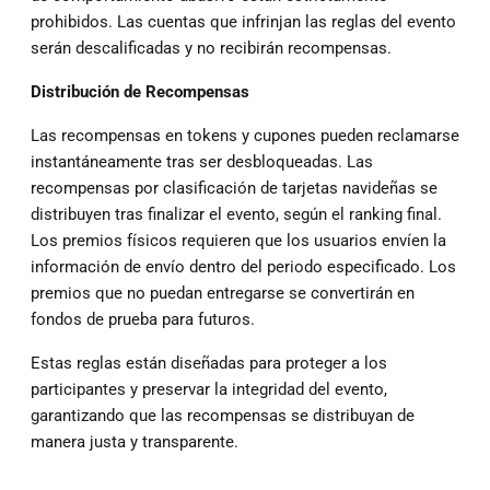
prohibidos. Las cuentas que infrinjan las reglas del evento
serán descalificadas y no recibirán recompensas.
Distribución de Recompensas
Las recompensas en tokens y cupones pueden reclamarse
instantáneamente tras ser desbloqueadas. Las
recompensas por clasificación de tarjetas navideñas se
distribuyen tras finalizar el evento, según el ranking final.
Los premios físicos requieren que los usuarios envíen la
información de envío dentro del periodo especificado. Los
premios que no puedan entregarse se convertirán en
fondos de prueba para futuros.
Estas reglas están diseñadas para proteger a los
participantes y preservar la integridad del evento,
garantizando que las recompensas se distribuyan de
manera justa y transparente.