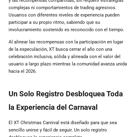
y las recompensas compartidas, sin requerir estrategias
complejas ni comportamientos de trading agresivos.
Usuarios con diferentes niveles de experiencia pueden
participar a su propio ritmo, sabiendo que su
involucramiento sostenido es reconocido con el tiempo.
Al alinear las recompensas con la participación en lugar
de la especulación, XT busca cerrar el año con una
celebración inclusiva, sólida y alineada con el valor del
usuario a largo plazo mientras la comunidad avanza unida
hacia el 2026.
Un Solo Registro Desbloquea Toda
la Experiencia del Carnaval
El XT Christmas Carnival está diseñado para que sea
sencillo unirse y fácil de seguir. Un solo registro