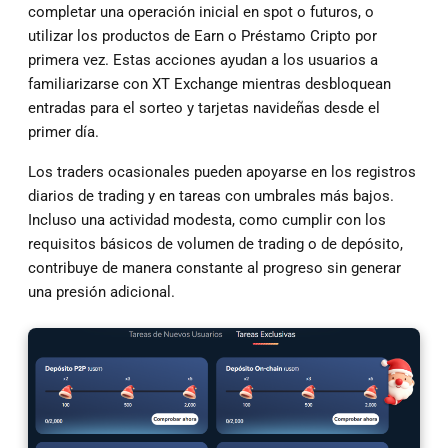
completar una operación inicial en spot o futuros, o
utilizar los productos de Earn o Préstamo Cripto por
primera vez. Estas acciones ayudan a los usuarios a
familiarizarse con XT Exchange mientras desbloquean
entradas para el sorteo y tarjetas navideñas desde el
primer día.
Los traders ocasionales pueden apoyarse en los registros
diarios de trading y en tareas con umbrales más bajos.
Incluso una actividad modesta, como cumplir con los
requisitos básicos de volumen de trading o de depósito,
contribuye de manera constante al progreso sin generar
una presión adicional.