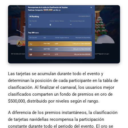
Las tarjetas se acumulan durante todo el evento y
determinan la posición de cada participante en la tabla de
clasificación. Al finalizar el carnaval, los usuarios mejor
clasificados comparten un fondo de premios en oro de
$500,000, distribuido por niveles según el rango.
A diferencia de los premios instantáneos, la clasificación
de tarjetas navideñas recompensa la participación
constante durante todo el periodo del evento. El oro se