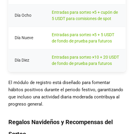
Entradas para sorteo ×5 + cupón de
Día Ocho
5 USDT para comisiones de spot
Entradas para sorteo ×5 + 5 USDT
Día Nueve
de fondo de prueba para futuros
Entradas para sorteo ×10 + 20 USDT
Día Diez
de fondo de prueba para futuros
El módulo de registro está diseñado para fomentar
hábitos positivos durante el periodo festivo, garantizando
que incluso una actividad diaria moderada contribuya al
progreso general.
Regalos Navideños y Recompensas del