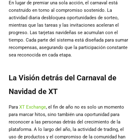
En lugar de premiar una sola acción, el carnaval está
construido en torno al compromiso sostenido. La
actividad diaria desbloquea oportunidades de sorteo,
mientras que las tareas y las invitaciones aceleran el
progreso. Las tarjetas navideñas se acumulan con el
tiempo. Cada parte del sistema está diseñada para sumar
recompensas, asegurando que la participación constante
sea reconocida en cada etapa.
La Visión detrás del Carnaval de
Navidad de XT
Para
XT Exchange
, el fin de año no es solo un momento
para marcar hitos, sino también una oportunidad para
reconocer a las personas detrás del crecimiento de la
plataforma. A lo largo del año, la actividad de trading, el
uso de productos y el compromiso de la comunidad han