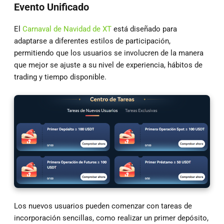
Evento Unificado
El
Carnaval de Navidad de XT
está diseñado para
adaptarse a diferentes estilos de participación,
permitiendo que los usuarios se involucren de la manera
que mejor se ajuste a su nivel de experiencia, hábitos de
trading y tiempo disponible.
Los nuevos usuarios pueden comenzar con tareas de
incorporación sencillas, como realizar un primer depósito,