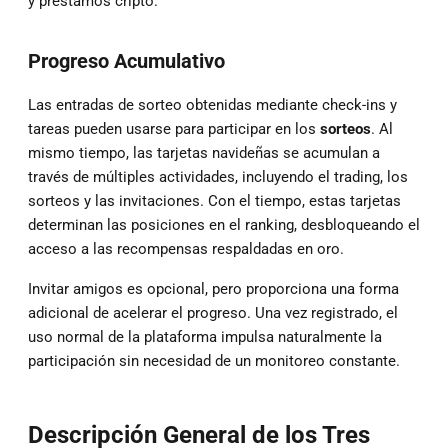
y préstamos cripto.
Progreso Acumulativo
Las entradas de sorteo obtenidas mediante check-ins y
tareas pueden usarse para participar en los
sorteos
. Al
mismo tiempo, las tarjetas navideñas se acumulan a
través de múltiples actividades, incluyendo el trading, los
sorteos y las invitaciones. Con el tiempo, estas tarjetas
determinan las posiciones en el ranking, desbloqueando el
acceso a las recompensas respaldadas en oro.
Invitar amigos es opcional, pero proporciona una forma
adicional de acelerar el progreso. Una vez registrado, el
uso normal de la plataforma impulsa naturalmente la
participación sin necesidad de un monitoreo constante.
Descripción General de los Tres