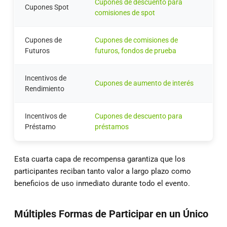
Cupones de descuento para
Cupones Spot
comisiones de spot
Cupones de
Cupones de comisiones de
Futuros
futuros, fondos de prueba
Incentivos de
Cupones de aumento de interés
Rendimiento
Incentivos de
Cupones de descuento para
Préstamo
préstamos
Esta cuarta capa de recompensa garantiza que los
participantes reciban tanto valor a largo plazo como
beneficios de uso inmediato durante todo el evento.
Múltiples Formas de Participar en un
Ú
nico