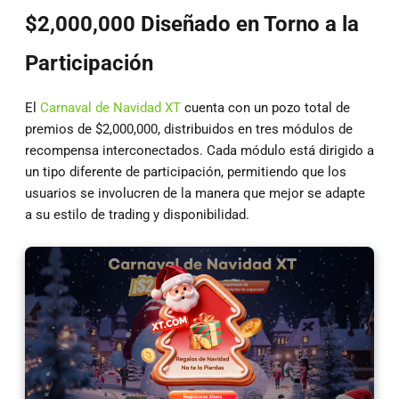
$2,000,000 Diseñado en Torno a la
Participación
El
Carnaval de Navidad XT
cuenta con un pozo total de
premios de $2,000,000, distribuidos en tres módulos de
recompensa interconectados. Cada módulo está dirigido a
un tipo diferente de participación, permitiendo que los
usuarios se involucren de la manera que mejor se adapte
a su estilo de trading y disponibilidad.