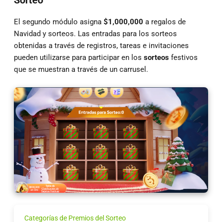
Sorteo
El segundo módulo asigna
$1,000,000
a regalos de
Navidad y sorteos. Las entradas para los sorteos
obtenidas a través de registros, tareas e invitaciones
pueden utilizarse para participar en los
sorteos
festivos
que se muestran a través de un carrusel.
Categorías de Premios del Sorteo