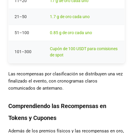
11–20
17 g de oro cada uno
21–50
1.7 g de oro cada uno
51–100
0.85 g de oro cada uno
Cupón de 100 USDT para comisiones
101–300
de spot
Las recompensas por clasificación se distribuyen una vez
finalizado el evento, con cronogramas claros
comunicados de antemano.
Comprendiendo las Recompensas en
Tokens y Cupones
Además de los premios físicos y las recompensas en oro,