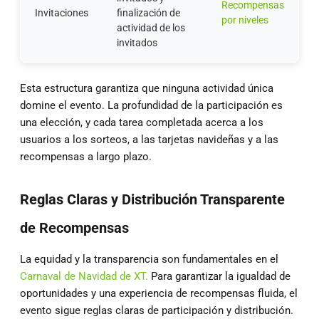
Recompensas
Invitaciones
finalización de
por niveles
actividad de los
invitados
Esta estructura garantiza que ninguna actividad única
domine el evento. La profundidad de la participación es
una elección, y cada tarea completada acerca a los
usuarios a los sorteos, a las tarjetas navideñas y a las
recompensas a largo plazo.
Reglas Claras y Distribución Transparente
de Recompensas
La equidad y la transparencia son fundamentales en el
Carnaval de Navidad de XT.
Para garantizar la igualdad de
oportunidades y una experiencia de recompensas fluida, el
evento sigue reglas claras de participación y distribución.