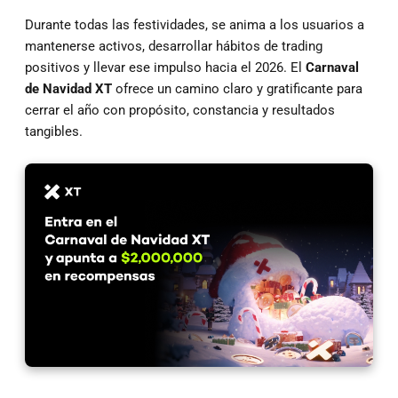
Durante todas las festividades, se anima a los usuarios a
mantenerse activos, desarrollar hábitos de trading
positivos y llevar ese impulso hacia el 2026. El
Carnaval
de Navidad XT
ofrece un camino claro y gratificante para
cerrar el año con propósito, constancia y resultados
tangibles.