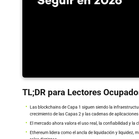
TL;DR para Lectores Ocupado
Las blockchains de Capa 1 siguen siendo la infraestructura 
crecimiento de las Capas 2 y las cadenas de aplicaciones 
El mercado ahora valora el uso real, la confiabilidad y la
Ethereum lidera como el ancla de liquidación y liquidez