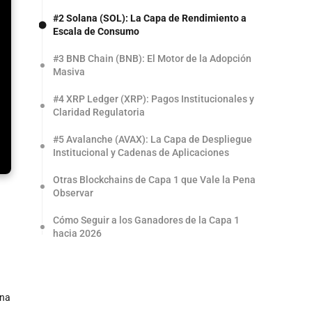
#2 Solana (SOL): La Capa de Rendimiento a
Escala de Consumo
#3 BNB Chain (BNB): El Motor de la Adopción
Masiva
#4 XRP Ledger (XRP): Pagos Institucionales y
Claridad Regulatoria
#5 Avalanche (AVAX): La Capa de Despliegue
Institucional y Cadenas de Aplicaciones
Otras Blockchains de Capa 1 que Vale la Pena
Observar
Cómo Seguir a los Ganadores de la Capa 1
hacia 2026
una