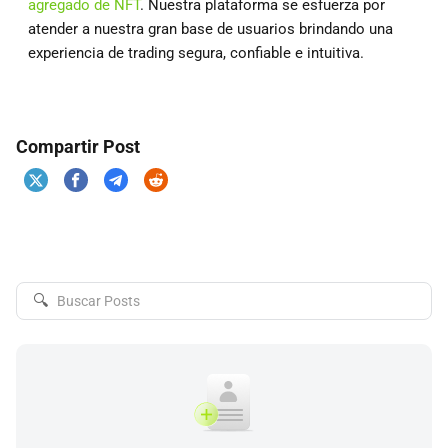
agregado de NFT
. Nuestra plataforma se esfuerza por
atender a nuestra gran base de usuarios brindando una
experiencia de trading segura, confiable e intuitiva.
Compartir Post
🔍