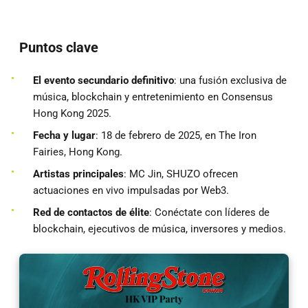
Puntos clave
El evento secundario definitivo
: una fusión exclusiva de
música, blockchain y entretenimiento en Consensus
Hong Kong 2025.
Fecha y lugar
: 18 de febrero de 2025, en The Iron
Fairies, Hong Kong.
Artistas principales
: MC Jin, SHUZO ofrecen
actuaciones en vivo impulsadas por Web3.
Red de contactos de élite
: Conéctate con líderes de
blockchain, ejecutivos de música, inversores y medios.