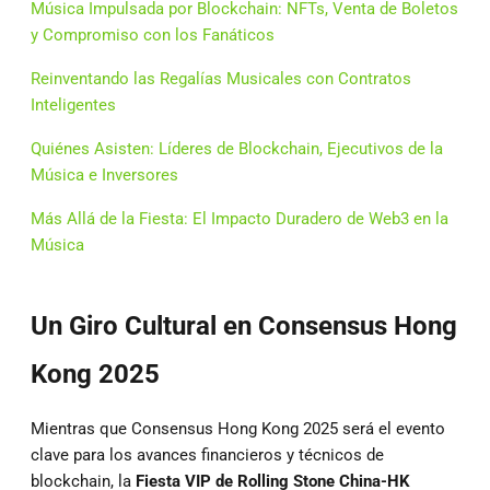
Música Impulsada por Blockchain: NFTs, Venta de Boletos
y Compromiso con los Fanáticos
Reinventando las Regalías Musicales con Contratos
Inteligentes
Quiénes Asisten: Líderes de Blockchain, Ejecutivos de la
Música e Inversores
Más Allá de la Fiesta: El Impacto Duradero de Web3 en la
Música
Un Giro Cultural en Consensus Hong
Kong 2025
Mientras que Consensus Hong Kong 2025 será el evento
clave para los avances financieros y técnicos de
blockchain, la
Fiesta VIP de Rolling Stone China-HK