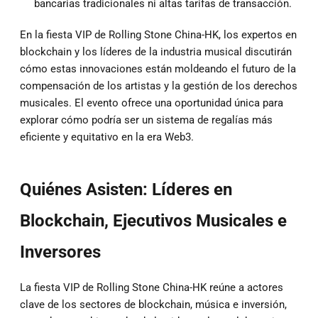
bancarias tradicionales ni altas tarifas de transacción.
En la fiesta VIP de Rolling Stone China-HK, los expertos en
blockchain y los líderes de la industria musical discutirán
cómo estas innovaciones están moldeando el futuro de la
compensación de los artistas y la gestión de los derechos
musicales. El evento ofrece una oportunidad única para
explorar cómo podría ser un sistema de regalías más
eficiente y equitativo en la era Web3.
Quiénes Asisten: Líderes en
Blockchain, Ejecutivos Musicales e
Inversores
La fiesta VIP de Rolling Stone China-HK reúne a actores
clave de los sectores de blockchain, música e inversión,