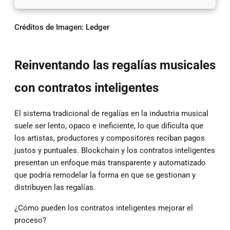
Créditos de Imagen: Ledger
Reinventando las regalías musicales
con contratos inteligentes
El sistema tradicional de regalías en la industria musical
suele ser lento, opaco e ineficiente, lo que dificulta que
los artistas, productores y compositores reciban pagos
justos y puntuales. Blockchain y los contratos inteligentes
presentan un enfoque más transparente y automatizado
que podría remodelar la forma en que se gestionan y
distribuyen las regalías.
¿Cómo pueden los contratos inteligentes mejorar el
proceso?