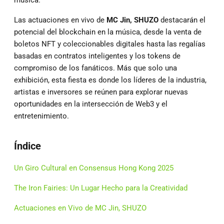
música.
Las actuaciones en vivo de
MC Jin, SHUZO
destacarán el
potencial del blockchain en la música, desde la venta de
boletos NFT y coleccionables digitales hasta las regalías
basadas en contratos inteligentes y los tokens de
compromiso de los fanáticos. Más que solo una
exhibición, esta fiesta es donde los líderes de la industria,
artistas e inversores se reúnen para explorar nuevas
oportunidades en la intersección de Web3 y el
entretenimiento.
Índice
Un Giro Cultural en Consensus Hong Kong 2025
The Iron Fairies: Un Lugar Hecho para la Creatividad
Actuaciones en Vivo de MC Jin, SHUZO