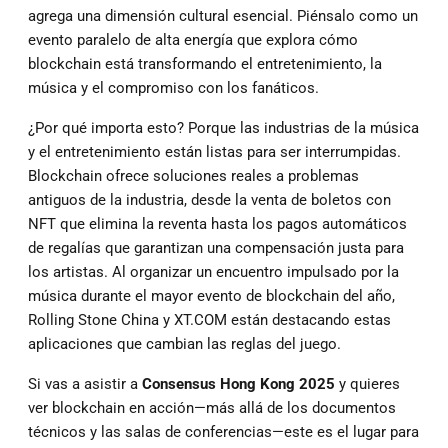
agrega una dimensión cultural esencial. Piénsalo como un
evento paralelo de alta energía que explora cómo
blockchain está transformando el entretenimiento, la
música y el compromiso con los fanáticos.
¿Por qué importa esto? Porque las industrias de la música
y el entretenimiento están listas para ser interrumpidas.
Blockchain ofrece soluciones reales a problemas
antiguos de la industria, desde la venta de boletos con
NFT que elimina la reventa hasta los pagos automáticos
de regalías que garantizan una compensación justa para
los artistas. Al organizar un encuentro impulsado por la
música durante el mayor evento de blockchain del año,
Rolling Stone China y XT.COM están destacando estas
aplicaciones que cambian las reglas del juego.
Si vas a asistir a
Consensus Hong Kong 2025
y quieres
ver blockchain en acción—más allá de los documentos
técnicos y las salas de conferencias—este es el lugar para