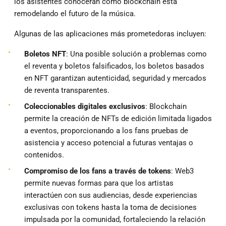
los asistentes conocerán cómo blockchain está
remodelando el futuro de la música.
Algunas de las aplicaciones más prometedoras incluyen:
Boletos NFT
: Una posible solución a problemas como
el reventa y boletos falsificados, los boletos basados
en NFT garantizan autenticidad, seguridad y mercados
de reventa transparentes.
Coleccionables digitales exclusivos
: Blockchain
permite la creación de NFTs de edición limitada ligados
a eventos, proporcionando a los fans pruebas de
asistencia y acceso potencial a futuras ventajas o
contenidos.
Compromiso de los fans a través de tokens
: Web3
permite nuevas formas para que los artistas
interactúen con sus audiencias, desde experiencias
exclusivas con tokens hasta la toma de decisiones
impulsada por la comunidad, fortaleciendo la relación