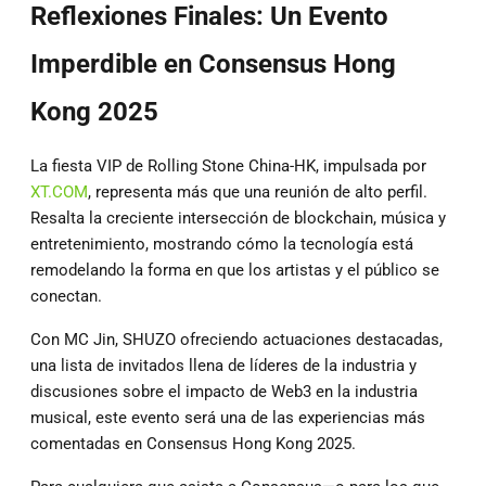
Reflexiones Finales: Un Evento
Imperdible en Consensus Hong
Kong 2025
La fiesta VIP de Rolling Stone China-HK, impulsada por
XT.COM
, representa más que una reunión de alto perfil.
Resalta la creciente intersección de blockchain, música y
entretenimiento, mostrando cómo la tecnología está
remodelando la forma en que los artistas y el público se
conectan.
Con MC Jin, SHUZO ofreciendo actuaciones destacadas,
una lista de invitados llena de líderes de la industria y
discusiones sobre el impacto de Web3 en la industria
musical, este evento será una de las experiencias más
comentadas en Consensus Hong Kong 2025.