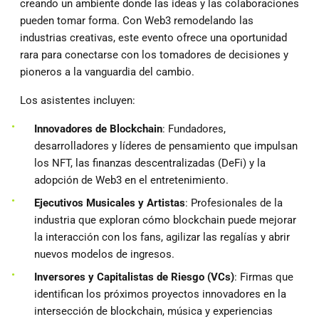
creando un ambiente donde las ideas y las colaboraciones
pueden tomar forma. Con Web3 remodelando las
industrias creativas, este evento ofrece una oportunidad
rara para conectarse con los tomadores de decisiones y
pioneros a la vanguardia del cambio.
Los asistentes incluyen:
Innovadores de Blockchain
: Fundadores,
desarrolladores y líderes de pensamiento que impulsan
los NFT, las finanzas descentralizadas (DeFi) y la
adopción de Web3 en el entretenimiento.
Ejecutivos Musicales y Artistas
: Profesionales de la
industria que exploran cómo blockchain puede mejorar
la interacción con los fans, agilizar las regalías y abrir
nuevos modelos de ingresos.
Inversores y Capitalistas de Riesgo (VCs)
: Firmas que
identifican los próximos proyectos innovadores en la
intersección de blockchain, música y experiencias