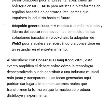
Desarrolladores podrían presentar soluciones de
boletería en
NFT, DAOs
para artistas o plataformas de
regalías basadas en contratos inteligentes que
impulsen la industria hacia el futuro.
Adopción generalizada
– A medida que más músicos y
líderes del sector reconozcan los beneficios de las
soluciones basadas en
blockchain
, la adopción de
Web3
podría acelerarse, acercándolo a convertirse en
un estándar en el entretenimiento.
Al vincularse con
Consensus Hong Kong 2025
, este
evento amplifica el debate sobre cómo la tecnología
descentralizada puede contribuir a una industria musical
más justa y transparente. Las ideas generadas aquí
podrían dar lugar a implementaciones reales que
transformen la forma en que la música se produce,
distribuye y experimenta.