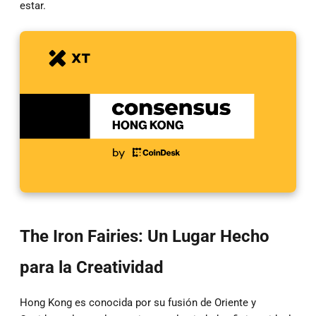
estar.
The Iron Fairies: Un Lugar Hecho
para la Creatividad
Hong Kong es conocida por su fusión de Oriente y