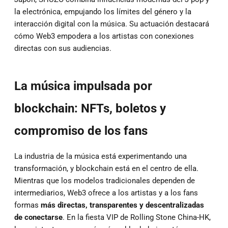
la electrónica, empujando los límites del género y la
interacción digital con la música. Su actuación destacará
cómo Web3 empodera a los artistas con conexiones
directas con sus audiencias.
La música impulsada por
blockchain: NFTs, boletos y
compromiso de los fans
La industria de la música está experimentando una
transformación, y blockchain está en el centro de ella.
Mientras que los modelos tradicionales dependen de
intermediarios, Web3 ofrece a los artistas y a los fans
formas
más directas, transparentes y descentralizadas
de conectarse
. En la fiesta VIP de Rolling Stone China-HK,