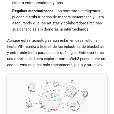
directa entre creadores y fans.
Regalías automatizadas
: Los contratos inteligentes
pueden distribuir pagos de manera instantánea y justa,
asegurando que los artistas y colaboradores reciban
sus ganancias sin demoras ni intermediarios.
Aunque estas tecnologías aún están en desarrollo, la
fiesta VIP reunirá a líderes de las industrias de blockchain
y entretenimiento para discutir qué sigue. Este evento es
una oportunidad para explorar cómo Web3 puede crear un
ecosistema musical más transparente, justo y atractivo.