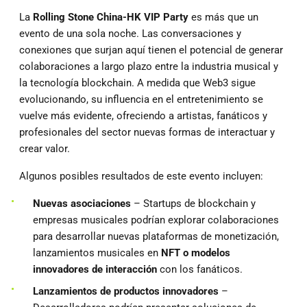
La
Rolling Stone China-HK VIP Party
es más que un
evento de una sola noche. Las conversaciones y
conexiones que surjan aquí tienen el potencial de generar
colaboraciones a largo plazo entre la industria musical y
la tecnología blockchain. A medida que Web3 sigue
evolucionando, su influencia en el entretenimiento se
vuelve más evidente, ofreciendo a artistas, fanáticos y
profesionales del sector nuevas formas de interactuar y
crear valor.
Algunos posibles resultados de este evento incluyen:
Nuevas asociaciones
– Startups de blockchain y
empresas musicales podrían explorar colaboraciones
para desarrollar nuevas plataformas de monetización,
lanzamientos musicales en
NFT o modelos
innovadores de interacción
con los fanáticos.
Lanzamientos de productos innovadores
–