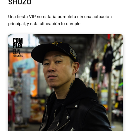
SHUZO
Una fiesta VIP no estaría completa sin una actuación
principal, y esta alineación lo cumple.