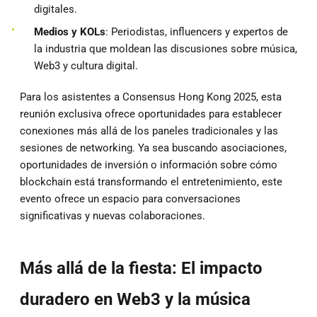
digitales.
Medios y KOLs
: Periodistas, influencers y expertos de
la industria que moldean las discusiones sobre música,
Web3 y cultura digital.
Para los asistentes a Consensus Hong Kong 2025, esta
reunión exclusiva ofrece oportunidades para establecer
conexiones más allá de los paneles tradicionales y las
sesiones de networking. Ya sea buscando asociaciones,
oportunidades de inversión o información sobre cómo
blockchain está transformando el entretenimiento, este
evento ofrece un espacio para conversaciones
significativas y nuevas colaboraciones.
Más allá de la fiesta: El impacto
duradero en Web3 y la música