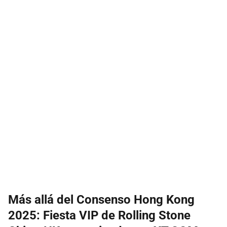
Más allá del Consenso Hong Kong
2025: Fiesta VIP de Rolling Stone