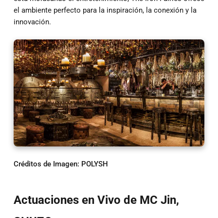
el ambiente perfecto para la inspiración, la conexión y la
innovación.
Créditos de Imagen: POLYSH
Actuaciones en Vivo de MC Jin,