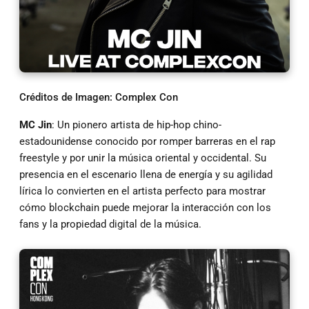
Créditos de Imagen: Complex Con
MC Jin
: Un pionero artista de hip-hop chino-
estadounidense conocido por romper barreras en el rap
freestyle y por unir la música oriental y occidental. Su
presencia en el escenario llena de energía y su agilidad
lírica lo convierten en el artista perfecto para mostrar
cómo blockchain puede mejorar la interacción con los
fans y la propiedad digital de la música.