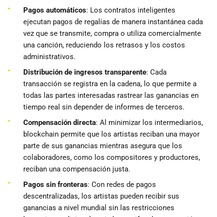
Pagos automáticos
: Los contratos inteligentes
ejecutan pagos de regalías de manera instantánea cada
vez que se transmite, compra o utiliza comercialmente
una canción, reduciendo los retrasos y los costos
administrativos.
Distribución de ingresos transparente
: Cada
transacción se registra en la cadena, lo que permite a
todas las partes interesadas rastrear las ganancias en
tiempo real sin depender de informes de terceros.
Compensación directa
: Al minimizar los intermediarios,
blockchain permite que los artistas reciban una mayor
parte de sus ganancias mientras asegura que los
colaboradores, como los compositores y productores,
reciban una compensación justa.
Pagos sin fronteras
: Con redes de pagos
descentralizadas, los artistas pueden recibir sus
ganancias a nivel mundial sin las restricciones