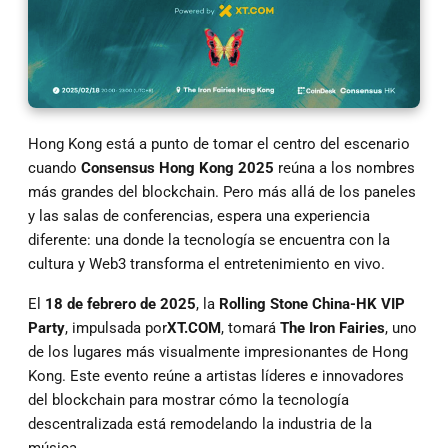
Hong Kong está a punto de tomar el centro del escenario
cuando
Consensus Hong Kong 2025
reúna a los nombres
más grandes del blockchain. Pero más allá de los paneles
y las salas de conferencias, espera una experiencia
diferente: una donde la tecnología se encuentra con la
cultura y Web3 transforma el entretenimiento en vivo.
El
18 de febrero de 2025
, la
Rolling Stone China-HK VIP
Party
, impulsada por
XT.COM
, tomará
The Iron Fairies
, uno
de los lugares más visualmente impresionantes de Hong
Kong. Este evento reúne a artistas líderes e innovadores
del blockchain para mostrar cómo la tecnología
descentralizada está remodelando la industria de la