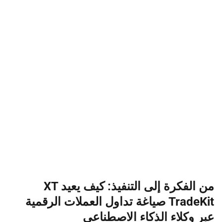
من الفكرة إلى التنفيذ: كيف يعيد XT
TradeKit صياغة تداول العملات الرقمية
عبر وكلاء الذكاء الاصطناعي