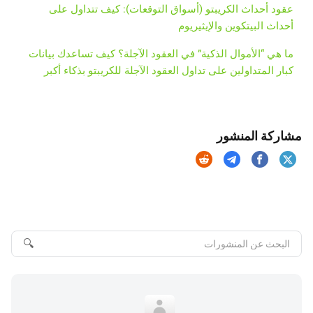
عقود أحداث الكريبتو (أسواق التوقعات): كيف تتداول على
أحداث البيتكوين والإيثيريوم
ما هي “الأموال الذكية” في العقود الآجلة؟ كيف تساعدك بيانات
كبار المتداولين على تداول العقود الآجلة للكريبتو بذكاء أكبر
مشاركة المنشور
🔍