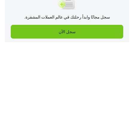
سجل مجانًا وابدأ رحلتك في عالم العملات المشفرة.
سجل الآن
الشركة
المنتجات
مركز المساعدة
الخدمات