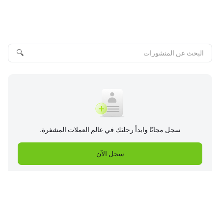
🔍
سجل مجانًا وابدأ رحلتك في عالم العملات المشفرة.
سجل الآن