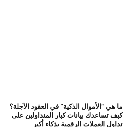
ما هي “الأموال الذكية” في العقود الآجلة؟
كيف تساعدك بيانات كبار المتداولين على
تداول العملات الرقمية بذكاء أكبر