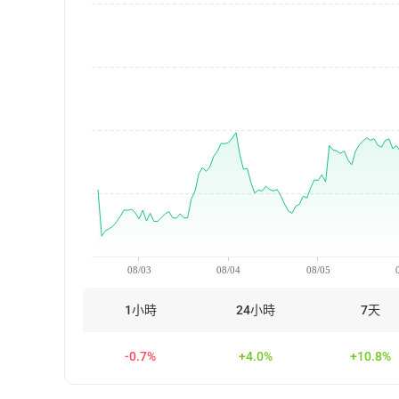
08/03
08/04
08/05
1小時
24小時
7天
-0.7%
+4.0%
+10.8%