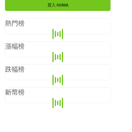
買入
HUMA
熱門榜
漲幅榜
跌幅榜
新幣榜