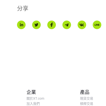
分享
企業
產品
關於XT.com
現貨交易
加入我們
槓桿交易