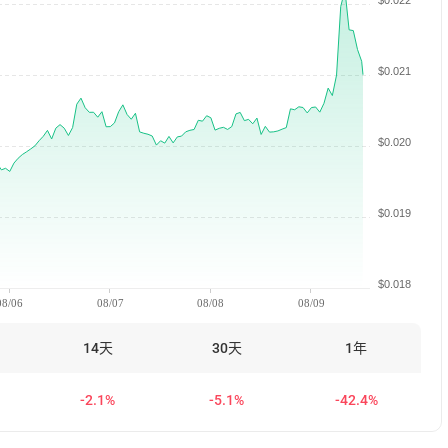
$0.022
$0.021
$0.020
$0.019
$0.018
08/06
08/07
08/08
08/09
14天
30天
1年
-2.1%
-5.1%
-42.4%