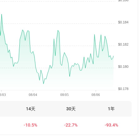
$0.186
$0.184
$0.182
$0.180
$0.178
8/03
08/04
08/05
08/06
14天
30天
1年
-10.5%
-22.7%
-93.4%