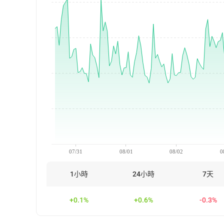
07/31
08/01
08/02
0
1小時
24小時
7天
+0.1%
+0.6%
-0.3%