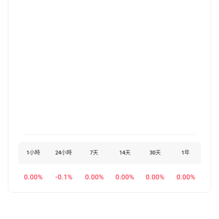
1小時
24小時
7天
14天
30天
1年
0.00%
-0.1%
0.00%
0.00%
0.00%
0.00%