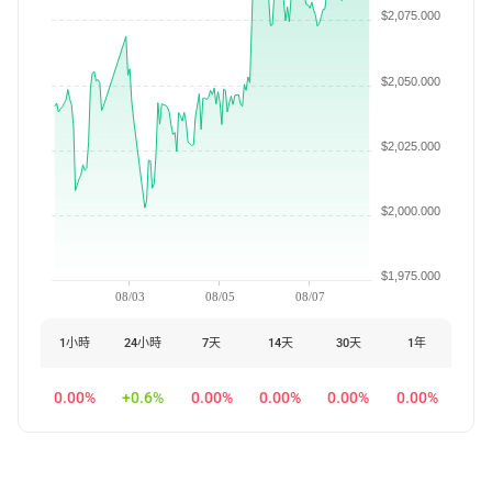
$2,075.000
$2,050.000
$2,025.000
$2,000.000
$1,975.000
08/03
08/05
08/07
1小時
24小時
7天
14天
30天
1年
0.00%
+0.6%
0.00%
0.00%
0.00%
0.00%