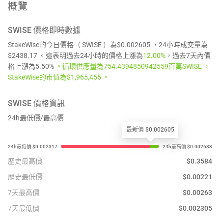
概覽
SWISE
價格即時數據
StakeWise的今日價格（ SWISE ）為$0.002605 ，24小時成交量為
$2438.17 。這表明過去24小時的價格上漲為
12.00%
，過去7天內價
格上漲為5.50%
。循環供應量為754.4394850942559百萬SWISE ，
StakeWise的市值為$1,965,455 。
SWISE
價格資訊
24h最低價/最高價
最新價 $0.002605
歷史最高價
$
0.3584
歷史最低價
$
0.00221
7天最高價
$
0.00263
7天最低價
$
0.002305