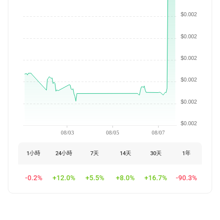
$0.002
$0.002
$0.002
$0.002
$0.002
$0.002
08/03
08/05
08/07
1小時
24小時
7天
14天
30天
1年
-0.2%
+12.0%
+5.5%
+8.0%
+16.7%
-90.3%