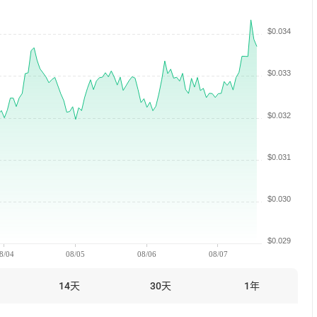
$0.034
$0.033
$0.032
$0.031
$0.030
$0.029
8/04
08/05
08/06
08/07
14天
30天
1年