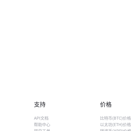
支持
价格
API文档
比特币(BTC)价格
帮助中心
以太坊(ETH)价格