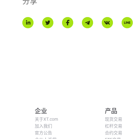
分享
企业
产品
关于XT.com
现货交易
加入我们
杠杆交易
官方公告
合约交易