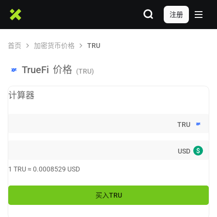
注册
首页
加密货币价格
TRU
TrueFi
价格
(TRU)
计算器
TRU
$
USD
1
TRU
≈
0.0008529
USD
买入
TRU