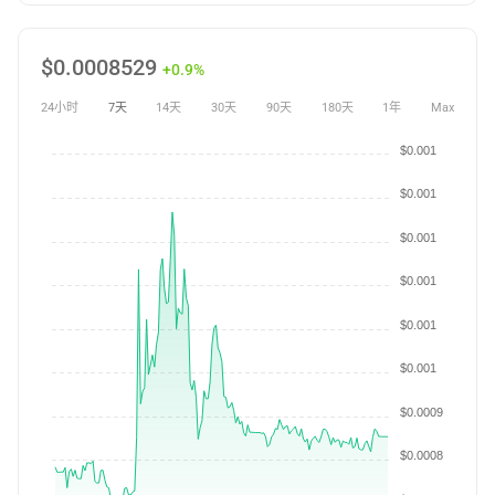
$
0.0008529
+0.9%
24小时
7天
14天
30天
90天
180天
1年
Max
$0.001
$0.001
$0.001
$0.001
$0.001
$0.001
$0.0009
$0.0008