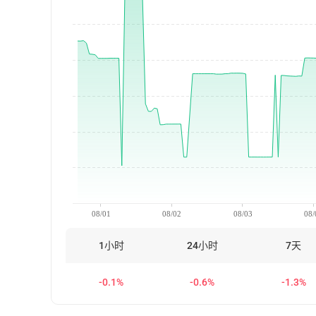
08/01
08/02
08/03
08/
1小时
24小时
7天
-0.1%
-0.6%
-1.3%