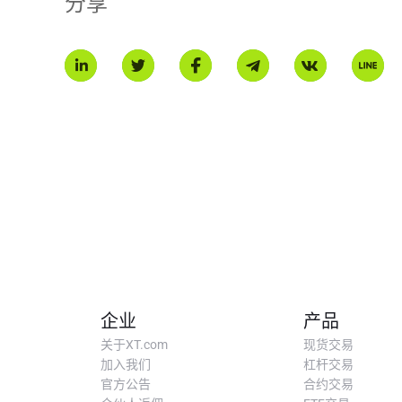
分享
企业
产品
关于XT.com
现货交易
加入我们
杠杆交易
官方公告
合约交易