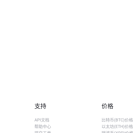
支持
价格
API文档
比特币(BTC)价格
帮助中心
以太坊(ETH)价格